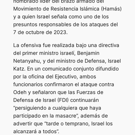
nombrado líder del brazo armado del
Movimiento de Resistencia Islámica (Hamás)
y a quien Israel señala como uno de los
presuntos responsables de los ataques del
7 de octubre de 2023.
La ofensiva fue realizada bajo una directiva
del primer ministro israelí, Benjamin
Netanyahu, y del ministro de Defensa, Israel
Katz. En un comunicado conjunto difundido
por la oficina del Ejecutivo, ambos
funcionarios confirmaron el ataque contra
Odeh y señalaron que las Fuerzas de
Defensa de Israel (FDI) continuarán
“persiguiendo a cualquiera que haya
participado en la masacre”, además de
advertir que “tarde o temprano, Israel los
alcanzará a todos”.