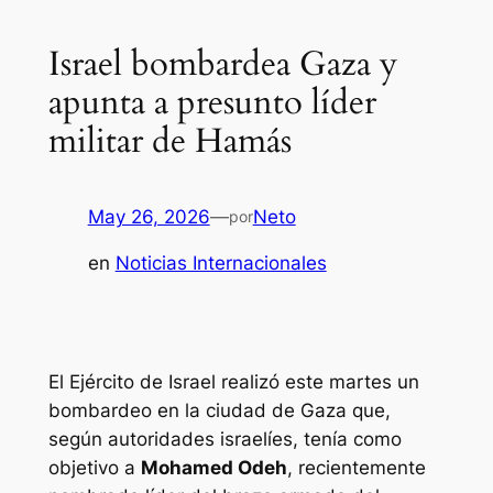
Israel bombardea Gaza y
apunta a presunto líder
militar de Hamás
May 26, 2026
—
Neto
por
en
Noticias Internacionales
El Ejército de Israel realizó este martes un
bombardeo en la ciudad de Gaza que,
según autoridades israelíes, tenía como
objetivo a
Mohamed Odeh
, recientemente