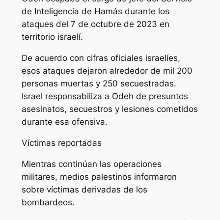
de Inteligencia de Hamás durante los
ataques del 7 de octubre de 2023 en
territorio israelí.
De acuerdo con cifras oficiales israelíes,
esos ataques dejaron alrededor de mil 200
personas muertas y 250 secuestradas.
Israel responsabiliza a Odeh de presuntos
asesinatos, secuestros y lesiones cometidos
durante esa ofensiva.
Víctimas reportadas
Mientras continúan las operaciones
militares, medios palestinos informaron
sobre víctimas derivadas de los
bombardeos.