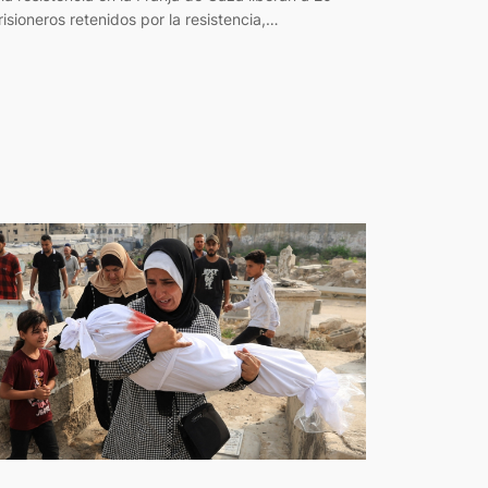
risioneros retenidos por la resistencia,…