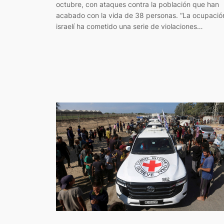
octubre, con ataques contra la población que han
acabado con la vida de 38 personas. “La ocupació
israelí ha cometido una serie de violaciones…