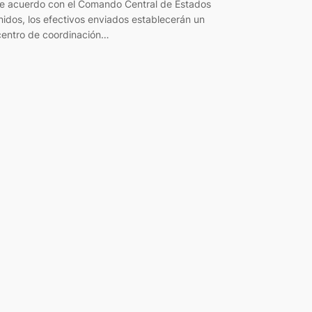
e acuerdo con el Comando Central de Estados
nidos, los efectivos enviados establecerán un
centro de coordinación…