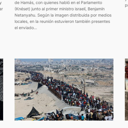
y
de Hamás, con quienes habló en el Parlamento
p
ar
(Knéset) junto al primer ministro israelí, Benjamín
Netanyahu. Según la imagen distribuida por medios
locales, en la reunión estuvieron también presentes
el enviado…