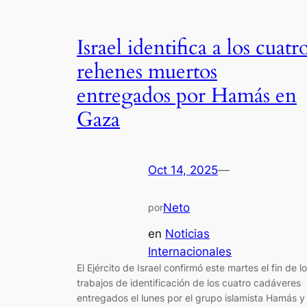
Israel identifica a los cuatr
rehenes muertos
entregados por Hamás en
Gaza
Oct 14, 2025
—
Neto
por
en
Noticias
Internacionales
El Ejército de Israel confirmó este martes el fin de l
trabajos de identificación de los cuatro cadáveres
entregados el lunes por el grupo islamista Hamás y