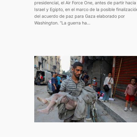
presidencial, el Air Force One, antes de partir hacia
Israel y Egipto, en el marco de la posible finalizació
del acuerdo de paz para Gaza elaborado por
Washington. “La guerra ha…