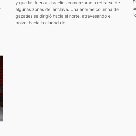
D
y que las fuerzas israelíes comenzaran a retirarse de
u
n
algunas zonas del enclave. Una enorme columna de
“
gazatíes se dirigió hacia el norte, atravesando el
polvo, hacia la ciudad de…