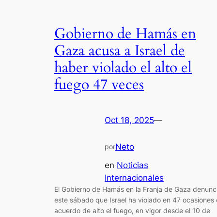
Gobierno de Hamás en
Gaza acusa a Israel de
haber violado el alto el
fuego 47 veces
Oct 18, 2025
—
Neto
por
en
Noticias
Internacionales
El Gobierno de Hamás en la Franja de Gaza denunc
este sábado que Israel ha violado en 47 ocasiones 
acuerdo de alto el fuego, en vigor desde el 10 de