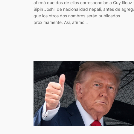
afirmó que dos de ellos correspondían a Guy Illouz 
Bipin Joshi, de nacionalidad nepalí, antes de agreg
que los otros dos nombres serán publicados
próximamente. Así, afirmó…