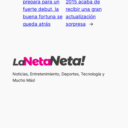
prepara para un
2015 acaba de
fuerte debut, la
recibir una gran
buena fortuna se
actualización
queda atrás
sorpresa
→
Noticias, Entretenimiento, Deportes, Tecnología y
Mucho Más!