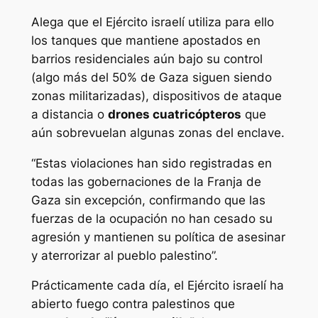
Alega que el Ejército israelí utiliza para ello
los tanques que mantiene apostados en
barrios residenciales aún bajo su control
(algo más del 50% de Gaza siguen siendo
zonas militarizadas), dispositivos de ataque
a distancia o
drones cuatricópteros
que
aún sobrevuelan algunas zonas del enclave.
“Estas violaciones han sido registradas en
todas las gobernaciones de la Franja de
Gaza sin excepción, confirmando que las
fuerzas de la ocupación no han cesado su
agresión y mantienen su política de asesinar
y aterrorizar al pueblo palestino”.
Prácticamente cada día, el Ejército israelí ha
abierto fuego contra palestinos que