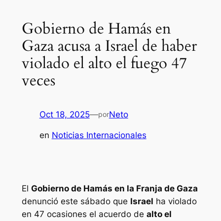
Gobierno de Hamás en
Gaza acusa a Israel de haber
violado el alto el fuego 47
veces
Oct 18, 2025
—
Neto
por
en
Noticias Internacionales
El
Gobierno de Hamás en la Franja de Gaza
denunció este sábado que
Israel
ha violado
en 47 ocasiones el acuerdo de
alto el