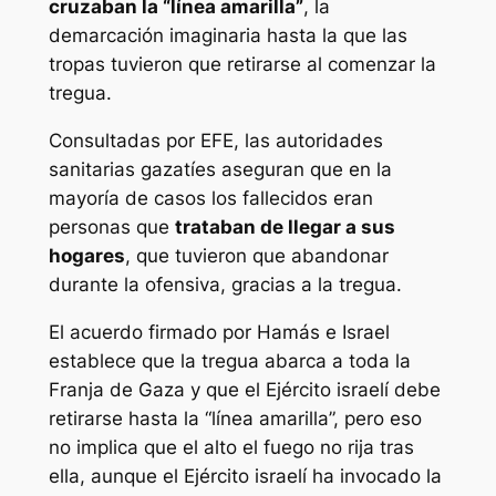
cruzaban la “línea amarilla”
, la
demarcación imaginaria hasta la que las
tropas tuvieron que retirarse al comenzar la
tregua.
Consultadas por EFE, las autoridades
sanitarias gazatíes aseguran que en la
mayoría de casos los fallecidos eran
personas que
trataban de llegar a sus
hogares
, que tuvieron que abandonar
durante la ofensiva, gracias a la tregua.
El acuerdo firmado por Hamás e Israel
establece que la tregua abarca a toda la
Franja de Gaza y que el Ejército israelí debe
retirarse hasta la “línea amarilla”, pero eso
no implica que el alto el fuego no rija tras
ella, aunque el Ejército israelí ha invocado la