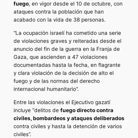
fuego
, en vigor desde el 10 de octubre, con
ataques contra la población que han
acabado con la vida de 38 personas.
“La ocupación israelí ha cometido una serie
de violaciones graves y reiteradas desde el
anuncio del fin de la guerra en la Franja de
Gaza, que ascienden a 47 violaciones
documentadas hasta la fecha, en flagrante
y clara violación de la decisión de alto el
fuego y de las normas del derecho
internacional humanitario”.
Entre las violaciones el Ejecutivo gazatí
incluye “delitos de
fuego directo contra
civiles, bombardeos y ataques deliberados
contra civiles y hasta la detención de varios
civiles”.