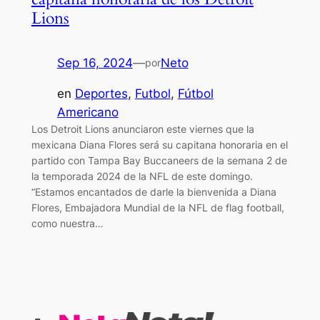
Lions
Sep 16, 2024
—
Neto
por
en
Deportes
, 
Futbol
, 
Fútbol
Americano
Los Detroit Lions anunciaron este viernes que la
mexicana Diana Flores será su capitana honoraria en el
partido con Tampa Bay Buccaneers de la semana 2 de
la temporada 2024 de la NFL de este domingo.
“Estamos encantados de darle la bienvenida a Diana
Flores, Embajadora Mundial de la NFL de flag football,
como nuestra…