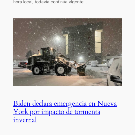
hora local, todavía continúa vigente…
Biden declara emergencia en Nueva
York por impacto de tormenta
invernal