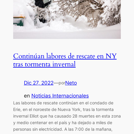
Continúan labores de rescate en NY
tras tormenta invernal
Dic 27, 2022
—
Neto
por
en
Noticias Internacionales
Las labores de rescate continúan en el condado de
Erie, en el noroeste de Nueva York, tras la tormenta
invernal Elliot que ha causado 28 muertes en esta zona
y medio centenar en el país y ha dejado a miles de
personas sin electricidad. A las 7:00 de la mañana,