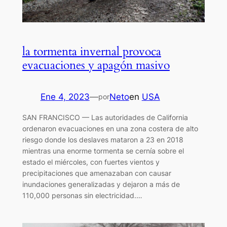
la tormenta invernal provoca
evacuaciones y apagón masivo
Ene 4, 2023
—
Neto
en
USA
por
SAN FRANCISCO — Las autoridades de California
ordenaron evacuaciones en una zona costera de alto
riesgo donde los deslaves mataron a 23 en 2018
mientras una enorme tormenta se cernía sobre el
estado el miércoles, con fuertes vientos y
precipitaciones que amenazaban con causar
inundaciones generalizadas y dejaron a más de
110,000 personas sin electricidad.…