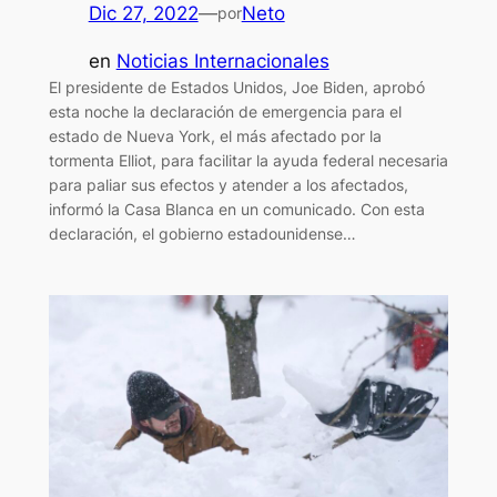
Dic 27, 2022
—
Neto
por
en
Noticias Internacionales
El presidente de Estados Unidos, Joe Biden, aprobó
esta noche la declaración de emergencia para el
estado de Nueva York, el más afectado por la
tormenta Elliot, para facilitar la ayuda federal necesaria
para paliar sus efectos y atender a los afectados,
informó la Casa Blanca en un comunicado. Con esta
declaración, el gobierno estadounidense…