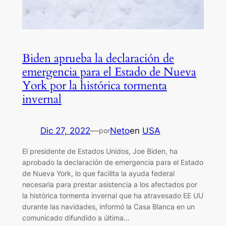
Biden aprueba la declaración de
emergencia para el Estado de Nueva
York por la histórica tormenta
invernal
Dic 27, 2022
—
Neto
en
USA
por
El presidente de Estados Unidos, Joe Biden, ha
aprobado la declaración de emergencia para el Estado
de Nueva York, lo que facilita la ayuda federal
necesaria para prestar asistencia a los afectados por
la histórica tormenta invernal que ha atravesado EE UU
durante las navidades, informó la Casa Blanca en un
comunicado difundido a última…