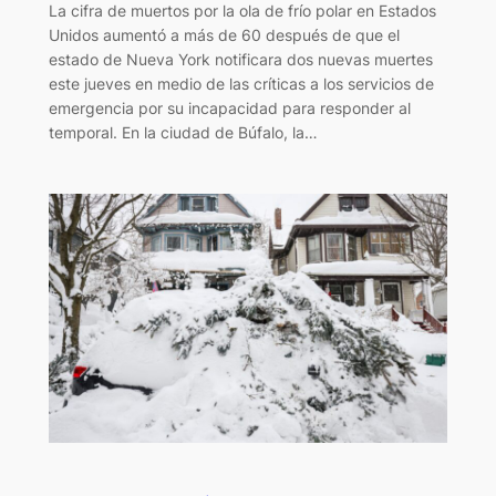
La cifra de muertos por la ola de frío polar en Estados
Unidos aumentó a más de 60 después de que el
estado de Nueva York notificara dos nuevas muertes
este jueves en medio de las críticas a los servicios de
emergencia por su incapacidad para responder al
temporal. En la ciudad de Búfalo, la…