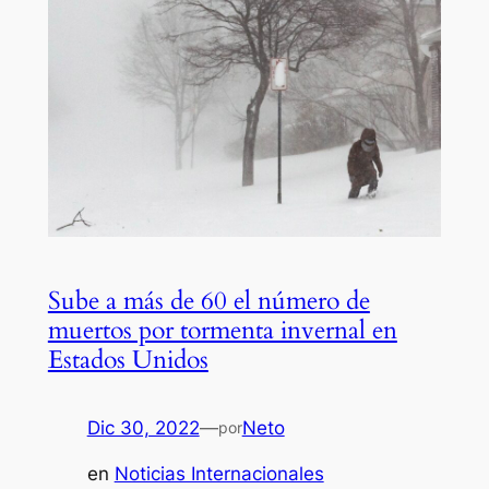
Sube a más de 60 el número de
muertos por tormenta invernal en
Estados Unidos
Dic 30, 2022
—
Neto
por
en
Noticias Internacionales