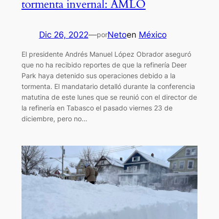
tormenta invernal: AMLO
Dic 26, 2022
—
Neto
en
México
por
El presidente Andrés Manuel López Obrador aseguró
que no ha recibido reportes de que la refinería Deer
Park haya detenido sus operaciones debido a la
tormenta. El mandatario detalló durante la conferencia
matutina de este lunes que se reunió con el director de
la refinería en Tabasco el pasado viernes 23 de
diciembre, pero no…