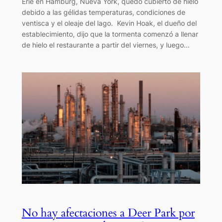
Erie en Hamburg, Nueva York, quedó cubierto de hielo
debido a las gélidas temperaturas, condiciones de
ventisca y el oleaje del lago. Kevin Hoak, el dueño del
establecimiento, dijo que la tormenta comenzó a llenar
de hielo el restaurante a partir del viernes, y luego…
No hay afectaciones a Deer Park por