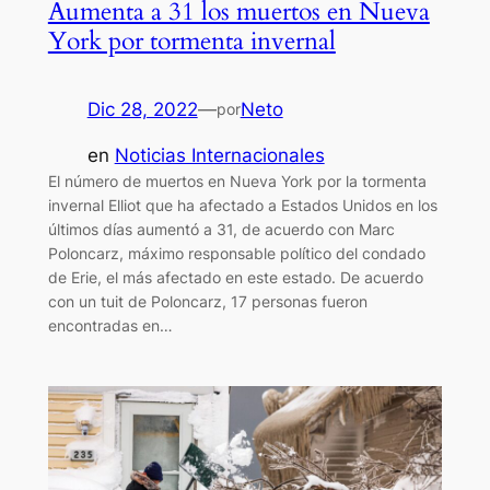
Aumenta a 31 los muertos en Nueva
York por tormenta invernal
Dic 28, 2022
—
Neto
por
en
Noticias Internacionales
El número de muertos en Nueva York por la tormenta
invernal Elliot que ha afectado a Estados Unidos en los
últimos días aumentó a 31, de acuerdo con Marc
Poloncarz, máximo responsable político del condado
de Erie, el más afectado en este estado. De acuerdo
con un tuit de Poloncarz, 17 personas fueron
encontradas en…