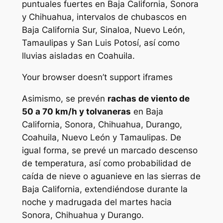
puntuales fuertes en Baja California, Sonora
y Chihuahua, intervalos de chubascos en
Baja California Sur, Sinaloa, Nuevo León,
Tamaulipas y San Luis Potosí, así como
lluvias aisladas en Coahuila.
Your browser doesn’t support iframes
Asimismo, se prevén
rachas de viento de
50 a 70 km/h y tolvaneras
en Baja
California, Sonora, Chihuahua, Durango,
Coahuila, Nuevo León y Tamaulipas. De
igual forma, se prevé un marcado descenso
de temperatura, así como probabilidad de
caída de nieve o aguanieve en las sierras de
Baja California, extendiéndose durante la
noche y madrugada del martes hacia
Sonora, Chihuahua y Durango.