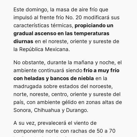
Este domingo, la masa de aire frío que
impulsó al frente frío No. 20 modificará sus
características térmicas,
propiciando un
gradual ascenso en las temperaturas
diurnas
en el noreste, oriente y sureste de
la República Mexicana.
No obstante, durante la mañana y noche, el
ambiente continuará siendo
frío a muy frío
con heladas y bancos de niebla
en la
madrugada sobre estados del noroeste,
norte, noreste, centro, oriente y sureste del
país, con ambiente gélido en zonas altas de
Sonora, Chihuahua y Durango.
A su vez, prevalecerá el viento de
componente norte con rachas de 50 a 70