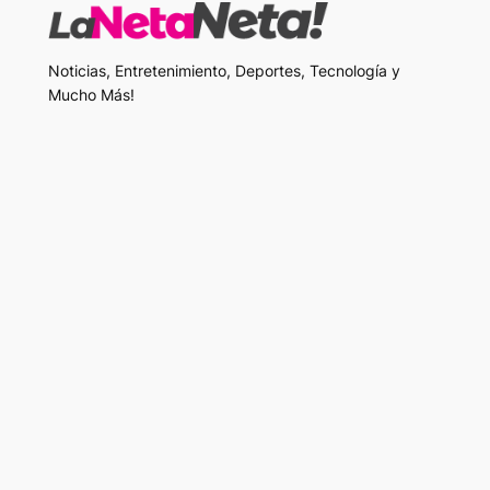
Noticias, Entretenimiento, Deportes, Tecnología y
Mucho Más!