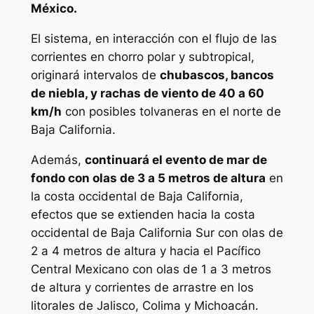
México.
El sistema, en interacción con el flujo de las
corrientes en chorro polar y subtropical,
originará intervalos de
chubascos, bancos
de niebla, y rachas de viento de 40 a 60
km/h
con posibles tolvaneras en el norte de
Baja California.
Además,
continuará el evento de mar de
fondo con olas de 3 a 5 metros de altura
en
la costa occidental de Baja California,
efectos que se extienden hacia la costa
occidental de Baja California Sur con olas de
2 a 4 metros de altura y hacia el Pacífico
Central Mexicano con olas de 1 a 3 metros
de altura y corrientes de arrastre en los
litorales de Jalisco, Colima y Michoacán.