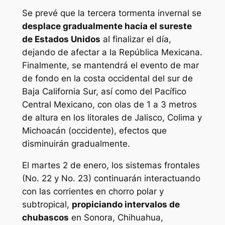
Se prevé que la tercera tormenta invernal se
desplace gradualmente hacia el sureste
de Estados Unidos
al finalizar el día,
dejando de afectar a la República Mexicana.
Finalmente, se mantendrá el evento de mar
de fondo en la costa occidental del sur de
Baja California Sur, así como del Pacífico
Central Mexicano, con olas de 1 a 3 metros
de altura en los litorales de Jalisco, Colima y
Michoacán (occidente), efectos que
disminuirán gradualmente.
El martes 2 de enero, los sistemas frontales
(No. 22 y No. 23) continuarán interactuando
con las corrientes en chorro polar y
subtropical,
propiciando intervalos de
chubascos
en Sonora, Chihuahua,