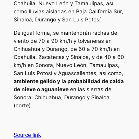
Coahuila, Nuevo León y Tamaulipas, así
como lluvias aisladas en Baja California Sur,
Sinaloa, Durango y San Luis Potosí.
De igual forma, se mantendrán rachas de
viento de 70 a 90 km/h y tolvaneras en
Chihuahua y Durango, de 60 a 70 km/h en
Coahuila, Zacatecas y Sinaloa, y de 40 a 60
km/h en Sonora, Nuevo León, Tamaulipas,
San Luis Potosí y Aguascalientes, así como,
ambiente gélido y la probabilidad de caída
de nieve o aguanieve
en las sierras de
Sonora, Chihuahua, Durango y Sinaloa
(norte).
Source link