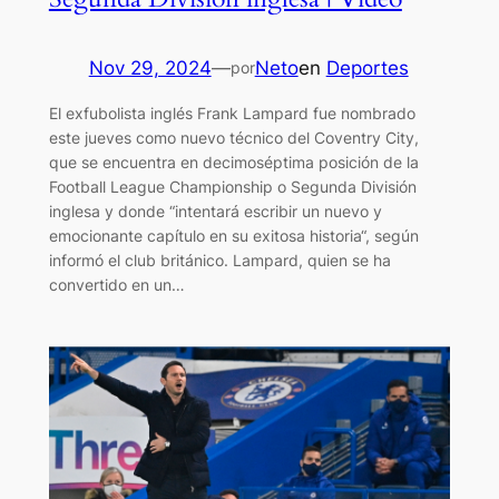
Nov 29, 2024
—
Neto
en
Deportes
por
El exfubolista inglés Frank Lampard fue nombrado
este jueves como nuevo técnico del Coventry City,
que se encuentra en decimoséptima posición de la
Football League Championship o Segunda División
inglesa y donde “intentará escribir un nuevo y
emocionante capítulo en su exitosa historia“, según
informó el club británico. Lampard, quien se ha
convertido en un…