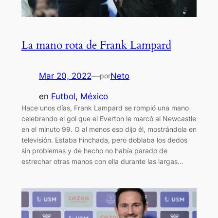
La mano rota de Frank Lampard
Mar 20, 2022
—
Neto
por
en
Futbol
, 
México
Hace unos días, Frank Lampard se rompió una mano
celebrando el gol que el Everton le marcó al Newcastle
en el minuto 99. O al menos eso dijo él, mostrándola en
televisión. Estaba hinchada, pero doblaba los dedos
sin problemas y de hecho no había parado de
estrechar otras manos con ella durante las largas…