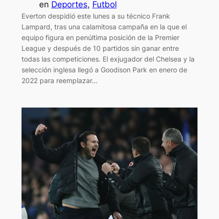
en
Deportes
, 
Futbol
Everton despidió este lunes a su técnico Frank
Lampard, tras una calamitosa campaña en la que el
equipo figura en penúltima posición de la Premier
League y después de 10 partidos sin ganar entre
todas las competiciones. El exjugador del Chelsea y la
selección inglesa llegó a Goodison Park en enero de
2022 para reemplazar…