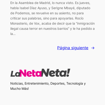
En la Asamblea de Madrid, lo nunca visto. Es jueves,
habla Isabel Díaz Ayuso, y Serigne Mbayé, diputado
de Podemos, se revuelve en su asiento, no para
criticar sus palabras, sino para apoyarlas. Rocío
Monasterio, de Vox, acaba de decir que la “inmigración
ilegal causa terror en nuestros barrios” y le ha pedido a
la…
Página siguiente
→
Noticias, Entretenimiento, Deportes, Tecnología y
Mucho Más!