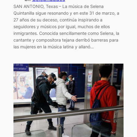
SAN ANTONIO, Texas – La música de Selena
Quintanilla sigue resonando y en este 31 de marzo, a
27 años de su deceso, continúa inspirando a
seguidores y músicos por igual, muchos de ellos
inmigrantes. Conocida sencillamente como Selena, la
cantante y compositora tejana derribó barreras para
las mujeres en la música latina y allanó…