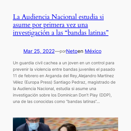
La Audiencia Nacional estudia si
asume por primera vez una
investigación a las “bandas latinas”
Mar 25, 2022
—
Neto
en
México
por
Un guardia civil cachea a un joven en un control para
prevenir la violencia entre bandas juveniles el pasado
11 de febrero en Arganda del Rey,Alejandro Martínez
Vélez (Europa Press) Santiago Pedraz, magistrado de
la Audiencia Nacional, estudia si asume una
investigación sobre los Dominican Don’t Play (DDP),
una de las conocidas como “bandas latinas”…