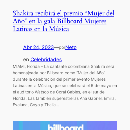
Shakira recibirá el premio “Mujer del
Año” en la gala Billboard Mujeres
Latinas en la Música
Abr 24, 2023
—
Neto
por
en
Celebridades
MIAMI, Florida – La cantante colombiana Shakira será
homenajeada por Billboard como “Mujer del Año”
durante la celebración del primer evento Mujeres
Latinas en la Música, que se celebrará el 6 de mayo en
el auditorio Watsco de Coral Gables, en el sur de
Florida. Las también superestrellas Ana Gabriel, Emilia,
Evaluna, Goyo y Thalía…