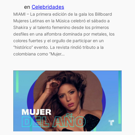
en
Celebridades
MIAMI – La primera edición de la gala los Billboard
Mujeres Latinas en la Música celebró el sábado a
Shakira y al talento femenino desde los primeros
desfiles en una alfombra dominada por metales, los
colores fuertes y el orgullo de participar en un
“histórico” evento. La revista rindió tributo a la
colombiana como “Mujer…