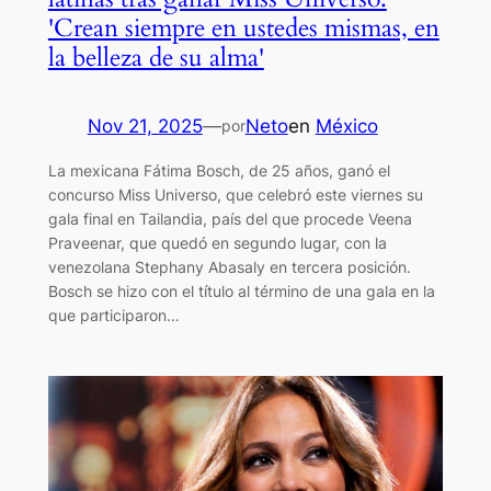
'Crean siempre en ustedes mismas, en
la belleza de su alma'
Nov 21, 2025
—
Neto
en
México
por
La mexicana Fátima Bosch, de 25 años, ganó el
concurso Miss Universo, que celebró este viernes su
gala final en Tailandia, país del que procede Veena
Praveenar, que quedó en segundo lugar, con la
venezolana Stephany Abasaly en tercera posición.
Bosch se hizo con el título al término de una gala en la
que participaron…