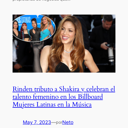
Rinden tributo a Shakira y celebran el
talento femenino en los Billboard
Mujeres Latinas en la Música
May 7, 2023
—
Neto
por