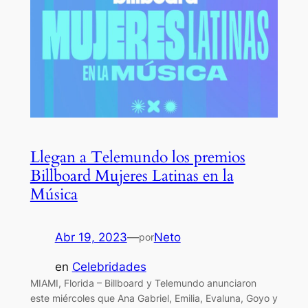
Llegan a Telemundo los premios
Billboard Mujeres Latinas en la
Música
Abr 19, 2023
—
Neto
por
en
Celebridades
MIAMI, Florida – Billboard y Telemundo anunciaron
este miércoles que Ana Gabriel, Emilia, Evaluna, Goyo y