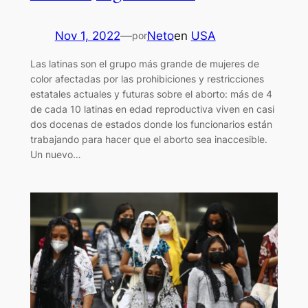
Nov 1, 2022
—
Neto
en
USA
por
Las latinas son el grupo más grande de mujeres de
color afectadas por las prohibiciones y restricciones
estatales actuales y futuras sobre el aborto: más de 4
de cada 10 latinas en edad reproductiva viven en casi
dos docenas de estados donde los funcionarios están
trabajando para hacer que el aborto sea inaccesible.
Un nuevo…