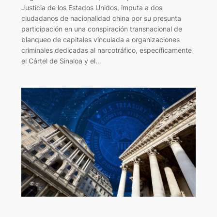
Justicia de los Estados Unidos, imputa a dos
ciudadanos de nacionalidad china por su presunta
participación en una conspiración transnacional de
blanqueo de capitales vinculada a organizaciones
criminales dedicadas al narcotráfico, específicamente
el Cártel de Sinaloa y el…