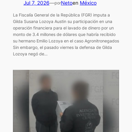
Jul 7, 2026
—
Neto
en
México
por
La Fiscalía General de la República (FGR) imputa a
Gilda Susana Lozoya Austin su participación en una
operación financiera para el lavado de dinero por un
monto de 3.4 millones de dólares que habría recibido
su hermano Emilio Lozoya en el caso Agronitronegados
Sin embargo, el pasado viernes la defensa de Gilda
Lozoya negó de…