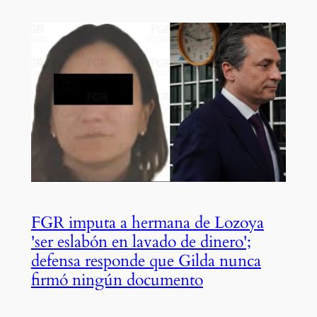
FGR imputa a hermana de Lozoya
'ser eslabón en lavado de dinero';
defensa responde que Gilda nunca
firmó ningún documento