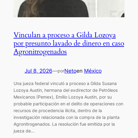
Vinculan a proceso a Gilda Lozoya
por presunto lavado de dinero en caso
Agronitrogenados
Jul 8, 2026
—
Neto
en
México
por
Una jueza federal vinculó a proceso a Gilda Susana
Lozoya Austin, hermana del exdirector de Petróleos
Mexicanos (Pemex), Emilio Lozoya Austin, por su
probable participación en el delito de operaciones con
recursos de procedencia ilícita, dentro de la
investigación relacionada con la compra de la planta
Agronitrogenados. La resolución fue emitida por la
jueza de…