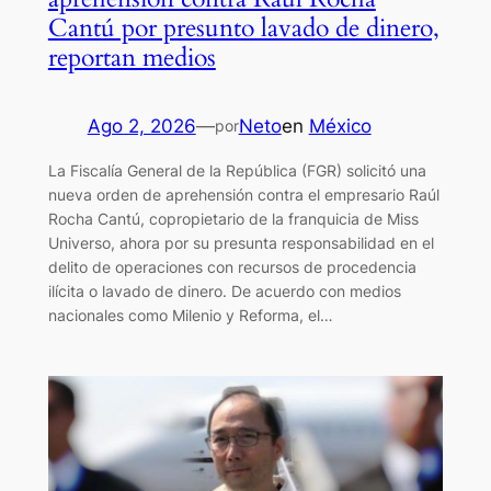
Cantú por presunto lavado de dinero,
reportan medios
Ago 2, 2026
—
Neto
en
México
por
La Fiscalía General de la República (FGR) solicitó una
nueva orden de aprehensión contra el empresario Raúl
Rocha Cantú, copropietario de la franquicia de Miss
Universo, ahora por su presunta responsabilidad en el
delito de operaciones con recursos de procedencia
ilícita o lavado de dinero. De acuerdo con medios
nacionales como Milenio y Reforma, el…