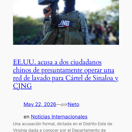
EE.UU. acusa a dos ciudadanos
chinos de presuntamente operar una
red de lavado para Cártel de Sinaloa y
CJNG
May 22, 2026
—
Neto
por
en
Noticias Internacionales
Una acusación formal, dictada en el Distrito Este de
Virginia dada a conocer por el Departamento de