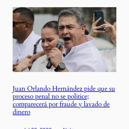
Juan Orlando Hernández pide que su
proceso penal no se politice;
comparecerá por fraude y lavado de
dinero