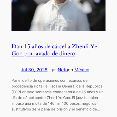
Dan 15 años de cárcel a Zhenli Ye
Gon por lavado de dinero
Jul 30, 2026
—
Neto
en
México
por
Por el delito de operaciones con recursos de
procedencia ilícita, la Fiscalía General de la República
(FGR) obtuvo sentencia condenatoria de 15 años y un
día de cárcel contra Zhenli Ye Gon. El juez también
impuso una multa de 140 mil 400 pesos, negó los
sustitutivos de la pena de prisión y el beneficio de…