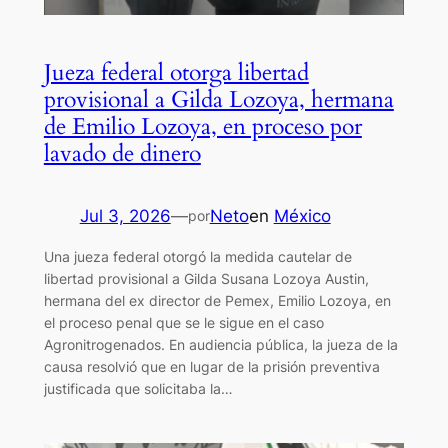
Jueza federal otorga libertad
provisional a Gilda Lozoya, hermana
de Emilio Lozoya, en proceso por
lavado de dinero
Jul 3, 2026
—
Neto
en
México
por
Una jueza federal otorgó la medida cautelar de
libertad provisional a Gilda Susana Lozoya Austin,
hermana del ex director de Pemex, Emilio Lozoya, en
el proceso penal que se le sigue en el caso
Agronitrogenados. En audiencia pública, la jueza de la
causa resolvió que en lugar de la prisión preventiva
justificada que solicitaba la…