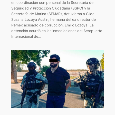
en coordinación con personal de la Secretaría de
Seguridad y Protección Ciudadana (SSPC) y la
Secretaría de Marina (SEMAR), detuvieron a Gilda
Susana Lozoya Austin, hermana del ex director de
Pemex acusado de corrupción, Emilio Lozoya. La
detención ocurrió en las inmediaciones del Aeropuerto
Internacional de…