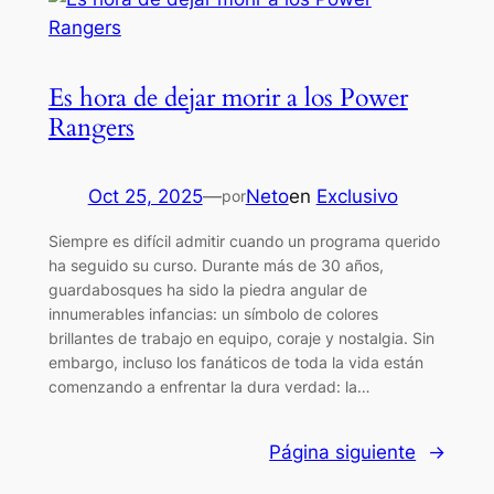
Es hora de dejar morir a los Power
Rangers
Oct 25, 2025
—
Neto
en
Exclusivo
por
Siempre es difícil admitir cuando un programa querido
ha seguido su curso. Durante más de 30 años,
guardabosques ha sido la piedra angular de
innumerables infancias: un símbolo de colores
brillantes de trabajo en equipo, coraje y nostalgia. Sin
embargo, incluso los fanáticos de toda la vida están
comenzando a enfrentar la dura verdad: la…
Página siguiente
→