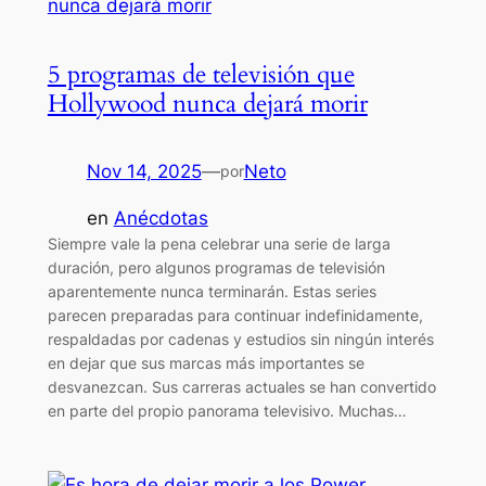
5 programas de televisión que
Hollywood nunca dejará morir
Nov 14, 2025
—
Neto
por
en
Anécdotas
Siempre vale la pena celebrar una serie de larga
duración, pero algunos programas de televisión
aparentemente nunca terminarán. Estas series
parecen preparadas para continuar indefinidamente,
respaldadas por cadenas y estudios sin ningún interés
en dejar que sus marcas más importantes se
desvanezcan. Sus carreras actuales se han convertido
en parte del propio panorama televisivo. Muchas…