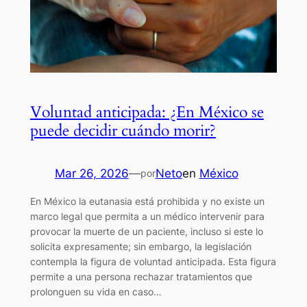
Voluntad anticipada: ¿En México se
puede decidir cuándo morir?
Mar 26, 2026
—
Neto
en
México
por
En México la eutanasia está prohibida y no existe un
marco legal que permita a un médico intervenir para
provocar la muerte de un paciente, incluso si este lo
solicita expresamente; sin embargo, la legislación
contempla la figura de voluntad anticipada. Esta figura
permite a una persona rechazar tratamientos que
prolonguen su vida en caso…