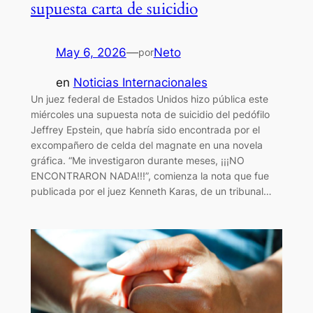
supuesta carta de suicidio
May 6, 2026
—
Neto
por
en
Noticias Internacionales
Un juez federal de Estados Unidos hizo pública este
miércoles una supuesta nota de suicidio del pedófilo
Jeffrey Epstein, que habría sido encontrada por el
excompañero de celda del magnate en una novela
gráfica. “Me investigaron durante meses, ¡¡¡NO
ENCONTRARON NADA!!!”, comienza la nota que fue
publicada por el juez Kenneth Karas, de un tribunal…