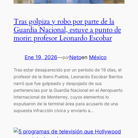
Tras golpiza y robo por parte de la
Guardia Nacional, estuve a punto de
morir: profesor Leonardo Escobar
Ene 19, 2026
—
Neto
en
México
por
Tras estar desaparecido por un periodo de 19 días, el
profesor de la Ibero Puebla, Leonardo Escobar Barrios
narró que fue golpeado y despojado de sus
pertenencias por la Guardia Nacional en el Aeropuerto
Internacional de Monterrey, cuyos elementos lo
expulsaron de la terminal área para acusarlo de una
supuesta infracción cívica y enviarlo a…