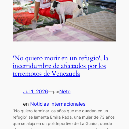
'No quiero morir en un refugio', la
incertidumbre de afectados por los
terremotos de Venezuela
Jul 1, 2026
—
Neto
por
en
Noticias Internacionales
“No quiero terminar los años que me quedan en un
refugio” se lamenta Emilia Rada, una mujer de 73 años
que se aloja en un polideportivo de La Guaira, donde