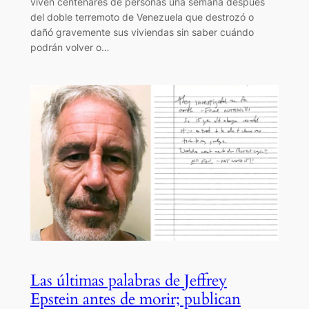
viven centenares de personas una semana después
del doble terremoto de Venezuela que destrozó o
dañó gravemente sus viviendas sin saber cuándo
podrán volver o…
Las últimas palabras de Jeffrey
Epstein antes de morir; publican