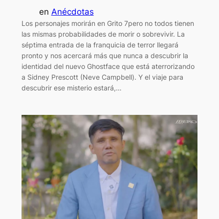
en
Anécdotas
Los personajes morirán en Grito 7pero no todos tienen
las mismas probabilidades de morir o sobrevivir. La
séptima entrada de la franquicia de terror llegará
pronto y nos acercará más que nunca a descubrir la
identidad del nuevo Ghostface que está aterrorizando
a Sidney Prescott (Neve Campbell). Y el viaje para
descubrir ese misterio estará,…