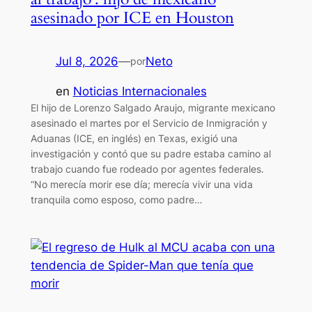
asesinado por ICE en Houston
Jul 8, 2026
—
Neto
por
en
Noticias Internacionales
El hijo de Lorenzo Salgado Araujo, migrante mexicano
asesinado el martes por el Servicio de Inmigración y
Aduanas (ICE, en inglés) en Texas, exigió una
investigación y contó que su padre estaba camino al
trabajo cuando fue rodeado por agentes federales.
“No merecía morir ese día; merecía vivir una vida
tranquila como esposo, como padre…