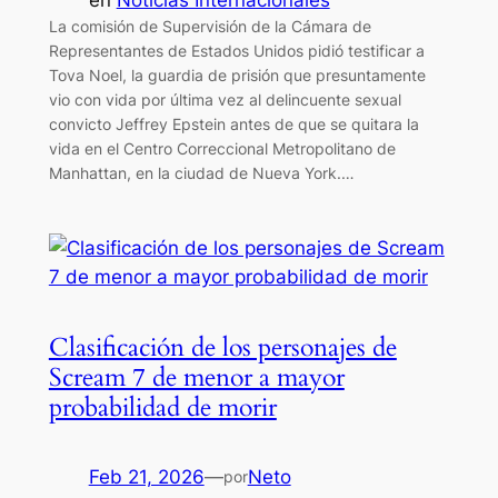
La comisión de Supervisión de la Cámara de
Representantes de Estados Unidos pidió testificar a
Tova Noel, la guardia de prisión que presuntamente
vio con vida por última vez al delincuente sexual
convicto Jeffrey Epstein antes de que se quitara la
vida en el Centro Correccional Metropolitano de
Manhattan, en la ciudad de Nueva York.…
Clasificación de los personajes de
Scream 7 de menor a mayor
probabilidad de morir
Feb 21, 2026
—
Neto
por