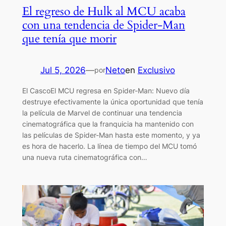
El regreso de Hulk al MCU acaba
con una tendencia de Spider-Man
que tenía que morir
Jul 5, 2026
—
Neto
en
Exclusivo
por
El CascoEl MCU regresa en Spider-Man: Nuevo día
destruye efectivamente la única oportunidad que tenía
la película de Marvel de continuar una tendencia
cinematográfica que la franquicia ha mantenido con
las películas de Spider-Man hasta este momento, y ya
es hora de hacerlo. La línea de tiempo del MCU tomó
una nueva ruta cinematográfica con…