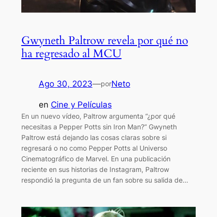
Gwyneth Paltrow revela por qué no
ha regresado al MCU
Ago 30, 2023
—
Neto
por
en
Cine y Películas
En un nuevo vídeo, Paltrow argumenta “¿por qué
necesitas a Pepper Potts sin Iron Man?” Gwyneth
Paltrow está dejando las cosas claras sobre si
regresará o no como Pepper Potts al Universo
Cinematográfico de Marvel. En una publicación
reciente en sus historias de Instagram, Paltrow
respondió la pregunta de un fan sobre su salida de…