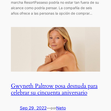
marcha ResortPasseso podría no estar tan fuera de su
alcance como podría pensar. La compañía de seis
años ofrece a las personas la opción de comprar…
Gwyneth Paltrow posa desnuda para
celebrar su cincuenta aniversario
Sep 29, 2022
—
Neto
por