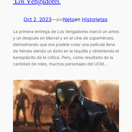
‘Los Vengadores’
Oct 2, 2023
—
Neto
en
Historietas
por
La primera entrega de Los Vengadores marcó un antes
y un después en Marvel y en el cine de superhéroes,
demostrando que era posible crear una película llena
de héroes siendo un éxito en la taquilla y obteniendo el
beneplácito de la crítica. Pero, como resultado de la
cantidad de roles, muchos personajes del UCM…