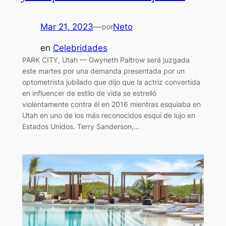
Mar 21, 2023
—
Neto
por
en
Celebridades
PARK CITY, Utah — Gwyneth Paltrow será juzgada
este martes por una demanda presentada por un
optometrista jubilado que dijo que la actriz convertida
en influencer de estilo de vida se estrelló
violentamente contra él en 2016 mientras esquiaba en
Utah en uno de los más reconocidos esquí de lujo en
Estados Unidos. Terry Sanderson,…