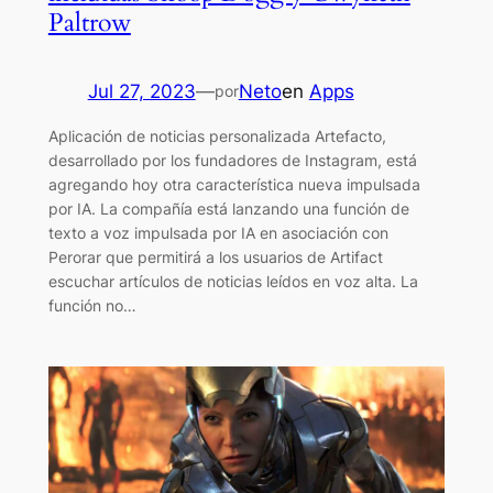
Paltrow
Jul 27, 2023
—
Neto
en
Apps
por
Aplicación de noticias personalizada Artefacto,
desarrollado por los fundadores de Instagram, está
agregando hoy otra característica nueva impulsada
por IA. La compañía está lanzando una función de
texto a voz impulsada por IA en asociación con
Perorar que permitirá a los usuarios de Artifact
escuchar artículos de noticias leídos en voz alta. La
función no…