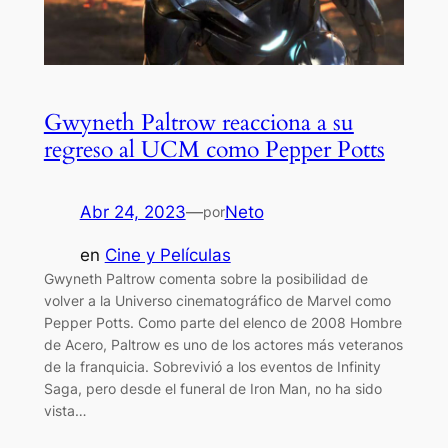
Gwyneth Paltrow reacciona a su
regreso al UCM como Pepper Potts
Abr 24, 2023
—
Neto
por
en
Cine y Películas
Gwyneth Paltrow comenta sobre la posibilidad de
volver a la Universo cinematográfico de Marvel como
Pepper Potts. Como parte del elenco de 2008 Hombre
de Acero, Paltrow es uno de los actores más veteranos
de la franquicia. Sobrevivió a los eventos de Infinity
Saga, pero desde el funeral de Iron Man, no ha sido
vista…