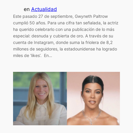
en
Actualidad
Este pasado 27 de septiembre, Gwyneth Paltrow
cumplió 50 años. Para una cifra tan señalada, la actriz
ha querido celebrarlo con una publicación de lo más
especial: desnuda y cubierta de oro. A través de su
cuenta de Instagram, donde suma la friolera de 8,2
millones de seguidores, la estadounidense ha logrado
miles de ‘likes’. En…