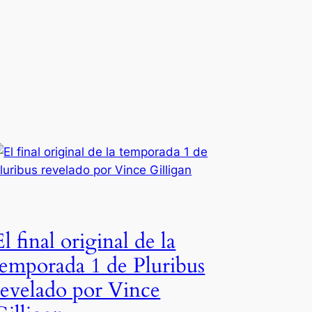
El final original de la
temporada 1 de Pluribus
revelado por Vince