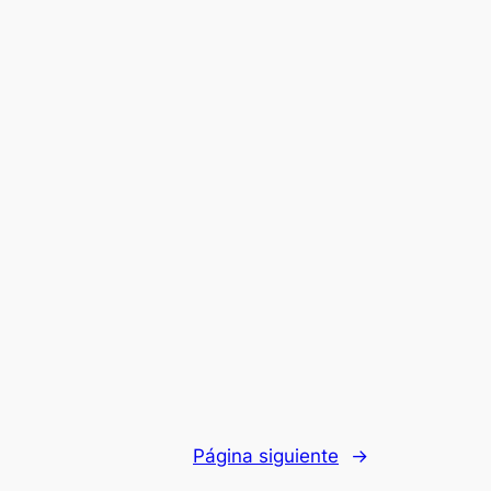
Página siguiente
→