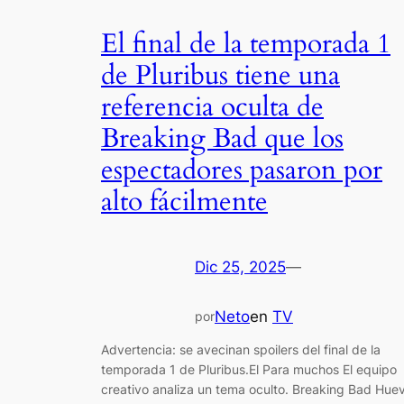
El final de la temporada 1
de Pluribus tiene una
referencia oculta de
Breaking Bad que los
espectadores pasaron por
alto fácilmente
Dic 25, 2025
—
Neto
en
TV
por
Advertencia: se avecinan spoilers del final de la
temporada 1 de Pluribus.El Para muchos El equipo
creativo analiza un tema oculto. Breaking Bad Hue