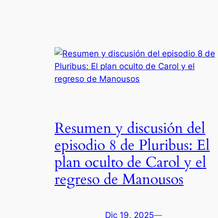
Resumen y discusión del
episodio 8 de Pluribus: El
plan oculto de Carol y el
regreso de Manousos
Dic 19, 2025
—