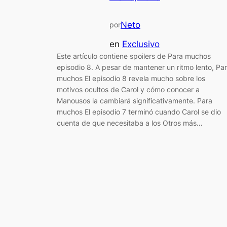
Neto
por
en
Exclusivo
Este artículo contiene spoilers de Para muchos
episodio 8. A pesar de mantener un ritmo lento, Pa
muchos El episodio 8 revela mucho sobre los
motivos ocultos de Carol y cómo conocer a
Manousos la cambiará significativamente. Para
muchos El episodio 7 terminó cuando Carol se dio
cuenta de que necesitaba a los Otros más…