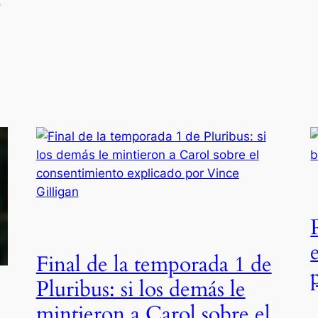
e
Final de la temporada 1 de
Pluribus: si los demás le
mintieron a Carol sobre el