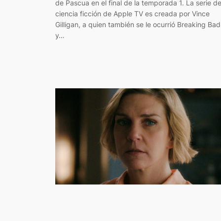
de Pascua en el final de la temporada 1. La serie d
ciencia ficción de Apple TV es creada por Vince
Gilligan, a quien también se le ocurrió Breaking Bad
y…