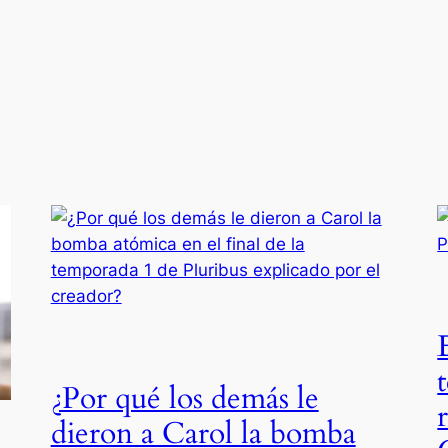
¿Por qué los demás le
dieron a Carol la bomba