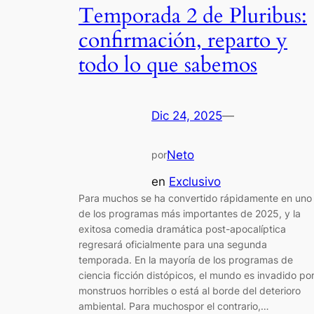
Temporada 2 de Pluribus:
confirmación, reparto y
todo lo que sabemos
Dic 24, 2025
—
Neto
por
en
Exclusivo
Para muchos se ha convertido rápidamente en uno
de los programas más importantes de 2025, y la
exitosa comedia dramática post-apocalíptica
regresará oficialmente para una segunda
temporada. En la mayoría de los programas de
ciencia ficción distópicos, el mundo es invadido po
monstruos horribles o está al borde del deterioro
ambiental. Para muchospor el contrario,…