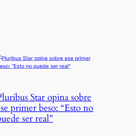
Pluribus Star opina sobre
ese primer beso: “Esto no
puede ser real”