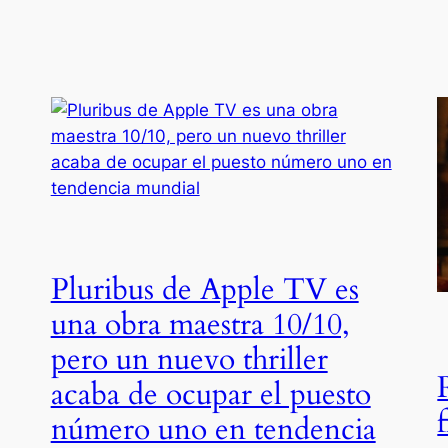
Pluribus de Apple TV es
una obra maestra 10/10,
pero un nuevo thriller
acaba de ocupar el puesto
número uno en tendencia