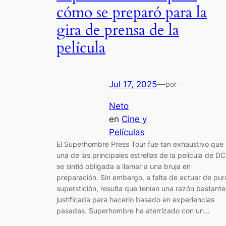
cómo se preparó para la
gira de prensa de la
película
Jul 17, 2025
—
por
Neto
en
Cine y
Películas
El Superhombre Press Tour fue tan exhaustivo que
una de las principales estrellas de la película de D
se sintió obligada a llamar a una bruja en
preparación. Sin embargo, a falta de actuar de pur
superstición, resulta que tenían una razón bastante
justificada para hacerlo basado en experiencias
pasadas. Superhombre ha aterrizado con un…