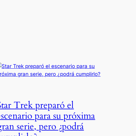
Star Trek preparó el
escenario para su próxima
gran serie, pero ¿podrá