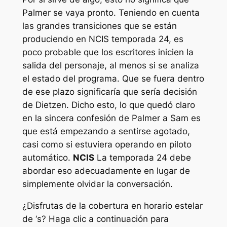
Palmer se vaya pronto. Teniendo en cuenta
las grandes transiciones que se están
produciendo en
NCIS
temporada 24, es
poco probable que los escritores inicien la
salida del personaje, al menos si se analiza
el estado del programa. Que se fuera dentro
de ese plazo significaría que sería decisión
de Dietzen. Dicho esto, lo que quedó claro
en la sincera confesión de Palmer a Sam es
que está empezando a sentirse agotado,
casi como si estuviera operando en piloto
automático.
NCIS
La temporada 24 debe
abordar eso adecuadamente en lugar de
simplemente olvidar la conversación.
¿Disfrutas de la cobertura en horario estelar
de ‘s? Haga clic a continuación para