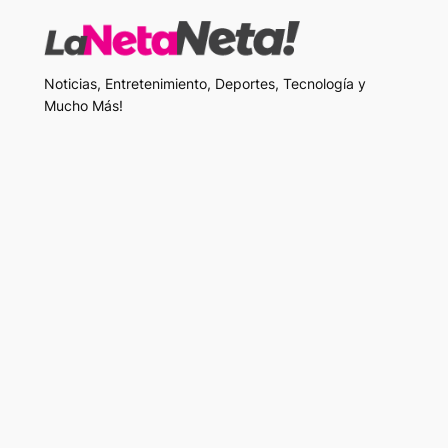
Noticias, Entretenimiento, Deportes, Tecnología y
Mucho Más!