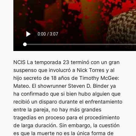
NCIS
La temporada 23 terminó con un gran
suspenso que involucró a Nick Torres y al
hijo secreto de 18 años de Timothy McGee:
Mateo. El showrunner Steven D. Binder ya
ha confirmado que si bien hubo alguien que
recibió un disparo durante el enfrentamiento
entre la pareja, no hay más grandes
tragedias en proceso para el procedimiento
de larga duración. Sin embargo, la cuestión
es que la muerte no es la única forma de