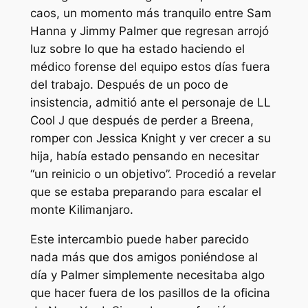
caos, un momento más tranquilo entre Sam
Hanna y Jimmy Palmer que regresan arrojó
luz sobre lo que ha estado haciendo el
médico forense del equipo estos días fuera
del trabajo. Después de un poco de
insistencia, admitió ante el personaje de LL
Cool J que después de perder a Breena,
romper con Jessica Knight y ver crecer a su
hija, había estado pensando en necesitar
“un reinicio o un objetivo”.
Procedió a revelar
que se estaba preparando para escalar el
monte Kilimanjaro.
Este intercambio puede haber parecido
nada más que dos amigos poniéndose al
día y Palmer simplemente necesitaba algo
que hacer fuera de los pasillos de la oficina