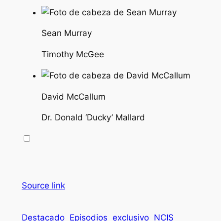
Sean Murray
Timothy McGee
David McCallum
Dr. Donald ‘Ducky’ Mallard
Source link
Destacado
Episodios
exclusivo
NCIS