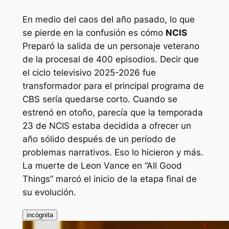
En medio del caos del año pasado, lo que
se pierde en la confusión es cómo
NCIS
Preparó la salida de un personaje veterano
de la procesal de 400 episodios. Decir que
el ciclo televisivo 2025-2026 fue
transformador para el principal programa de
CBS sería quedarse corto. Cuando se
estrenó en otoño, parecía que la temporada
23 de NCIS estaba decidida a ofrecer un
año sólido después de un período de
problemas narrativos. Eso lo hicieron y más.
La muerte de Leon Vance en “All Good
Things” marcó el inicio de la etapa final de
su evolución.
incógnita