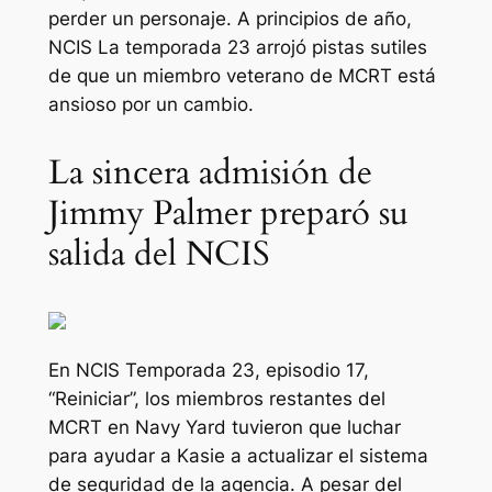
perder un personaje. A principios de año,
NCIS
La temporada 23 arrojó pistas sutiles
de que un miembro veterano de MCRT está
ansioso por un cambio.
La sincera admisión de
Jimmy Palmer preparó su
salida del NCIS
En
NCIS
Temporada 23, episodio 17,
“Reiniciar”, los miembros restantes del
MCRT en Navy Yard tuvieron que luchar
para ayudar a Kasie a actualizar el sistema
de seguridad de la agencia. A pesar del