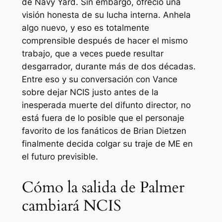
de Navy Yard. Sin embargo, ofreció una
visión honesta de su lucha interna. Anhela
algo nuevo, y eso es totalmente
comprensible después de hacer el mismo
trabajo, que a veces puede resultar
desgarrador, durante más de dos décadas.
Entre eso y su conversación con Vance
sobre dejar NCIS justo antes de la
inesperada muerte del difunto director, no
está fuera de lo posible que el personaje
favorito de los fanáticos de Brian Dietzen
finalmente decida colgar su traje de ME en
el futuro previsible.
Cómo la salida de Palmer
cambiará NCIS