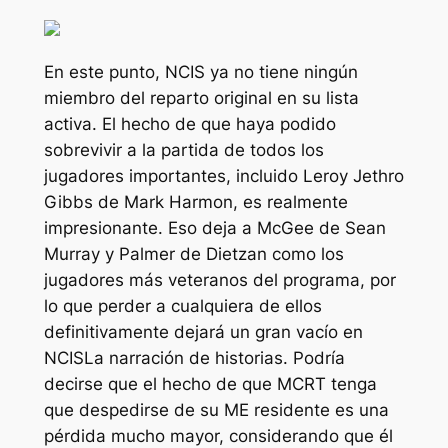
En este punto,
NCIS
ya no tiene ningún
miembro del reparto original en su lista
activa. El hecho de que haya podido
sobrevivir a la partida de todos los
jugadores importantes, incluido Leroy Jethro
Gibbs de Mark Harmon, es realmente
impresionante. Eso deja a McGee de Sean
Murray y Palmer de Dietzan como los
jugadores más veteranos del programa, por
lo que perder a cualquiera de ellos
definitivamente dejará un gran vacío en
NCIS
La narración de historias. Podría
decirse que el hecho de que MCRT tenga
que despedirse de su ME residente es una
pérdida mucho mayor, considerando que él