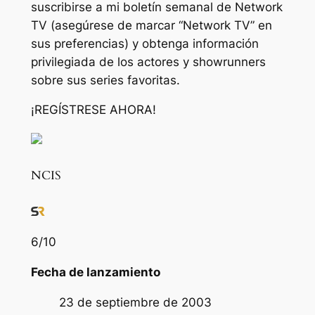
suscribirse a mi boletín semanal de Network
TV (asegúrese de marcar “Network TV” en
sus preferencias) y obtenga información
privilegiada de los actores y showrunners
sobre sus series favoritas.
¡REGÍSTRESE AHORA!
NCIS
6
/10
Fecha de lanzamiento
23 de septiembre de 2003