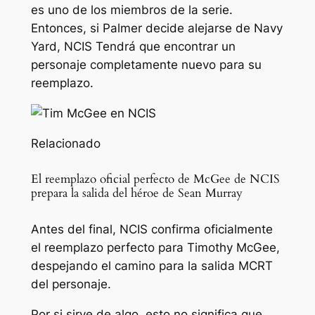
es uno de los miembros de la serie.
Entonces, si Palmer decide alejarse de Navy
Yard,
NCIS
Tendrá que encontrar un
personaje completamente nuevo para su
reemplazo.
Relacionado
El reemplazo oficial perfecto de McGee de NCIS
prepara la salida del héroe de Sean Murray
Antes del final, NCIS confirma oficialmente
el reemplazo perfecto para Timothy McGee,
despejando el camino para la salida MCRT
del personaje.
Por si sirve de algo, esto no significa que