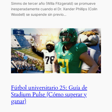
Simms de tercer año (Willa Fitzgerald) se promueve
inesperadamente cuando el Dr. Xander Phillips (Colin
Woodell) se suspende sin previo…
Fútbol universitario 25: Guía de
Stadium Pulse (Cómo superar y
ganar)