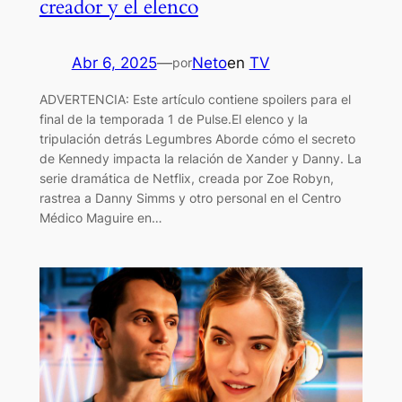
creador y el elenco
Abr 6, 2025
—
Neto
en
TV
por
ADVERTENCIA: Este artículo contiene spoilers para el
final de la temporada 1 de Pulse.El elenco y la
tripulación detrás Legumbres Aborde cómo el secreto
de Kennedy impacta la relación de Xander y Danny. La
serie dramática de Netflix, creada por Zoe Robyn,
rastrea a Danny Simms y otro personal en el Centro
Médico Maguire en…