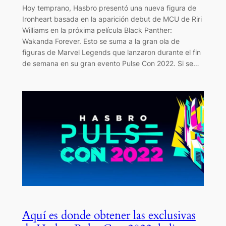
Hoy temprano, Hasbro presentó una nueva figura de
Ironheart basada en la aparición debut de MCU de Riri
Williams en la próxima película Black Panther:
Wakanda Forever. Esto se suma a la gran ola de
figuras de Marvel Legends que lanzaron durante el fin
de semana en su gran evento Pulse Con 2022. Si se…
Aquí es donde obtener las exclusivas