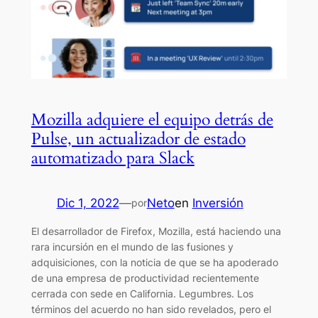
Mozilla adquiere el equipo detrás de
Pulse, un actualizador de estado
automatizado para Slack
Dic 1, 2022
—
Neto
en
Inversión
por
El desarrollador de Firefox, Mozilla, está haciendo una
rara incursión en el mundo de las fusiones y
adquisiciones, con la noticia de que se ha apoderado
de una empresa de productividad recientemente
cerrada con sede en California. Legumbres. Los
términos del acuerdo no han sido revelados, pero el