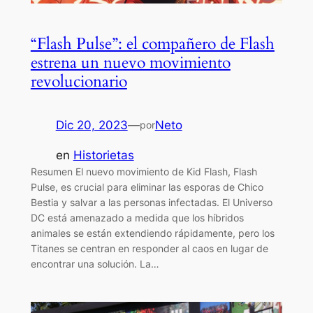
“Flash Pulse”: el compañero de Flash
estrena un nuevo movimiento
revolucionario
Dic 20, 2023
—
Neto
por
en
Historietas
Resumen El nuevo movimiento de Kid Flash, Flash
Pulse, es crucial para eliminar las esporas de Chico
Bestia y salvar a las personas infectadas. El Universo
DC está amenazado a medida que los híbridos
animales se están extendiendo rápidamente, pero los
Titanes se centran en responder al caos en lugar de
encontrar una solución. La…