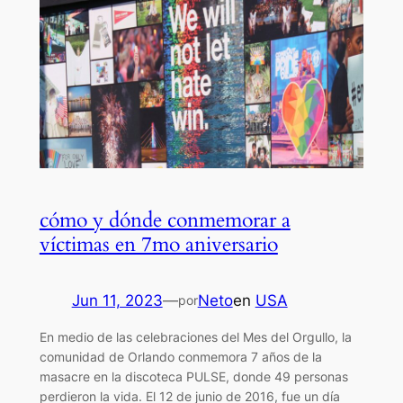
cómo y dónde conmemorar a
víctimas en 7mo aniversario
Jun 11, 2023
—
Neto
en
USA
por
En medio de las celebraciones del Mes del Orgullo, la
comunidad de Orlando conmemora 7 años de la
masacre en la discoteca PULSE, donde 49 personas
perdieron la vida. El 12 de junio de 2016, fue un día