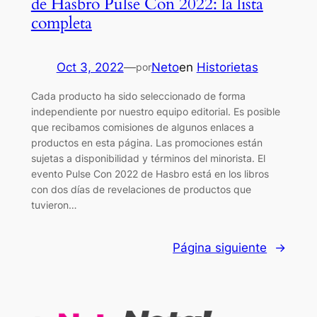
de Hasbro Pulse Con 2022: la lista
completa
Oct 3, 2022
—
Neto
en
Historietas
por
Cada producto ha sido seleccionado de forma
independiente por nuestro equipo editorial. Es posible
que recibamos comisiones de algunos enlaces a
productos en esta página. Las promociones están
sujetas a disponibilidad y términos del minorista. El
evento Pulse Con 2022 de Hasbro está en los libros
con dos días de revelaciones de productos que
tuvieron…
Página siguiente
→