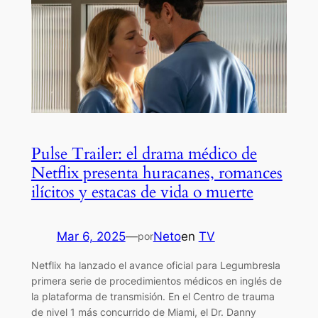
Pulse Trailer: el drama médico de
Netflix presenta huracanes, romances
ilícitos y estacas de vida o muerte
Mar 6, 2025
—
Neto
en
TV
por
Netflix ha lanzado el avance oficial para Legumbresla
primera serie de procedimientos médicos en inglés de
la plataforma de transmisión. En el Centro de trauma
de nivel 1 más concurrido de Miami, el Dr. Danny