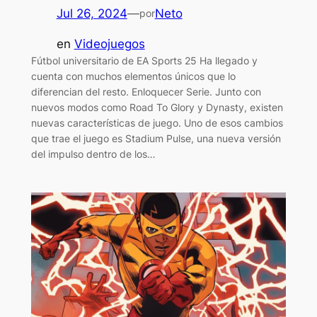
Jul 26, 2024
—
Neto
por
en
Videojuegos
Fútbol universitario de EA Sports 25 Ha llegado y
cuenta con muchos elementos únicos que lo
diferencian del resto. Enloquecer Serie. Junto con
nuevos modos como Road To Glory y Dynasty, existen
nuevas características de juego. Uno de esos cambios
que trae el juego es Stadium Pulse, una nueva versión
del impulso dentro de los…