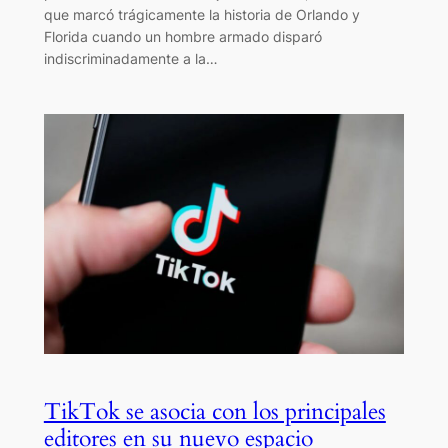
que marcó trágicamente la historia de Orlando y
Florida cuando un hombre armado disparó
indiscriminadamente a la…
TikTok se asocia con los principales
editores en su nuevo espacio