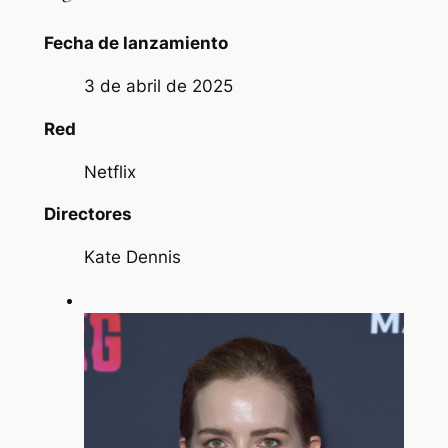
Fecha de lanzamiento
3 de abril de 2025
Red
Netflix
Directores
Kate Dennis