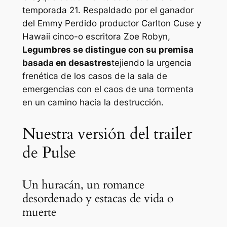
temporada 21. Respaldado por el ganador
del Emmy
Perdido
productor Carlton Cuse y
Hawaii cinco-o
escritora Zoe Robyn,
Legumbres
se distingue con su premisa
basada en desastres
tejiendo la urgencia
frenética de los casos de la sala de
emergencias con el caos de una tormenta
en un camino hacia la destrucción.
Nuestra versión del trailer
de Pulse
Un huracán, un romance
desordenado y estacas de vida o
muerte