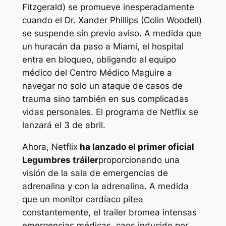
Fitzgerald) se promueve inesperadamente
cuando el Dr. Xander Phillips (Colin Woodell)
se suspende sin previo aviso. A medida que
un huracán da paso a Miami, el hospital
entra en bloqueo, obligando al equipo
médico del Centro Médico Maguire a
navegar no solo un ataque de casos de
trauma sino también en sus complicadas
vidas personales. El programa de Netflix
se
lanzará el 3 de abril.
Ahora, Netflix
ha lanzado el primer oficial
Legumbres
tráiler
proporcionando una
visión de la sala de emergencias de
adrenalina y con la adrenalina. A medida
que un monitor cardíaco pitea
constantemente, el trailer bromea intensas
emergencias médicas, caos inducido por