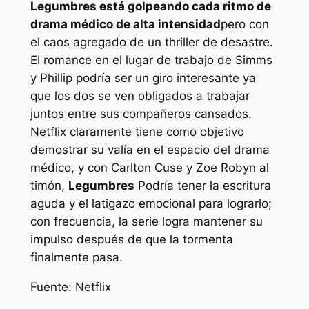
Legumbres
está golpeando cada ritmo de
drama médico de alta intensidad
pero con
el caos agregado de un thriller de desastre.
El romance en el lugar de trabajo de Simms
y Phillip podría ser un giro interesante ya
que los dos se ven obligados a trabajar
juntos entre sus compañeros cansados.
Netflix claramente tiene como objetivo
demostrar su valía en el espacio del drama
médico, y con Carlton Cuse y Zoe Robyn al
timón,
Legumbres
Podría tener la escritura
aguda y el latigazo emocional para lograrlo;
con frecuencia, la serie logra mantener su
impulso después de que la tormenta
finalmente pasa.
Fuente: Netflix