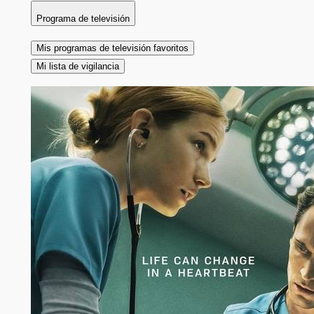
Programa de televisión
Mis programas de televisión favoritos
Mi lista de vigilancia