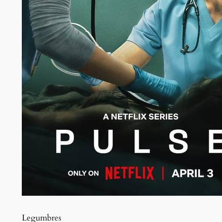
Legumbres