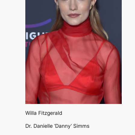
Willa Fitzgerald
Dr. Danielle ‘Danny’ Simms