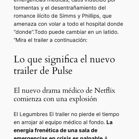
tormentas y el desentrañamiento del
romance ilícito de Simms y Phillips, que
amenaza con volar a todo el hospital donde
“donde”.
Todo puede cambiar en un latido
.
“Mira el trailer a continuación:
Lo que significa el nuevo
trailer de Pulse
El nuevo drama médico de Netflix
comienza con una explosión
El
Legumbres
El trailer no pierde el tiempo
en arrojar al equipo médico al fondo.
La
energía frenética de una sala de
emergencias en crisis es palpable
A