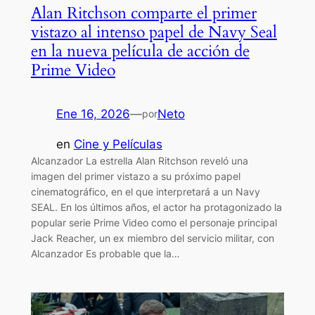
Alan Ritchson comparte el primer
vistazo al intenso papel de Navy Seal
en la nueva película de acción de
Prime Video
Ene 16, 2026
—
Neto
por
en
Cine y Películas
Alcanzador La estrella Alan Ritchson reveló una
imagen del primer vistazo a su próximo papel
cinematográfico, en el que interpretará a un Navy
SEAL. En los últimos años, el actor ha protagonizado la
popular serie Prime Video como el personaje principal
Jack Reacher, un ex miembro del servicio militar, con
Alcanzador Es probable que la…