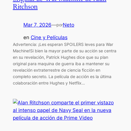
Ritchson
Mar 7, 2026
—
Neto
por
en
Cine y Películas
Advertencia: ¡Les esperan SPOILERS leves para War
Machine!Si bien la mayor parte de su acción se centra
en su revelación, Patrick Hughes dice que su plan
original para maquina de guerra iba a mantener su
revelación extraterrestre de ciencia ficción en
completo secreto. La película de acción es la última
colaboración entre Hughes y Netflix…