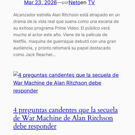
Mar 23, 2026
—
Neto
en
TV
por
Alcanzador estrella Alan Ritchson está atrapado en un
drama de la vida real que suena como una escena de
su exitoso programa Prime Video. El público verá
mucho al actor este año. Viene de la película de
Netflix. maquina de guerraque debutó con una gran
audiencia, y pronto retomará su papel destacado
como Jack Reacher…
4 preguntas candentes que la secuela
de War Machine de Alan Ritchson
debe responder