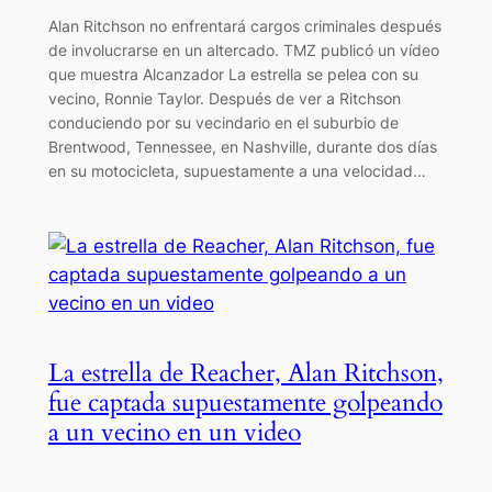
Alan Ritchson no enfrentará cargos criminales después
de involucrarse en un altercado. TMZ publicó un vídeo
que muestra Alcanzador La estrella se pelea con su
vecino, Ronnie Taylor. Después de ver a Ritchson
conduciendo por su vecindario en el suburbio de
Brentwood, Tennessee, en Nashville, durante dos días
en su motocicleta, supuestamente a una velocidad…
La estrella de Reacher, Alan Ritchson,
fue captada supuestamente golpeando
a un vecino en un video