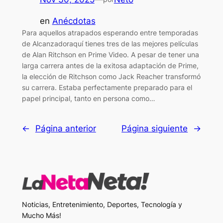
en
Anécdotas
Para aquellos atrapados esperando entre temporadas
de Alcanzadoraquí tienes tres de las mejores películas
de Alan Ritchson en Prime Video. A pesar de tener una
larga carrera antes de la exitosa adaptación de Prime,
la elección de Ritchson como Jack Reacher transformó
su carrera. Estaba perfectamente preparado para el
papel principal, tanto en persona como…
←
Página anterior
Página siguiente
→
Noticias, Entretenimiento, Deportes, Tecnología y
Mucho Más!