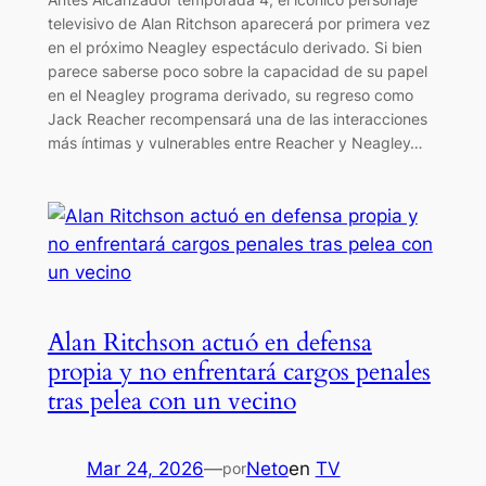
televisivo de Alan Ritchson aparecerá por primera vez
en el próximo Neagley espectáculo derivado. Si bien
parece saberse poco sobre la capacidad de su papel
en el Neagley programa derivado, su regreso como
Jack Reacher recompensará una de las interacciones
más íntimas y vulnerables entre Reacher y Neagley…
Alan Ritchson actuó en defensa
propia y no enfrentará cargos penales
tras pelea con un vecino
Mar 24, 2026
—
Neto
en
TV
por