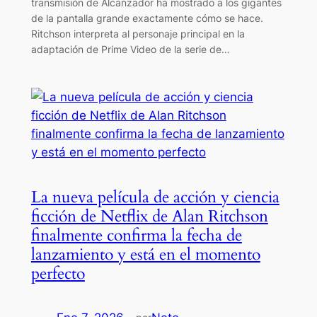
transmisión de Alcanzador ha mostrado a los gigantes
de la pantalla grande exactamente cómo se hace.
Ritchson interpreta al personaje principal en la
adaptación de Prime Video de la serie de…
La nueva película de acción y ciencia
ficción de Netflix de Alan Ritchson
finalmente confirma la fecha de
lanzamiento y está en el momento
perfecto