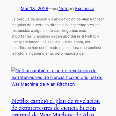
Mar 13, 2026
—
Neto
en
Exclusivo
por
La película de acción y ciencia ficción de Alan Ritchson
maquina de guerra no ofrece a los espectadores las
respuestas a algunas de sus preguntas más
importantes, y algunas deben abordarse si Netflix y
Lionsgate hacen una secuela. Hasta ahora, los
estudios no han confirmado planes para que continúe
la historia independiente, pero maquina de…
Netflix cambió el plan de revelación
de extraterrestres de ciencia ficción
original de War Machine de Alan