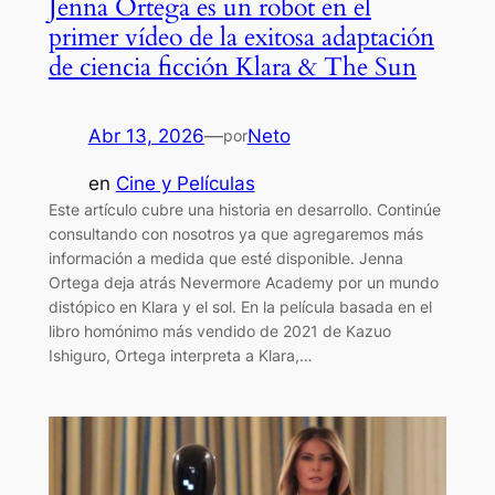
Jenna Ortega es un robot en el
primer vídeo de la exitosa adaptación
de ciencia ficción Klara & The Sun
Abr 13, 2026
—
Neto
por
en
Cine y Películas
Este artículo cubre una historia en desarrollo. Continúe
consultando con nosotros ya que agregaremos más
información a medida que esté disponible. Jenna
Ortega deja atrás Nevermore Academy por un mundo
distópico en Klara y el sol. En la película basada en el
libro homónimo más vendido de 2021 de Kazuo
Ishiguro, Ortega interpreta a Klara,…