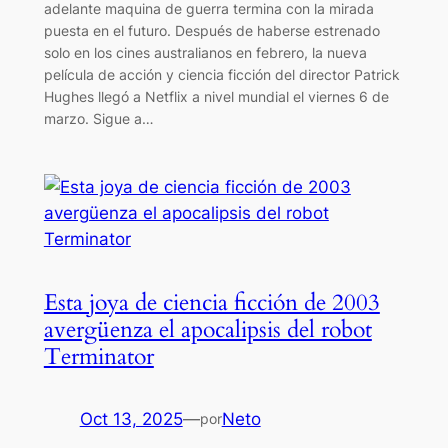
adelante maquina de guerra termina con la mirada
puesta en el futuro. Después de haberse estrenado
solo en los cines australianos en febrero, la nueva
película de acción y ciencia ficción del director Patrick
Hughes llegó a Netflix a nivel mundial el viernes 6 de
marzo. Sigue a…
Esta joya de ciencia ficción de 2003
avergüenza el apocalipsis del robot
Terminator
Oct 13, 2025
—
Neto
por