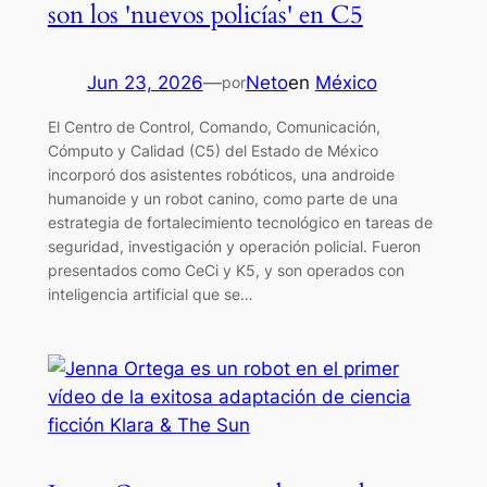
son los 'nuevos policías' en C5
Jun 23, 2026
—
Neto
en
México
por
El Centro de Control, Comando, Comunicación,
Cómputo y Calidad (C5) del Estado de México
incorporó dos asistentes robóticos, una androide
humanoide y un robot canino, como parte de una
estrategia de fortalecimiento tecnológico en tareas de
seguridad, investigación y operación policial. Fueron
presentados como CeCi y K5, y son operados con
inteligencia artificial que se…