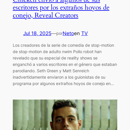
escritores por los extraños hoyos de
conejo, Reveal Creators
Jul 18, 2025
—
Neto
en
TV
por
Los creadores de la serie de comedia de stop-motion
de stop-motion de adulto nwim Pollo robot han
revelado que su especial de reality shows se
enganchó a varios escritores en el género que estaban
parodiando. Seth Green y Matt Senreich
inadvertidamente enviaron a los guionistas de su
programa por algunos extraños hoyos de conejo en…