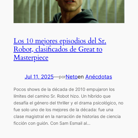
Los 10 mejores episodios del Sr.
Robot, clasificados de Great to
Masterpiece
Jul 11, 2025
—
Neto
en
Anécdotas
por
Pocos shows de la década de 2010 empujaron los
límites del camino Sr. Robot hizo. Un híbrido que
desafía el género del thriller y el drama psicológico, no
fue solo uno de los mejores de la década: fue una
clase magistral en la narración de historias de ciencia
ficción con guión. Con Sam Esmail al…