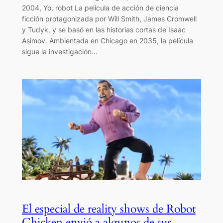
2004, Yo, robot La película de acción de ciencia
ficción protagonizada por Will Smith, James Cromwell
y Tudyk, y se basó en las historias cortas de Isaac
Asimov. Ambientada en Chicago en 2035, la película
sigue la investigación…
El especial de reality shows de Robot
Chicken envió a algunos de sus