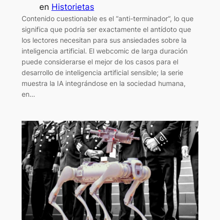
en
Historietas
Contenido cuestionable es el “anti-terminador“, lo que
significa que podría ser exactamente el antídoto que
los lectores necesitan para sus ansiedades sobre la
inteligencia artificial. El webcomic de larga duración
puede considerarse el mejor de los casos para el
desarrollo de inteligencia artificial sensible; la serie
muestra la IA integrándose en la sociedad humana,
en…