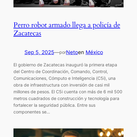
Perro robot armado llega a policía de
Zacatecas
Sep 5, 2025
—
Neto
en
México
por
El gobierno de Zacatecas inauguró la primera etapa
del Centro de Coordinación, Comando, Control,
Comunicaciones, Cómputo e Inteligencia (C5i), una
obra de infraestructura con inversión de casi mil
millones de pesos. El C5i cuenta con más de 6 mil 500
metros cuadrados de construcción y tecnología para
fortalecer la seguridad pública. Entre sus
componentes se…