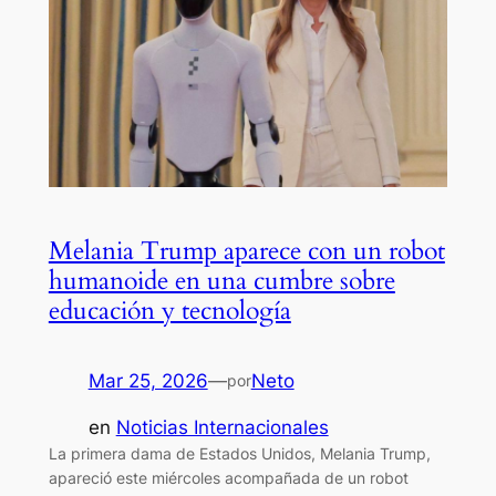
Melania Trump aparece con un robot
humanoide en una cumbre sobre
educación y tecnología
Mar 25, 2026
—
Neto
por
en
Noticias Internacionales
La primera dama de Estados Unidos, Melania Trump,
apareció este miércoles acompañada de un robot