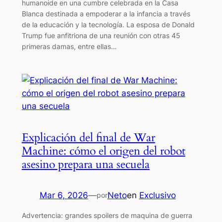
humanoide en una cumbre celebrada en la Casa
Blanca destinada a empoderar a la infancia a través
de la educación y la tecnología. La esposa de Donald
Trump fue anfitriona de una reunión con otras 45
primeras damas, entre ellas…
Explicación del final de War
Machine: cómo el origen del robot
asesino prepara una secuela
Mar 6, 2026
—
Neto
en
Exclusivo
por
Advertencia: grandes spoilers de maquina de guerra