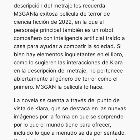
descripción del metraje les recuerda
M3GAN
la exitosa película de terror de
ciencia ficción de 2022, en la que el
personaje principal también es un robot
compañero con inteligencia artificial traído a
casa para ayudar a combatir la soledad. Si
bien hay elementos inquietantes en el libro,
como lo sugieren las interacciones de Klara
en la descripción del metraje, no pertenece
abiertamente al género de terror como el
primero.
M3GAN
la película lo hace.
La novela se cuenta a través del punto de
vista de Klara, que se destaca en las nuevas
imágenes por la forma en que se sorprende
por lo que el mundo tiene para ofrecer,
incluido lo que a menudo se da por sentado.