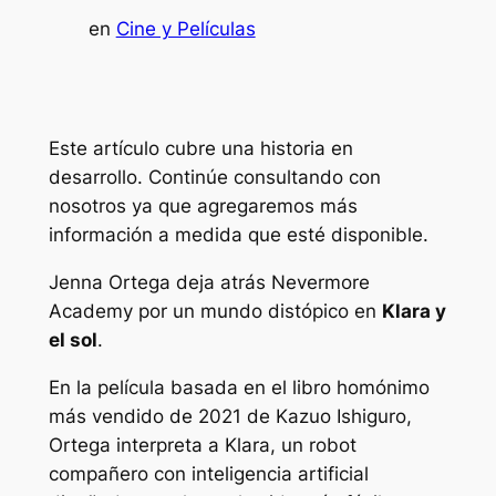
en
Cine y Películas
Este artículo cubre una historia en
desarrollo. Continúe consultando con
nosotros ya que agregaremos más
información a medida que esté disponible.
Jenna Ortega deja atrás Nevermore
Academy por un mundo distópico en
Klara y
el sol
.
En la película basada en el libro homónimo
más vendido de 2021 de Kazuo Ishiguro,
Ortega interpreta a Klara, un robot
compañero con inteligencia artificial