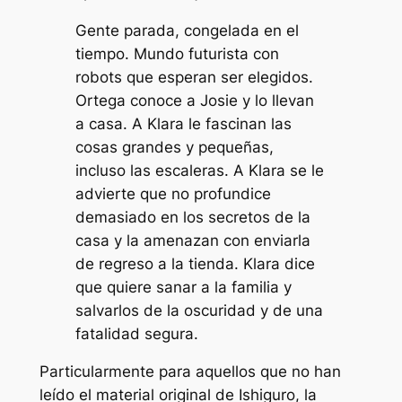
Gente parada, congelada en el
tiempo. Mundo futurista con
robots que esperan ser elegidos.
Ortega conoce a Josie y lo llevan
a casa. A Klara le fascinan las
cosas grandes y pequeñas,
incluso las escaleras. A Klara se le
advierte que no profundice
demasiado en los secretos de la
casa y la amenazan con enviarla
de regreso a la tienda. Klara dice
que quiere sanar a la familia y
salvarlos de la oscuridad y de una
fatalidad segura.
Particularmente para aquellos que no han
leído el material original de Ishiguro, la