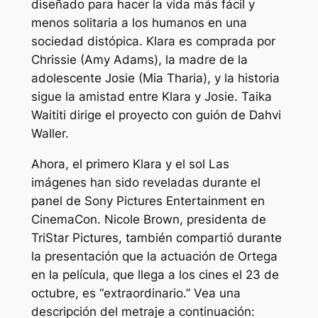
diseñado para hacer la vida más fácil y
menos solitaria a los humanos en una
sociedad distópica. Klara es comprada por
Chrissie (Amy Adams), la madre de la
adolescente Josie (Mia Tharia), y la historia
sigue la amistad entre Klara y Josie. Taika
Waititi dirige el proyecto con guión de Dahvi
Waller.
Ahora, el primero
Klara y el sol
Las
imágenes han sido reveladas durante el
panel de Sony Pictures Entertainment en
CinemaCon. Nicole Brown, presidenta de
TriStar Pictures, también compartió durante
la presentación que la actuación de Ortega
en la película, que llega a los cines el 23 de
octubre, es
“extraordinario.”
Vea una
descripción del metraje a continuación: