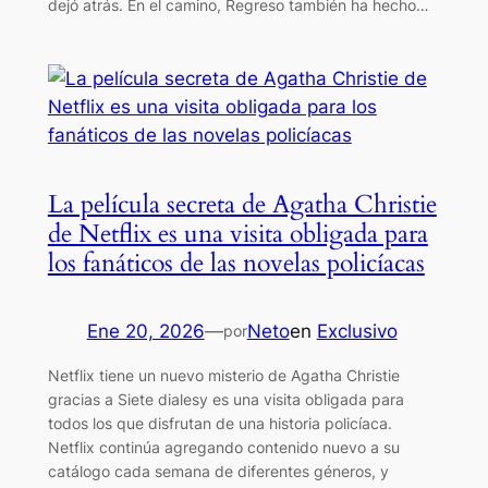
dejó atrás. En el camino, Regreso también ha hecho…
La película secreta de Agatha Christie
de Netflix es una visita obligada para
los fanáticos de las novelas policíacas
Ene 20, 2026
—
Neto
en
Exclusivo
por
Netflix tiene un nuevo misterio de Agatha Christie
gracias a Siete dialesy es una visita obligada para
todos los que disfrutan de una historia policíaca.
Netflix continúa agregando contenido nuevo a su
catálogo cada semana de diferentes géneros, y