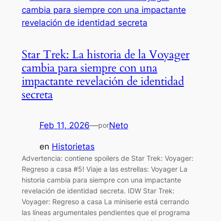
Star Trek: La historia de la Voyager
cambia para siempre con una
impactante revelación de identidad
secreta
Feb 11, 2026
—
Neto
por
en
Historietas
Advertencia: contiene spoilers de Star Trek: Voyager:
Regreso a casa #5! Viaje a las estrellas: Voyager La
historia cambia para siempre con una impactante
revelación de identidad secreta. IDW Star Trek:
Voyager: Regreso a casa La miniserie está cerrando
las líneas argumentales pendientes que el programa