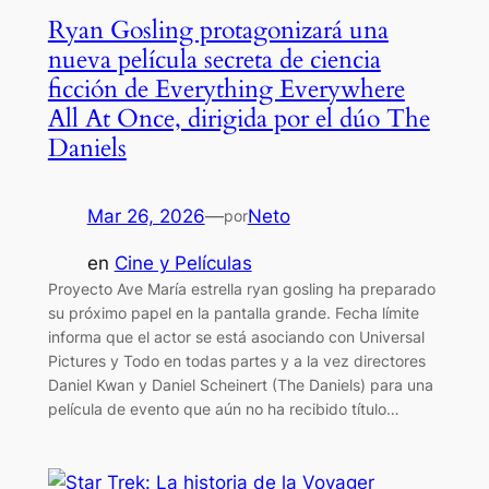
Ryan Gosling protagonizará una
nueva película secreta de ciencia
ficción de Everything Everywhere
All At Once, dirigida por el dúo The
Daniels
Mar 26, 2026
—
Neto
por
en
Cine y Películas
Proyecto Ave María estrella ryan gosling ha preparado
su próximo papel en la pantalla grande. Fecha límite
informa que el actor se está asociando con Universal
Pictures y Todo en todas partes y a la vez directores
Daniel Kwan y Daniel Scheinert (The Daniels) para una
película de evento que aún no ha recibido título…