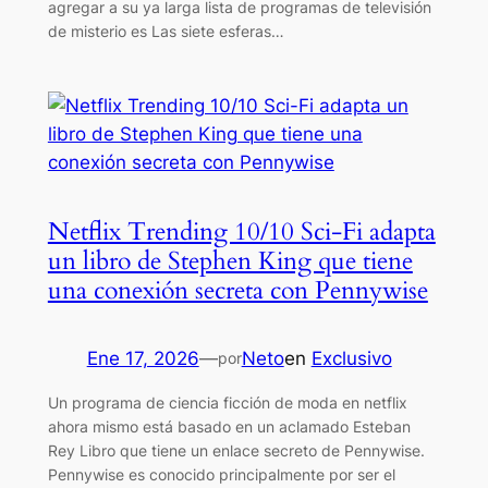
agregar a su ya larga lista de programas de televisión
de misterio es Las siete esferas…
Netflix Trending 10/10 Sci-Fi adapta
un libro de Stephen King que tiene
una conexión secreta con Pennywise
Ene 17, 2026
—
Neto
en
Exclusivo
por
Un programa de ciencia ficción de moda en netflix
ahora mismo está basado en un aclamado Esteban
Rey Libro que tiene un enlace secreto de Pennywise.
Pennywise es conocido principalmente por ser el