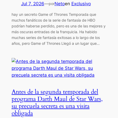
Jul 7, 2026
—
Neto
en
Exclusivo
por
hay un secreto Game of Thrones Temporada que
muchos fanáticos de la serie de fantasía de HBO
podrían haberse perdido, pero es una de las mejores y
más oscuras entradas de la franquicia. Ha habido
muchas series de fantasía exitosas a lo largo de los
años, pero Game of Thrones Llegó a un lugar que…
Antes de la segunda temporada del
programa Darth Maul de Star Wars,
su precuela secreta es una visita
obligada