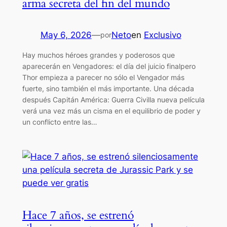
arma secreta del fin del mundo
May 6, 2026
—
Neto
en
Exclusivo
por
Hay muchos héroes grandes y poderosos que
aparecerán en Vengadores: el día del juicio finalpero
Thor empieza a parecer no sólo el Vengador más
fuerte, sino también el más importante. Una década
después Capitán América: Guerra Civilla nueva película
verá una vez más un cisma en el equilibrio de poder y
un conflicto entre las…
Hace 7 años, se estrenó