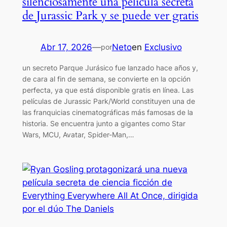
silenciosamente una película secreta
de Jurassic Park y se puede ver gratis
Abr 17, 2026
—
Neto
en
Exclusivo
por
un secreto Parque Jurásico fue lanzado hace años y,
de cara al fin de semana, se convierte en la opción
perfecta, ya que está disponible gratis en línea. Las
películas de Jurassic Park/World constituyen una de
las franquicias cinematográficas más famosas de la
historia. Se encuentra junto a gigantes como Star
Wars, MCU, Avatar, Spider-Man,…