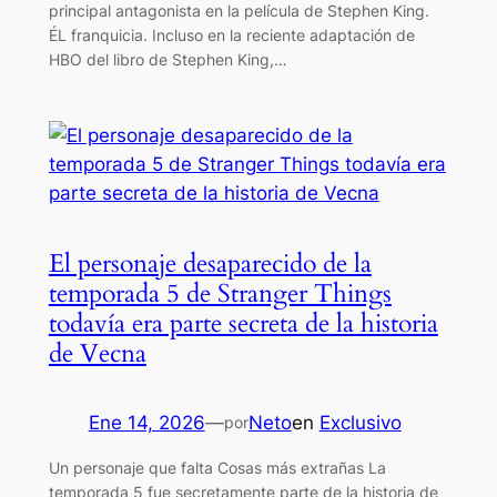
principal antagonista en la película de Stephen King.
ÉL franquicia. Incluso en la reciente adaptación de
HBO del libro de Stephen King,…
El personaje desaparecido de la
temporada 5 de Stranger Things
todavía era parte secreta de la historia
de Vecna
Ene 14, 2026
—
Neto
en
Exclusivo
por
Un personaje que falta Cosas más extrañas La
temporada 5 fue secretamente parte de la historia de