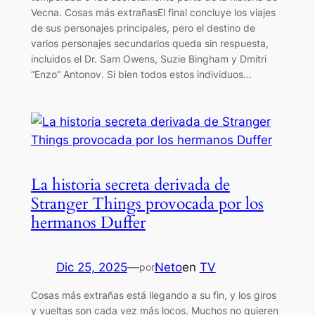
Vecna. Cosas más extrañasEl final concluye los viajes
de sus personajes principales, pero el destino de
varios personajes secundarios queda sin respuesta,
incluidos el Dr. Sam Owens, Suzie Bingham y Dmitri
“Enzo” Antonov. Si bien todos estos individuos…
La historia secreta derivada de
Stranger Things provocada por los
hermanos Duffer
Dic 25, 2025
—
Neto
en
TV
por
Cosas más extrañas está llegando a su fin, y los giros
y vueltas son cada vez más locos. Muchos no quieren