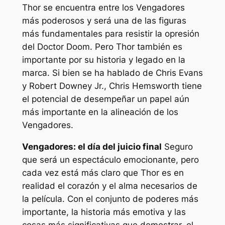
Thor se encuentra entre los Vengadores
más poderosos y será una de las figuras
más fundamentales para resistir la opresión
del Doctor Doom. Pero Thor también es
importante por su historia y legado en la
marca. Si bien se ha hablado de Chris Evans
y Robert Downey Jr., Chris Hemsworth tiene
el potencial de desempeñar un papel aún
más importante en la alineación de los
Vengadores.
Vengadores: el día del juicio final
Seguro
que será un espectáculo emocionante, pero
cada vez está más claro que Thor es en
realidad el corazón y el alma necesarios de
la película. Con el conjunto de poderes más
importante, la historia más emotiva y las
cosas más significativas que demostrar, el