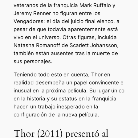
veteranos de la franquicia Mark Ruffalo y
Jeremy Renner no figuran entre los
Vengadores: el día del juicio final
elenco, a
pesar de que todavía aparentemente está
vivo en el universo. Otras figuras, incluida
Natasha Romanoff de Scarlett Johansson,
también están ausentes tras la muerte de
sus personajes.
Teniendo todo esto en cuenta, Thor en
realidad desempeña un papel convincente e
inusual en la próxima película. Su lugar único
en la historia y su estatus en la franquicia
hacen un trabajo inesperado en la
configuración de la nueva película.
Thor (2011) presentó al