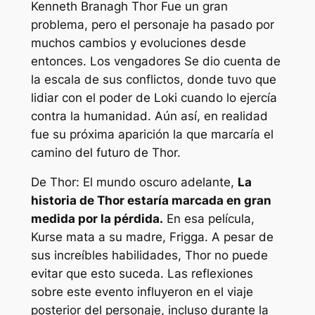
Kenneth Branagh
Thor
Fue un gran
problema, pero el personaje ha pasado por
muchos cambios y evoluciones desde
entonces.
Los vengadores
Se dio cuenta de
la escala de sus conflictos, donde tuvo que
lidiar con el poder de Loki cuando lo ejercía
contra la humanidad. Aún así, en realidad
fue su próxima aparición la que marcaría el
camino del futuro de Thor.
De
Thor: El mundo oscuro
adelante,
La
historia de Thor estaría marcada en gran
medida por la pérdida.
En esa película,
Kurse mata a su madre, Frigga. A pesar de
sus increíbles habilidades, Thor no puede
evitar que esto suceda. Las reflexiones
sobre este evento influyeron en el viaje
posterior del personaje, incluso durante la