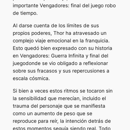
importante
Vengadores: final del juego
robo
de tiempo.
Al darse cuenta de los límites de sus
propios poderes, Thor ha atravesado un
complejo viaje emocional en la franquicia.
Esto quedó bien expresado con su historia
en
Vengadores: Guerra Infinita
y
final del
juego
donde se vio obligado a reflexionar
sobre sus fracasos y sus repercusiones a
escala cósmica.
Si bien a veces estos ritmos se tocaron sin
la sensibilidad que merecían, incluido el
trauma del personaje que se manifiesta
como un aumento de peso que se
reproduce para reír, la intención detrás de
estos momentos seguía siendo real. Todo