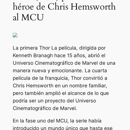
héroe de Chris Hemsworth
al MCU
La primera
Thor
La película, dirigida por
Kenneth Branagh hace 15 años, abrió el
Universo Cinematográfico de Marvel de una
manera nueva y emocionante. La cuarta
película de la franquicia,
Thor
convirtió a
Chris Hemsworth en un nombre familiar,
pero también amplió el alcance de lo que
podría ser un proyecto del Universo
Cinematográfico de Marvel.
En la fase uno del MCU, la serie había
introducido un mundo único que hasta ese