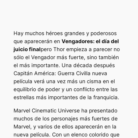
Hay muchos héroes grandes y poderosos
que aparecerán en
Vengadores: el día del
juicio final
pero Thor empieza a parecer no
sólo el Vengador más fuerte, sino también
el más importante. Una década después
Capitán América: Guerra Civil
la nueva
película verá una vez más un cisma en el
equilibrio de poder y un conflicto entre las
estrellas más importantes de la franquicia.
Marvel Cinematic Universe ha presentado
muchos de los personajes más fuertes de
Marvel, y varios de ellos aparecerán en la
nueva película. Con un elenco colorido que