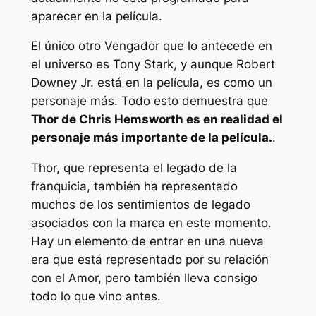
aparecer en la película.
El único otro Vengador que lo antecede en
el universo es Tony Stark, y aunque Robert
Downey Jr. está en la película, es como un
personaje más. Todo esto demuestra que
Thor de Chris Hemsworth es en realidad el
personaje más importante de la película.
.
Thor, que representa el legado de la
franquicia, también ha representado
muchos de los sentimientos de legado
asociados con la marca en este momento.
Hay un elemento de entrar en una nueva
era que está representado por su relación
con el Amor, pero también lleva consigo
todo lo que vino antes.