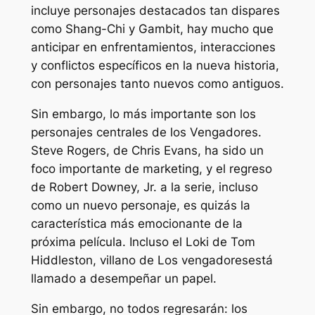
incluye personajes destacados tan dispares
como Shang-Chi y Gambit, hay mucho que
anticipar en enfrentamientos, interacciones
y conflictos específicos en la nueva historia,
con personajes tanto nuevos como antiguos.
Sin embargo, lo más importante son los
personajes centrales de los Vengadores.
Steve Rogers, de Chris Evans, ha sido un
foco importante de marketing, y el regreso
de Robert Downey, Jr. a la serie, incluso
como un nuevo personaje, es quizás la
característica más emocionante de la
próxima película. Incluso el Loki de Tom
Hiddleston, villano de
Los vengadores
está
llamado a desempeñar un papel.
Sin embargo, no todos regresarán: los