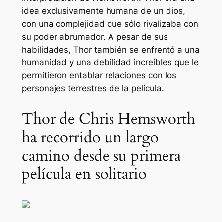
idea exclusivamente humana de un dios,
con una complejidad que sólo rivalizaba con
su poder abrumador. A pesar de sus
habilidades, Thor también se enfrentó a una
humanidad y una debilidad increíbles que le
permitieron entablar relaciones con los
personajes terrestres de la película.
Thor de Chris Hemsworth
ha recorrido un largo
camino desde su primera
película en solitario