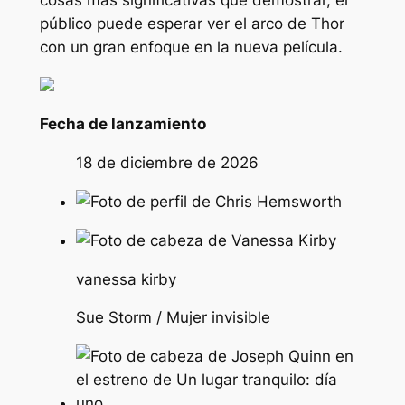
público puede esperar ver el arco de Thor
con un gran enfoque en la nueva película.
Fecha de lanzamiento
18 de diciembre de 2026
vanessa kirby
Sue Storm / Mujer invisible