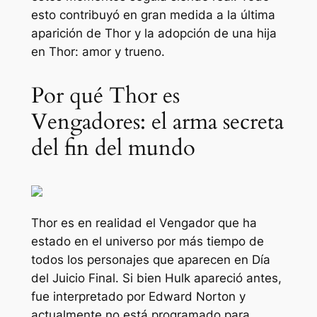
esto contribuyó en gran medida a la última
aparición de Thor y la adopción de una hija
en
Thor: amor y trueno
.
Por qué Thor es
Vengadores: el arma secreta
del fin del mundo
Thor es en realidad el Vengador que ha
estado en el universo por más tiempo de
todos los personajes que aparecen en
Día
del Juicio Final
. Si bien Hulk apareció antes,
fue interpretado por Edward Norton y
actualmente no está programado para