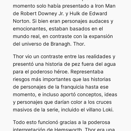
momento solo había presentado a Iron Man
de Robert Downey Jr. y Hulk de Edward
Norton. Si bien eran personajes audaces y
emocionantes, estaban basados ​​en el
mundo real, en contraste con la expansión
del universo de Branagh.
Thor
.
Thor vio un contraste entre las realidades y
presentó una historia de pez fuera del agua
para el poderoso héroe. Representaba
riesgos más importantes que las historias
de personajes de la franquicia hasta ese
momento, e incluso aportó conceptos, ideas
y personajes que darían color a los cruces
masivos de la serie, incluido el villano Loki.
Todo esto funcionó gracias a la poderosa
interpretación de Hemsworth. Thor era una