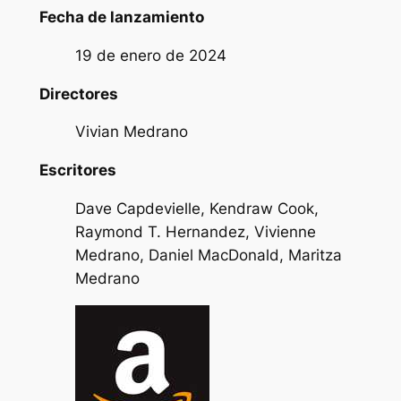
Fecha de lanzamiento
19 de enero de 2024
Directores
Vivian Medrano
Escritores
Dave Capdevielle, Kendraw Cook,
Raymond T. Hernandez, Vivienne
Medrano, Daniel MacDonald, Maritza
Medrano