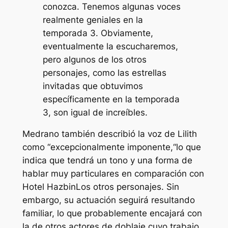
conozca. Tenemos algunas voces
realmente geniales en la
temporada 3. Obviamente,
eventualmente la escucharemos,
pero algunos de los otros
personajes, como las estrellas
invitadas que obtuvimos
específicamente en la temporada
3, son igual de increíbles.
Medrano también describió la voz de Lilith
como “
excepcionalmente imponente,
“lo que
indica que tendrá un tono y una forma de
hablar muy particulares en comparación con
Hotel Hazbin
Los otros personajes. Sin
embargo, su actuación seguirá resultando
familiar, lo que probablemente encajará con
la de otros actores de doblaje cuyo trabajo