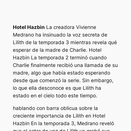
Hotel Hazbin
La creadora Vivienne
Medrano ha insinuado la voz secreta de
Lilith de la temporada 3 mientras revela qué
esperar de la madre de Charlie.
Hotel
Hazbin
La temporada 2 terminó cuando
Charlie finalmente recibió una llamada de su
madre, algo que había estado esperando
desde que comenzó la serie. Sin embargo,
lo que ella desconoce es que Lilith ha
estado en el cielo todo este tiempo.
hablando con
barra oblicua
sobre la
creciente importancia de Lilith en
Hotel
Hazbin
En la temporada 3, Medrano reveló