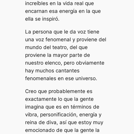
increíbles en la vida real que
encarnan esa energía en la que
ella se inspiró.
La persona que le da voz tiene
una voz fenomenal y proviene del
mundo del teatro, del que
proviene la mayor parte de
nuestro elenco, pero obviamente
hay muchos cantantes
fenomenales en ese universo.
Creo que probablemente es
exactamente lo que la gente
imagina que es en términos de
vibra, personificación, energía y
reina de diva, así que estoy muy
emocionado de que la gente la