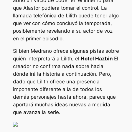
abrió un vacío de poder en el Infierno para
que Alastor pudiera tomar el control. La
llamada telefónica de Lilith puede tener algo
que ver con cómo concluyó la temporada,
posiblemente revelando a su actor de voz
en el primer episodio.
Si bien Medrano ofrece algunas pistas sobre
quién interpretará a Lilith, el
Hotel Hazbin
El
creador no confirma nada sobre hacia
dónde irá la historia a continuación. Pero,
dado que Lilith ofrece una presencia
imponente diferente a la de todos los
demás personajes hasta ahora, parece que
aportará muchas ideas nuevas a medida
que avanza la serie.