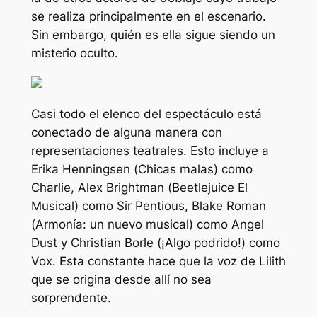
se realiza principalmente en el escenario.
Sin embargo, quién es ella sigue siendo un
misterio oculto.
Casi todo el elenco del espectáculo está
conectado de alguna manera con
representaciones teatrales. Esto incluye a
Erika Henningsen (
Chicas malas
) como
Charlie, Alex Brightman (
Beetlejuice El
Musical
) como Sir Pentious, Blake Roman
(
Armonía: un nuevo musical
) como Angel
Dust y Christian Borle (
¡Algo podrido!
) como
Vox. Esta constante hace que la voz de Lilith
que se origina desde allí no sea
sorprendente.