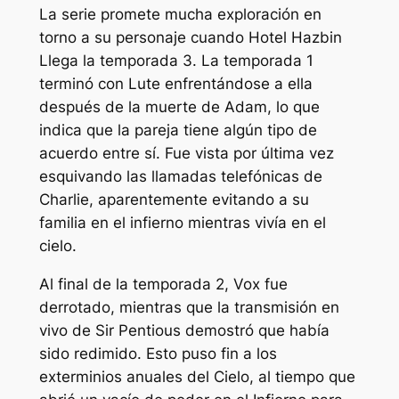
La serie promete mucha exploración en
torno a su personaje cuando
Hotel Hazbin
Llega la temporada 3. La temporada 1
terminó con Lute enfrentándose a ella
después de la muerte de Adam, lo que
indica que la pareja tiene algún tipo de
acuerdo entre sí. Fue vista por última vez
esquivando las llamadas telefónicas de
Charlie, aparentemente evitando a su
familia en el infierno mientras vivía en el
cielo.
Al final de la temporada 2, Vox fue
derrotado, mientras que la transmisión en
vivo de Sir Pentious demostró que había
sido redimido. Esto puso fin a los
exterminios anuales del Cielo, al tiempo que