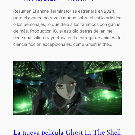
Resumen El anime Terminator se estrenará en 2024,
pero el avance no reveló mucho sobre el estilo artístico
o los personajes, lo que dejó a los fanáticos con ganas
de más. Production IG, el estudio detrás del anime,
tiene una sólida trayectoria en la entrega de animes de
ciencia ficción excepcionales, como Ghost in the…
La nueva película Ghost In The Shell