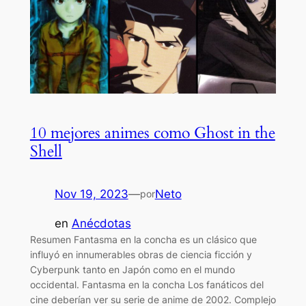
10 mejores animes como Ghost in the
Shell
Nov 19, 2023
—
Neto
por
en
Anécdotas
Resumen Fantasma en la concha es un clásico que
influyó en innumerables obras de ciencia ficción y
Cyberpunk tanto en Japón como en el mundo
occidental. Fantasma en la concha Los fanáticos del
cine deberían ver su serie de anime de 2002. Complejo