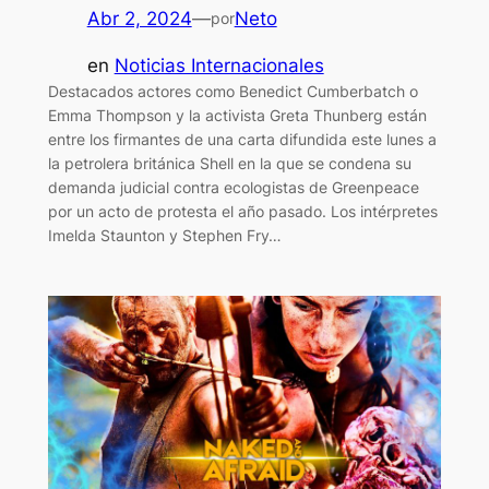
Abr 2, 2024
—
Neto
por
en
Noticias Internacionales
Destacados actores como Benedict Cumberbatch o
Emma Thompson y la activista Greta Thunberg están
entre los firmantes de una carta difundida este lunes a
la petrolera británica Shell en la que se condena su
demanda judicial contra ecologistas de Greenpeace
por un acto de protesta el año pasado. Los intérpretes
Imelda Staunton y Stephen Fry…