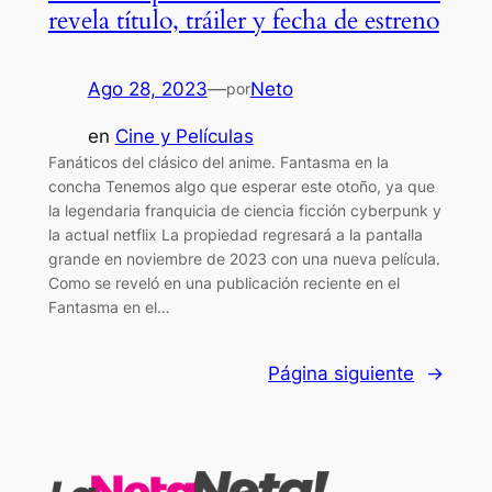
revela título, tráiler y fecha de estreno
Ago 28, 2023
—
Neto
por
en
Cine y Películas
Fanáticos del clásico del anime. Fantasma en la
concha Tenemos algo que esperar este otoño, ya que
la legendaria franquicia de ciencia ficción cyberpunk y
la actual netflix La propiedad regresará a la pantalla
grande en noviembre de 2023 con una nueva película.
Como se reveló en una publicación reciente en el
Fantasma en el…
Página siguiente
→