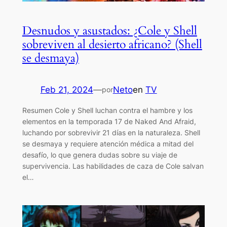
Desnudos y asustados: ¿Cole y Shell
sobreviven al desierto africano? (Shell
se desmaya)
Feb 21, 2024
—
Neto
en
TV
por
Resumen Cole y Shell luchan contra el hambre y los
elementos en la temporada 17 de Naked And Afraid,
luchando por sobrevivir 21 días en la naturaleza. Shell
se desmaya y requiere atención médica a mitad del
desafío, lo que genera dudas sobre su viaje de
supervivencia. Las habilidades de caza de Cole salvan
el…