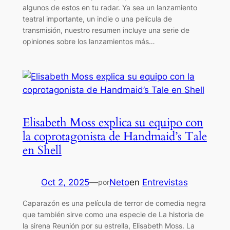
algunos de estos en tu radar. Ya sea un lanzamiento
teatral importante, un indie o una película de
transmisión, nuestro resumen incluye una serie de
opiniones sobre los lanzamientos más…
Elisabeth Moss explica su equipo con
la coprotagonista de Handmaid’s Tale
en Shell
Oct 2, 2025
—
Neto
en
Entrevistas
por
Caparazón es una película de terror de comedia negra
que también sirve como una especie de La historia de
la sirena Reunión por su estrella, Elisabeth Moss. La