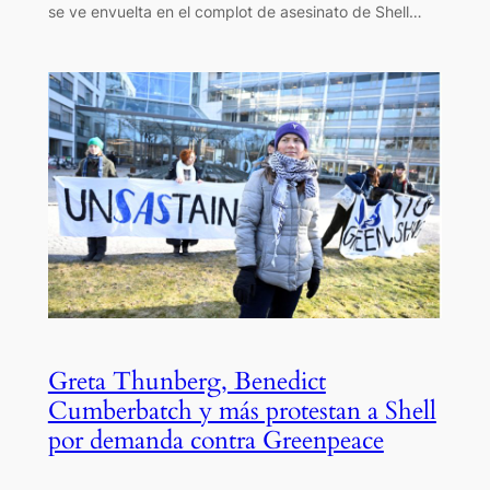
se ve envuelta en el complot de asesinato de Shell…
Greta Thunberg, Benedict
Cumberbatch y más protestan a Shell
por demanda contra Greenpeace