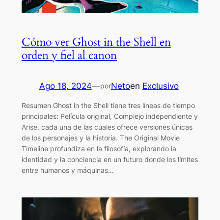
Cómo ver Ghost in the Shell en
orden y fiel al canon
Ago 18, 2024
—
Neto
en
Exclusivo
por
Resumen Ghost in the Shell tiene tres líneas de tiempo
principales: Película original, Complejo independiente y
Arise, cada una de las cuales ofrece versiones únicas
de los personajes y la historia. The Original Movie
Timeline profundiza en la filosofía, explorando la
identidad y la conciencia en un futuro donde los límites
entre humanos y máquinas…