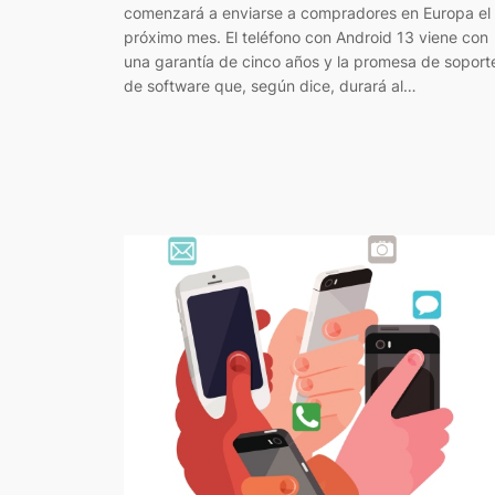
comenzará a enviarse a compradores en Europa el
próximo mes. El teléfono con Android 13 viene con
una garantía de cinco años y la promesa de soport
de software que, según dice, durará al…