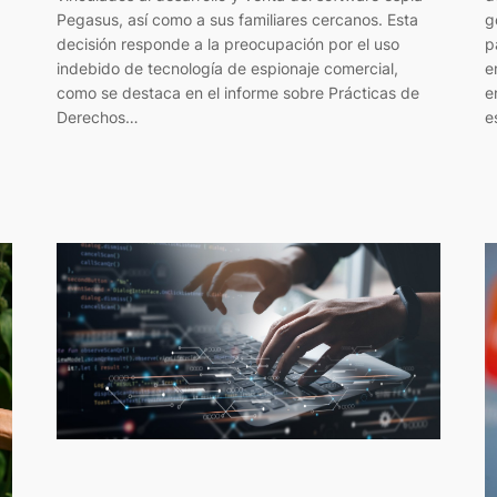
Pegasus, así como a sus familiares cercanos. Esta
g
decisión responde a la preocupación por el uso
p
indebido de tecnología de espionaje comercial,
e
como se destaca en el informe sobre Prácticas de
e
Derechos…
e