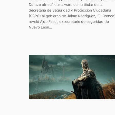
Durazo ofreció el malware como titular de la
Secretaría de Seguridad y Protección Ciudadana
(SSPC) al gobierno de Jaime Rodríguez, “El Bronco”
reveló Aldo Fasci, exsecretario de seguridad de
Nuevo León…