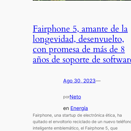
Fairphone 5, amante de la
longevidad, desenvuelto,
con promesa de más de 8
años de soporte de softwar
Ago 30, 2023
—
Neto
por
en
Energía
Fairphone, una startup de electrónica ética, ha
quitado el envoltorio reciclado de un nuevo teléfon
inteligente emblemático, el Fairphone 5, que