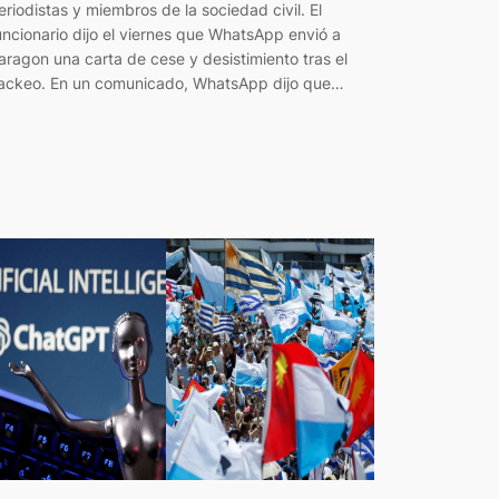
eriodistas y miembros de la sociedad civil. El
uncionario dijo el viernes que WhatsApp envió a
aragon una carta de cese y desistimiento tras el
ackeo. En un comunicado, WhatsApp dijo que…