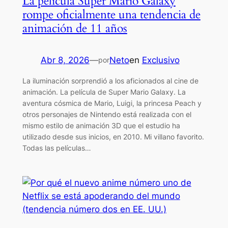
La película Super Mario Galaxy
rompe oficialmente una tendencia de
animación de 11 años
Abr 8, 2026
—
Neto
en
Exclusivo
por
La iluminación sorprendió a los aficionados al cine de
animación. La película de Super Mario Galaxy. La
aventura cósmica de Mario, Luigi, la princesa Peach y
otros personajes de Nintendo está realizada con el
mismo estilo de animación 3D que el estudio ha
utilizado desde sus inicios, en 2010. Mi villano favorito.
Todas las películas…