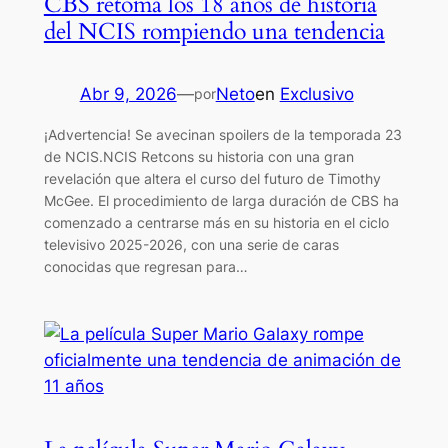
CBS retoma los 18 años de historia
del NCIS rompiendo una tendencia
Abr 9, 2026
—
Neto
en
Exclusivo
por
¡Advertencia! Se avecinan spoilers de la temporada 23
de NCIS.NCIS Retcons su historia con una gran
revelación que altera el curso del futuro de Timothy
McGee. El procedimiento de larga duración de CBS ha
comenzado a centrarse más en su historia en el ciclo
televisivo 2025-2026, con una serie de caras
conocidas que regresan para…