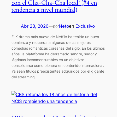
con el Cha-Cha-Cha local’ (#4 en
tendencia a nivel mundial)
Abr 28, 2026
—
Neto
en
Exclusivo
por
El K-drama más nuevo de Netflix ha tenido un buen
comienzo y recuerda a algunas de las mejores
comedias románticas coreanas del siglo. En los últimos
años, la plataforma ha derramado sangre, sudor y
lágrimas inconmensurables en un objetivo:
consolidarse como pionera en contenido internacional.
Ya sean títulos preexistentes adquiridos por el gigante
del streaming…