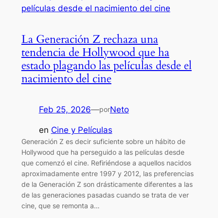
La Generación Z rechaza una
tendencia de Hollywood que ha
estado plagando las películas desde el
nacimiento del cine
Feb 25, 2026
—
Neto
por
en
Cine y Películas
Generación Z es decir suficiente sobre un hábito de
Hollywood que ha perseguido a las películas desde
que comenzó el cine. Refiriéndose a aquellos nacidos
aproximadamente entre 1997 y 2012, las preferencias
de la Generación Z son drásticamente diferentes a las
de las generaciones pasadas cuando se trata de ver
cine, que se remonta a…