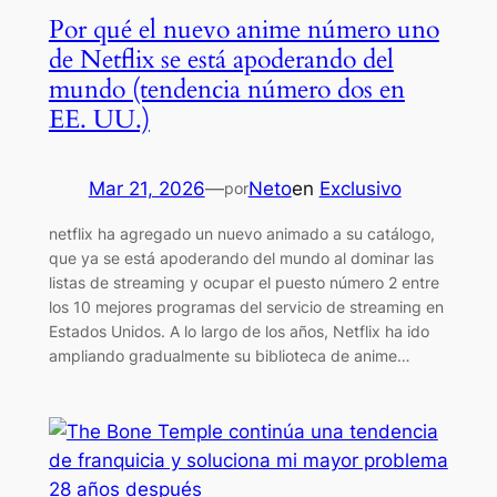
Por qué el nuevo anime número uno
de Netflix se está apoderando del
mundo (tendencia número dos en
EE. UU.)
Mar 21, 2026
—
Neto
en
Exclusivo
por
netflix ha agregado un nuevo animado a su catálogo,
que ya se está apoderando del mundo al dominar las
listas de streaming y ocupar el puesto número 2 entre
los 10 mejores programas del servicio de streaming en
Estados Unidos. A lo largo de los años, Netflix ha ido
ampliando gradualmente su biblioteca de anime…