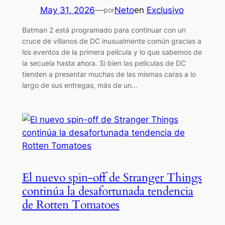
May 31, 2026
—
Neto
en
Exclusivo
por
Batman 2 está programado para continuar con un
cruce de villanos de DC inusualmente común gracias a
los eventos de la primera película y lo que sabemos de
la secuela hasta ahora. Si bien las películas de DC
tienden a presentar muchas de las mismas caras a lo
largo de sus entregas, más de un…
El nuevo spin-off de Stranger Things
continúa la desafortunada tendencia
de Rotten Tomatoes