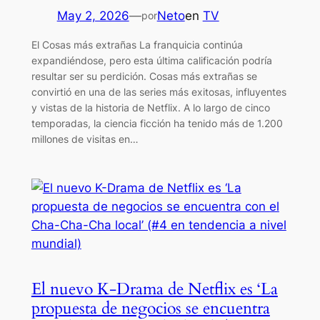
May 2, 2026
—
Neto
en
TV
por
El Cosas más extrañas La franquicia continúa
expandiéndose, pero esta última calificación podría
resultar ser su perdición. Cosas más extrañas se
convirtió en una de las series más exitosas, influyentes
y vistas de la historia de Netflix. A lo largo de cinco
temporadas, la ciencia ficción ha tenido más de 1.200
millones de visitas en…
El nuevo K-Drama de Netflix es ‘La
propuesta de negocios se encuentra