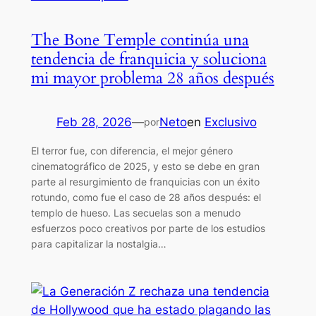
The Bone Temple continúa una
tendencia de franquicia y soluciona
mi mayor problema 28 años después
Feb 28, 2026
—
Neto
en
Exclusivo
por
El terror fue, con diferencia, el mejor género
cinematográfico de 2025, y esto se debe en gran
parte al resurgimiento de franquicias con un éxito
rotundo, como fue el caso de 28 años después: el
templo de hueso. Las secuelas son a menudo
esfuerzos poco creativos por parte de los estudios
para capitalizar la nostalgia…