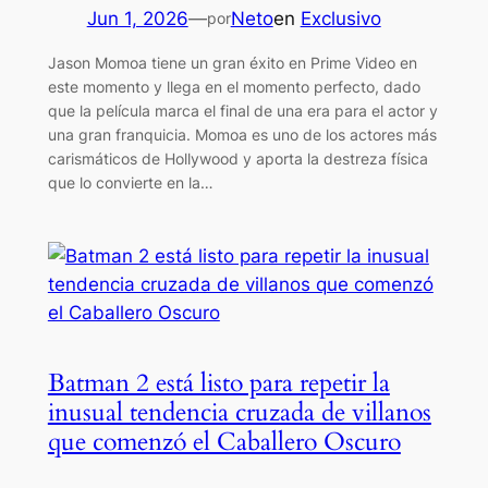
Jun 1, 2026
—
Neto
en
Exclusivo
por
Jason Momoa tiene un gran éxito en Prime Video en
este momento y llega en el momento perfecto, dado
que la película marca el final de una era para el actor y
una gran franquicia. Momoa es uno de los actores más
carismáticos de Hollywood y aporta la destreza física
que lo convierte en la…
Batman 2 está listo para repetir la
inusual tendencia cruzada de villanos
que comenzó el Caballero Oscuro