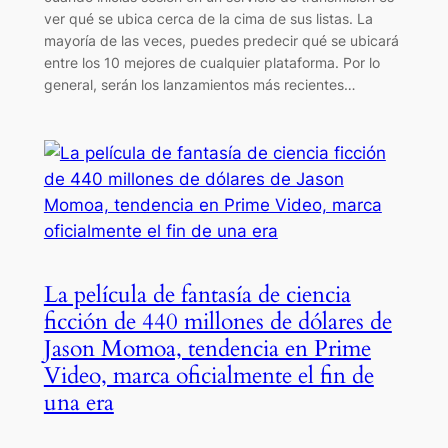
ver qué se ubica cerca de la cima de sus listas. La
mayoría de las veces, puedes predecir qué se ubicará
entre los 10 mejores de cualquier plataforma. Por lo
general, serán los lanzamientos más recientes…
La película de fantasía de ciencia
ficción de 440 millones de dólares de
Jason Momoa, tendencia en Prime
Video, marca oficialmente el fin de
una era