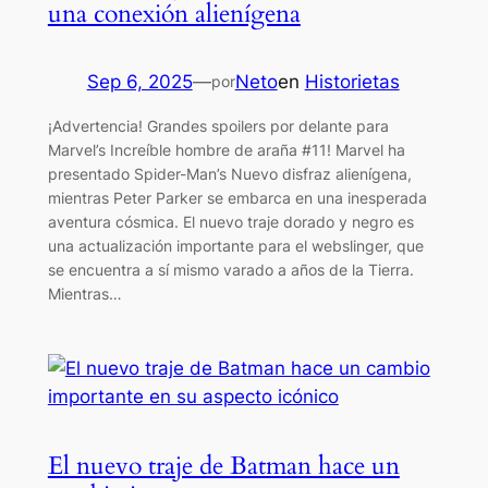
una conexión alienígena
Sep 6, 2025
—
Neto
en
Historietas
por
¡Advertencia! Grandes spoilers por delante para
Marvel’s Increíble hombre de araña #11! Marvel ha
presentado Spider-Man’s Nuevo disfraz alienígena,
mientras Peter Parker se embarca en una inesperada
aventura cósmica. El nuevo traje dorado y negro es
una actualización importante para el webslinger, que
se encuentra a sí mismo varado a años de la Tierra.
Mientras…
El nuevo traje de Batman hace un