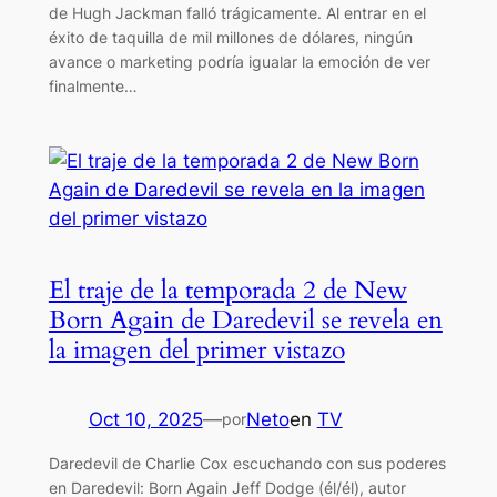
de Hugh Jackman falló trágicamente. Al entrar en el
éxito de taquilla de mil millones de dólares, ningún
avance o marketing podría igualar la emoción de ver
finalmente…
El traje de la temporada 2 de New
Born Again de Daredevil se revela en
la imagen del primer vistazo
Oct 10, 2025
—
Neto
en
TV
por
Daredevil de Charlie Cox escuchando con sus poderes
en Daredevil: Born Again Jeff Dodge (él/él), autor