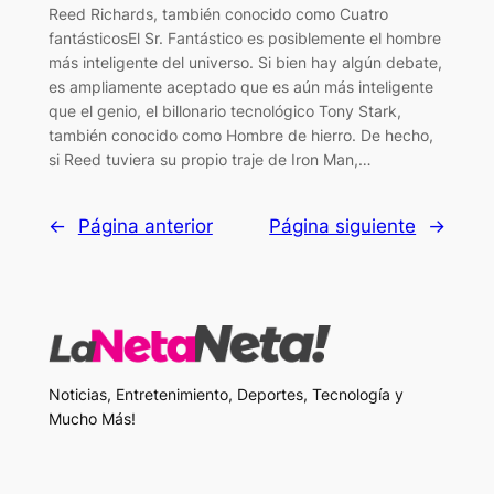
Reed Richards, también conocido como Cuatro
fantásticosEl Sr. Fantástico es posiblemente el hombre
más inteligente del universo. Si bien hay algún debate,
es ampliamente aceptado que es aún más inteligente
que el genio, el billonario tecnológico Tony Stark,
también conocido como Hombre de hierro. De hecho,
si Reed tuviera su propio traje de Iron Man,…
←
Página anterior
Página siguiente
→
Noticias, Entretenimiento, Deportes, Tecnología y
Mucho Más!