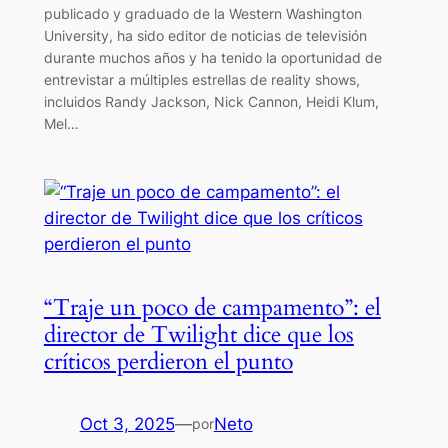
publicado y graduado de la Western Washington
University, ha sido editor de noticias de televisión
durante muchos años y ha tenido la oportunidad de
entrevistar a múltiples estrellas de reality shows,
incluidos Randy Jackson, Nick Cannon, Heidi Klum,
Mel…
“Traje un poco de campamento”: el
director de Twilight dice que los
críticos perdieron el punto
Oct 3, 2025
—
Neto
por