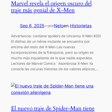
Marvel revela el origen oscuro del
traje más genial de X-Men
Sep 6, 2025
—
Neto
en
Historietas
por
Advertencia: contiene spoilers de Uncanny X-Men #20!
El disfraz de un héroe mutante se encuentra por
encima del resto del X-Men Las nuevas
incorporaciones de la franquicia, pero su origen es
mucho más inquietante de lo que nadie esperaba.
Lectores de Marvel Comics ‘ Asombrosa X-Men Ya
conocía las oscuras historias de los valores atípicos,…
El nuevo traje de Spider-Man tiene