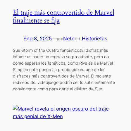
El traje más controvertido de Marvel
finalmente se fija
Sep 8, 2025
—
Neto
en
Historietas
por
Sue Storm of the Cuatro fantásticosEl disfraz más
infame es hacer un regreso sorprendente, pero no
como esperan los fanáticos, como Rivales de Marvel
Simplemente ponga su propio giro en uno de los
disfraces más controvertidos de Marvel. El reciente
rediseño del videojuego podría ser lo suficientemente
convincente como para darle al disfraz de Sue…