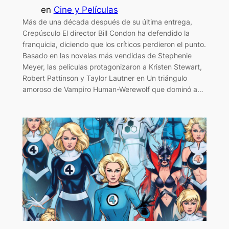
en
Cine y Películas
Más de una década después de su última entrega,
Crepúsculo El director Bill Condon ha defendido la
franquicia, diciendo que los críticos perdieron el punto.
Basado en las novelas más vendidas de Stephenie
Meyer, las películas protagonizaron a Kristen Stewart,
Robert Pattinson y Taylor Lautner en Un triángulo
amoroso de Vampiro Human-Werewolf que dominó a…