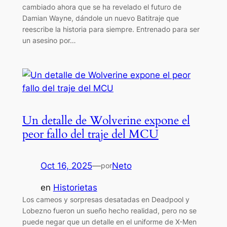
cambiado ahora que se ha revelado el futuro de
Damian Wayne, dándole un nuevo Batitraje que
reescribe la historia para siempre. Entrenado para ser
un asesino por…
Un detalle de Wolverine expone el
peor fallo del traje del MCU
Oct 16, 2025
—
Neto
por
en
Historietas
Los cameos y sorpresas desatadas en Deadpool y
Lobezno fueron un sueño hecho realidad, pero no se
puede negar que un detalle en el uniforme de X-Men