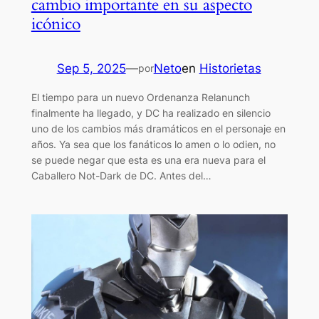
cambio importante en su aspecto
icónico
Sep 5, 2025
—
Neto
en
Historietas
por
El tiempo para un nuevo Ordenanza Relanunch
finalmente ha llegado, y DC ha realizado en silencio
uno de los cambios más dramáticos en el personaje en
años. Ya sea que los fanáticos lo amen o lo odien, no
se puede negar que esta es una era nueva para el
Caballero Not-Dark de DC. Antes del…