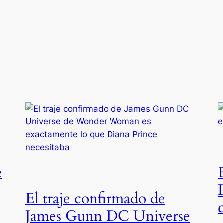
e
El traje confirmado de
James Gunn DC Universe