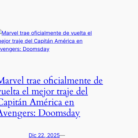
Marvel trae oficialmente de
vuelta el mejor traje del
Capitán América en
Avengers: Doomsday
Dic 22, 2025
—