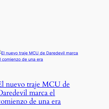
El nuevo traje MCU de
Daredevil marca el
comienzo de una era