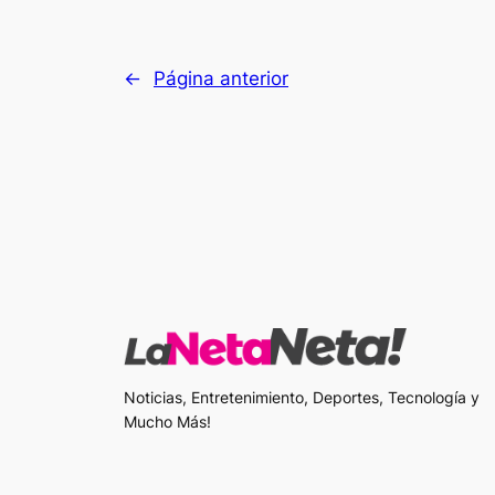
←
Página anterior
Noticias, Entretenimiento, Deportes, Tecnología y
Mucho Más!