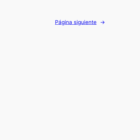
Página siguiente
→