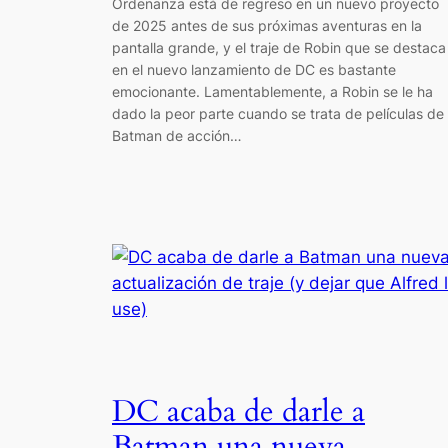
Ordenanza está de regreso en un nuevo proyecto
de 2025 antes de sus próximas aventuras en la
pantalla grande, y el traje de Robin que se destaca
en el nuevo lanzamiento de DC es bastante
emocionante. Lamentablemente, a Robin se le ha
dado la peor parte cuando se trata de películas de
Batman de acción…
DC acaba de darle a
Batman una nueva