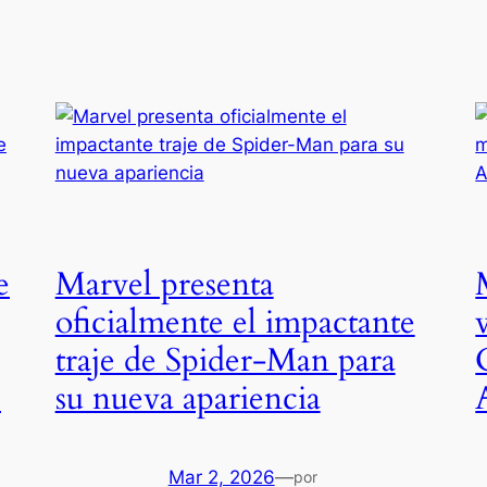
e
Marvel presenta
oficialmente el impactante
traje de Spider-Man para
)
su nueva apariencia
Mar 2, 2026
—
por