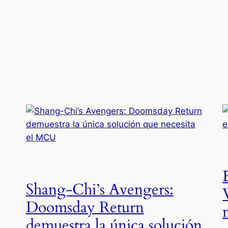
Shang-Chi’s Avengers:
Doomsday Return
demuestra la única solución