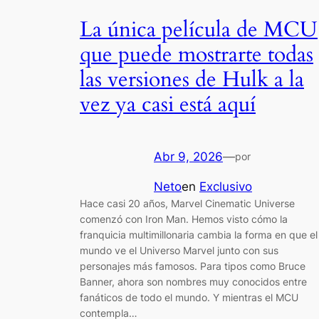
La única película de MCU
que puede mostrarte todas
las versiones de Hulk a la
vez ya casi está aquí
Abr 9, 2026
—
por
Neto
en
Exclusivo
Hace casi 20 años, Marvel Cinematic Universe
comenzó con Iron Man. Hemos visto cómo la
franquicia multimillonaria cambia la forma en que el
mundo ve el Universo Marvel junto con sus
personajes más famosos. Para tipos como Bruce
Banner, ahora son nombres muy conocidos entre
fanáticos de todo el mundo. Y mientras el MCU
contempla…