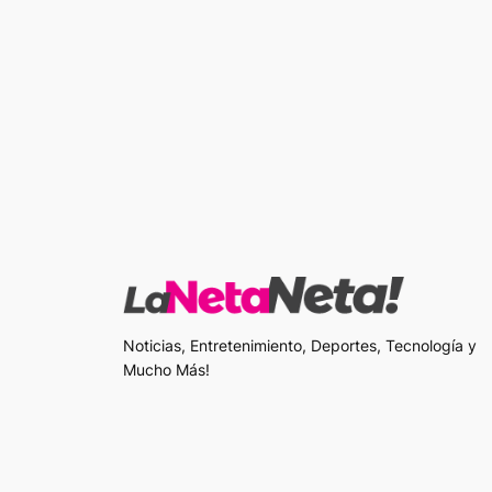
Noticias, Entretenimiento, Deportes, Tecnología y
Mucho Más!