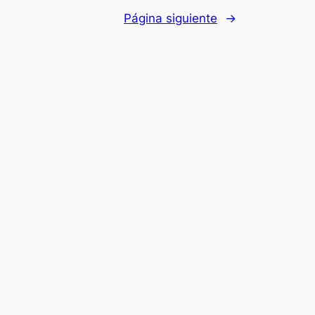
Página siguiente
→