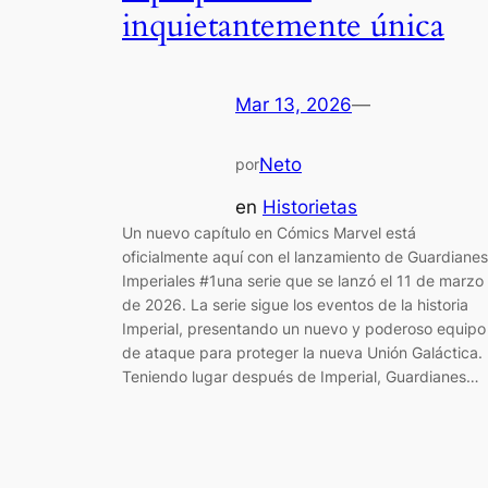
inquietantemente única
Mar 13, 2026
—
Neto
por
en
Historietas
Un nuevo capítulo en Cómics Marvel está
oficialmente aquí con el lanzamiento de Guardianes
Imperiales #1una serie que se lanzó el 11 de marzo
de 2026. La serie sigue los eventos de la historia
Imperial, presentando un nuevo y poderoso equipo
de ataque para proteger la nueva Unión Galáctica.
Teniendo lugar después de Imperial, Guardianes…