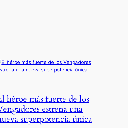
El héroe más fuerte de los
Vengadores estrena una
nueva superpotencia única