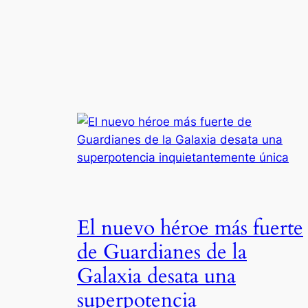
El nuevo héroe más fuerte
de Guardianes de la
Galaxia desata una
superpotencia