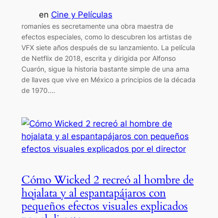
en
Cine y Películas
romaníes es secretamente una obra maestra de
efectos especiales, como lo descubren los artistas de
VFX siete años después de su lanzamiento. La película
de Netflix de 2018, escrita y dirigida por Alfonso
Cuarón, sigue la historia bastante simple de una ama
de llaves que vive en México a principios de la década
de 1970.…
Cómo Wicked 2 recreó al hombre de
hojalata y al espantapájaros con
pequeños efectos visuales explicados