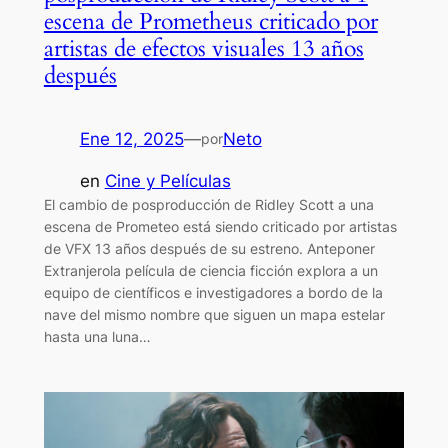
escena de Prometheus criticado por
artistas de efectos visuales 13 años
después
Ene 12, 2025
—
Neto
por
en
Cine y Películas
El cambio de posproducción de Ridley Scott a una
escena de Prometeo está siendo criticado por artistas
de VFX 13 años después de su estreno. Anteponer
Extranjerola película de ciencia ficción explora a un
equipo de científicos e investigadores a bordo de la
nave del mismo nombre que siguen un mapa estelar
hasta una luna…