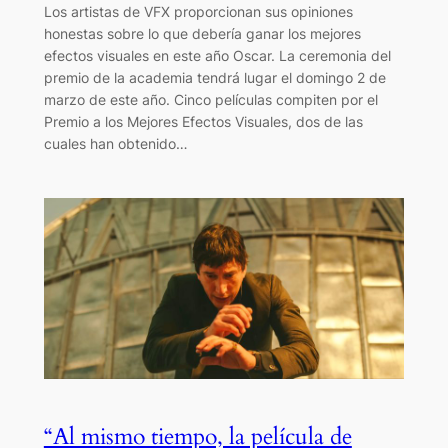
Los artistas de VFX proporcionan sus opiniones
honestas sobre lo que debería ganar los mejores
efectos visuales en este año Oscar. La ceremonia del
premio de la academia tendrá lugar el domingo 2 de
marzo de este año. Cinco películas compiten por el
Premio a los Mejores Efectos Visuales, dos de las
cuales han obtenido…
“Al mismo tiempo, la película de