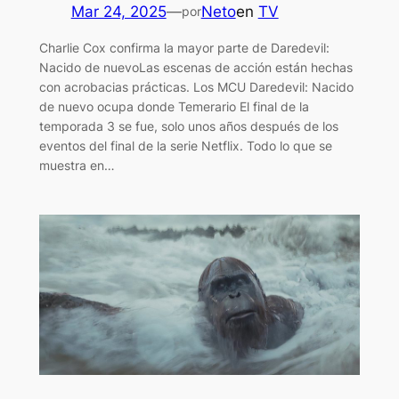
Mar 24, 2025
—
Neto
en
TV
por
Charlie Cox confirma la mayor parte de Daredevil:
Nacido de nuevoLas escenas de acción están hechas
con acrobacias prácticas. Los MCU Daredevil: Nacido
de nuevo ocupa donde Temerario El final de la
temporada 3 se fue, solo unos años después de los
eventos del final de la serie Netflix. Todo lo que se
muestra en…