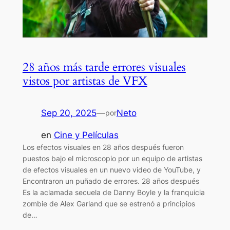
28 años más tarde errores visuales
vistos por artistas de VFX
Sep 20, 2025
—
Neto
por
en
Cine y Películas
Los efectos visuales en 28 años después fueron
puestos bajo el microscopio por un equipo de artistas
de efectos visuales en un nuevo video de YouTube, y
Encontraron un puñado de errores. 28 años después
Es la aclamada secuela de Danny Boyle y la franquicia
zombie de Alex Garland que se estrenó a principios
de…