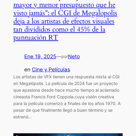
mayor y menor presupuesto que he
visto jamás”: el CGI de Megalopolis
deja a los artistas de efectos visuales
tan divididos como el 45% de la
puntuación RT
Ene 19, 2025
—
Neto
por
en
Cine y Películas
Los artistas de VFX tienen una respuesta mixta al CGI
en Megalópolis. La película de 2024 fue un proyecto
que apasiona desde hace mucho tiempo al aclamado
cineasta Francis Ford Coppola.cuya visión creativa
para la película comenzó a finales de los años 1970. A
pesar de que finalmente llegó a buen término y se
estrenó…