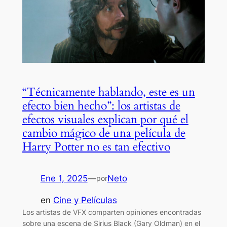
“Técnicamente hablando, este es un
efecto bien hecho”: los artistas de
efectos visuales explican por qué el
cambio mágico de una película de
Harry Potter no es tan efectivo
Ene 1, 2025
—
Neto
por
en
Cine y Películas
Los artistas de VFX comparten opiniones encontradas
sobre una escena de Sirius Black (Gary Oldman) en el