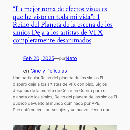
“La mejor toma de efectos visuales
que he visto en toda mi vida”: 1
Reino del Planeta de la escena de los
simios Deja a los artistas de VFX
completamente desanimados
Feb 20, 2025
—
Neto
por
en
Cine y Películas
Uno particular Reino del planeta de los simios El
disparo deja a los artistas de VFX con piso. Siglos
después de la muerte de César en Guerra para el
planeta de los simios, Reino del planeta de los simios El
público devuelto al mundo dominado por APE.
Presentó nuevos personajes y un nuevo elenco que…