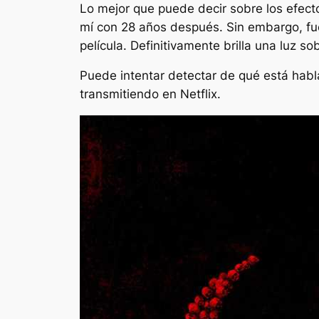
Lo mejor que puede decir sobre los efecto
mí con 28 años después. Sin embargo, fue
película. Definitivamente brilla una luz 
Puede intentar detectar de qué está habla
transmitiendo en Netflix.