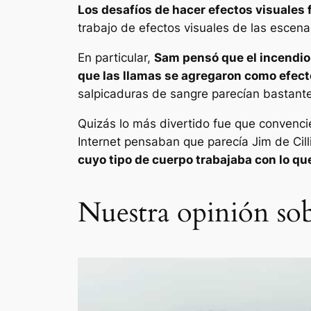
Los desafíos de hacer efectos visuales
trabajo de efectos visuales de las escena
En particular,
Sam pensó que el incendio 
que las llamas se agregaron como efect
salpicaduras de sangre parecían bastante
Quizás lo más divertido fue que convenc
Internet pensaban que parecía Jim de Cil
cuyo tipo de cuerpo trabajaba con lo qu
Nuestra opinión sob