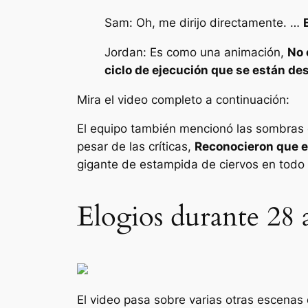
Sam: Oh, me dirijo directamente. …
Jordan: Es como una animación,
No 
ciclo de ejecución que se están des
Mira el video completo a continuación:
El equipo también mencionó las sombras d
pesar de las críticas,
Reconocieron que er
gigante de estampida de ciervos en todo
Elogios durante 28 a
El video pasa sobre varias otras escenas