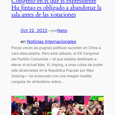
Congreso en el que el expresidente
Hu Jintao es obligado a abandonar la
sala antes de las votaciones
Oct 22, 2022
—
Neto
por
en
Noticias Internacionales
Pocas veces las pugnas políticas suceden en China a
cara descubierta. Pero este sábado, el XX Congreso
del Partido Comunista —el que estaba destinado a
elevar al actual líder, Xi Jinping, a unas cotas de poder
solo alcanzadas en la República Popular por Mao
Zedong— ha arrancado con una imagen insólita
cargada de simbolismo sobre…