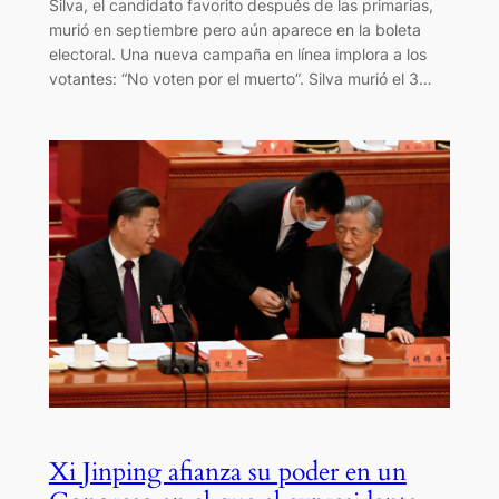
Silva, el candidato favorito después de las primarias,
murió en septiembre pero aún aparece en la boleta
electoral. Una nueva campaña en línea implora a los
votantes: “No voten por el muerto”. Silva murió el 3…
Xi Jinping afianza su poder en un