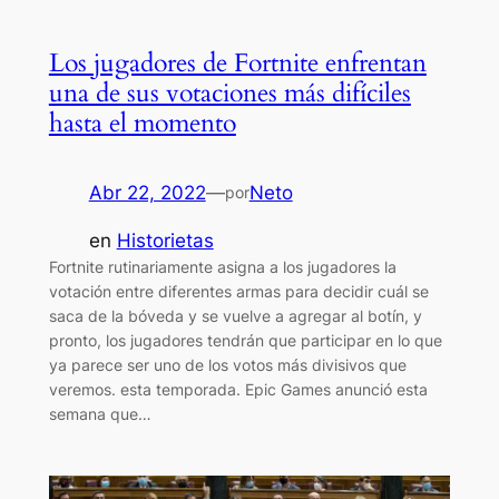
Los jugadores de Fortnite enfrentan
una de sus votaciones más difíciles
hasta el momento
Abr 22, 2022
—
Neto
por
en
Historietas
Fortnite rutinariamente asigna a los jugadores la
votación entre diferentes armas para decidir cuál se
saca de la bóveda y se vuelve a agregar al botín, y
pronto, los jugadores tendrán que participar en lo que
ya parece ser uno de los votos más divisivos que
veremos. esta temporada. Epic Games anunció esta
semana que…