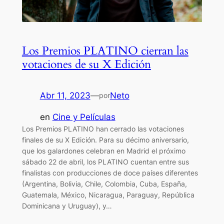
Los Premios PLATINO cierran las
votaciones de su X Edición
Abr 11, 2023
—
Neto
por
en
Cine y Películas
Los Premios PLATINO han cerrado las votaciones
finales de su X Edición. Para su décimo aniversario,
que los galardones celebran en Madrid el próximo
sábado 22 de abril, los PLATINO cuentan entre sus
finalistas con producciones de doce países diferentes
(Argentina, Bolivia, Chile, Colombia, Cuba, España,
Guatemala, México, Nicaragua, Paraguay, República
Dominicana y Uruguay), y…