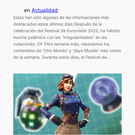
en
Actualidad
Estas han sido algunas de las informaciones más
destacadas estos últimos días Después de la
celebración del Festival de Eurovisión 2022, ha habido
mucha polémica con las “irregularidades” en las
votaciones. OF Otra semana más, repasamos los
contenidos de ‘Otro Mundo’ y ‘Vaya Mundo’ más vistos
de la semana. Durante estos días, el Festival de…