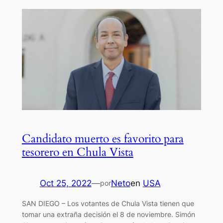
Candidato muerto es favorito para
tesorero en Chula Vista
Oct 25, 2022
—
Neto
en
USA
por
SAN DIEGO – Los votantes de Chula Vista tienen que
tomar una extraña decisión el 8 de noviembre. Simón