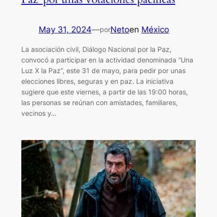
May 31, 2024
—
Neto
en
México
por
La asociación civil, Diálogo Nacional por la Paz,
convocó a participar en la actividad denominada “Una
Luz X la Paz“, este 31 de mayo, para pedir por unas
elecciones libres, seguras y en paz. La iniciativa
sugiere que este viernes, a partir de las 19:00 horas,
las personas se reúnan con amistades, familiares,
vecinos y…