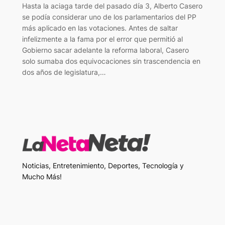
Hasta la aciaga tarde del pasado día 3, Alberto Casero
se podía considerar uno de los parlamentarios del PP
más aplicado en las votaciones. Antes de saltar
infelizmente a la fama por el error que permitió al
Gobierno sacar adelante la reforma laboral, Casero
solo sumaba dos equivocaciones sin trascendencia en
dos años de legislatura,…
Noticias, Entretenimiento, Deportes, Tecnología y
Mucho Más!