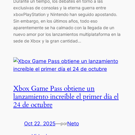
Durante un tiempo, los debates en torno a las
exclusivas de consolas y la eterna guerra entre
xboxPlayStation y Nintendo han seguido apostando.
Sin embargo, en los últimos años, todo eso
aparentemente se ha calmado con la llegada de un
nuevo amor por los lanzamientos multiplataforma en la
sede de Xbox y la gran cantidad…
Xbox Game Pass obtiene un
lanzamiento increíble el primer día el
24 de octubre
Oct 22, 2025
—
Neto
por