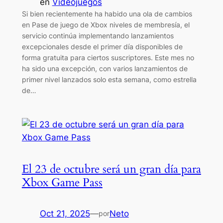
en
Videojuegos
Si bien recientemente ha habido una ola de cambios
en Pase de juego de Xbox niveles de membresía, el
servicio continúa implementando lanzamientos
excepcionales desde el primer día disponibles de
forma gratuita para ciertos suscriptores. Este mes no
ha sido una excepción, con varios lanzamientos de
primer nivel lanzados solo esta semana, como estrella
de…
El 23 de octubre será un gran día para
Xbox Game Pass
Oct 21, 2025
—
Neto
por