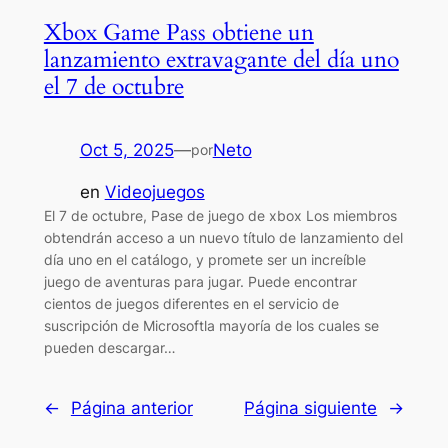
Xbox Game Pass obtiene un
lanzamiento extravagante del día uno
el 7 de octubre
Oct 5, 2025
—
Neto
por
en
Videojuegos
El 7 de octubre, Pase de juego de xbox Los miembros
obtendrán acceso a un nuevo título de lanzamiento del
día uno en el catálogo, y promete ser un increíble
juego de aventuras para jugar. Puede encontrar
cientos de juegos diferentes en el servicio de
suscripción de Microsoftla mayoría de los cuales se
pueden descargar…
←
Página anterior
Página siguiente
→