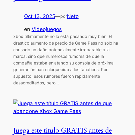
Oct 13, 2025
—
Neto
por
en
Videojuegos
xbox últimamente no lo está pasando muy bien. El
drástico aumento de precio de Game Pass no solo ha
causado un daño potencialmente irreparable a la
marca, sino que numerosos rumores de que la
compañía estaba enlatando su consola de próxima
generación han enloquecido a los fanáticos. Por
supuesto, esos rumores fueron rápidamente
desacreditados, pero…
Juega este título GRATIS antes de