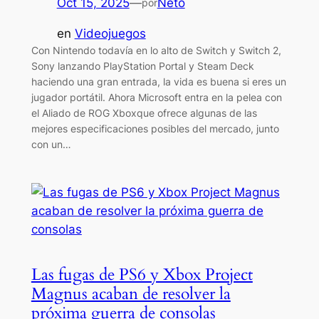
Oct 15, 2025
—
Neto
por
en
Videojuegos
Con Nintendo todavía en lo alto de Switch y Switch 2,
Sony lanzando PlayStation Portal y Steam Deck
haciendo una gran entrada, la vida es buena si eres un
jugador portátil. Ahora Microsoft entra en la pelea con
el Aliado de ROG Xboxque ofrece algunas de las
mejores especificaciones posibles del mercado, junto
con un…
Las fugas de PS6 y Xbox Project
Magnus acaban de resolver la
próxima guerra de consolas