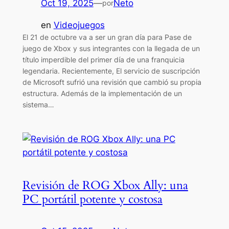
Oct 19, 2025
—
Neto
por
en
Videojuegos
El 21 de octubre va a ser un gran día para Pase de
juego de Xbox y sus integrantes con la llegada de un
título imperdible del primer día de una franquicia
legendaria. Recientemente, El servicio de suscripción
de Microsoft sufrió una revisión que cambió su propia
estructura. Además de la implementación de un
sistema…
Revisión de ROG Xbox Ally: una
PC portátil potente y costosa