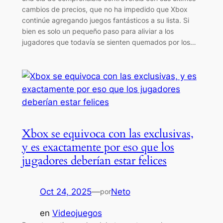
cambios de precios, que no ha impedido que Xbox
continúe agregando juegos fantásticos a su lista. Si
bien es solo un pequeño paso para aliviar a los
jugadores que todavía se sienten quemados por los…
Xbox se equivoca con las exclusivas,
y es exactamente por eso que los
jugadores deberían estar felices
Oct 24, 2025
—
Neto
por
en
Videojuegos