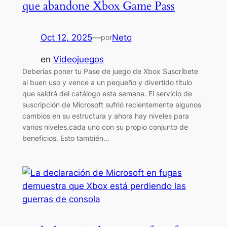
que abandone Xbox Game Pass
Oct 12, 2025
—
Neto
por
en
Videojuegos
Deberías poner tu Pase de juego de Xbox Suscríbete
al buen uso y vence a un pequeño y divertido título
que saldrá del catálogo esta semana. El servicio de
suscripción de Microsoft sufrió recientemente algunos
cambios en su estructura y ahora hay niveles para
varios niveles.cada uno con su propio conjunto de
beneficios. Esto también…