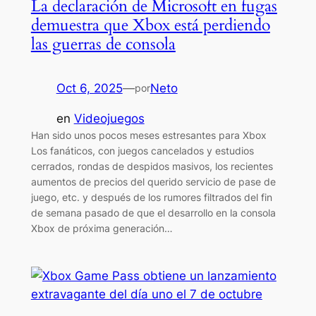
La declaración de Microsoft en fugas
demuestra que Xbox está perdiendo
las guerras de consola
Oct 6, 2025
—
Neto
por
en
Videojuegos
Han sido unos pocos meses estresantes para Xbox
Los fanáticos, con juegos cancelados y estudios
cerrados, rondas de despidos masivos, los recientes
aumentos de precios del querido servicio de pase de
juego, etc. y después de los rumores filtrados del fin
de semana pasado de que el desarrollo en la consola
Xbox de próxima generación…