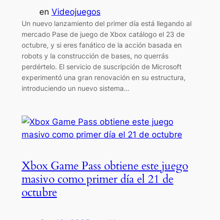
en
Videojuegos
Un nuevo lanzamiento del primer día está llegando al
mercado Pase de juego de Xbox catálogo el 23 de
octubre, y si eres fanático de la acción basada en
robots y la construcción de bases, no querrás
perdértelo. El servicio de suscripción de Microsoft
experimentó una gran renovación en su estructura,
introduciendo un nuevo sistema…
Xbox Game Pass obtiene este juego
masivo como primer día el 21 de
octubre