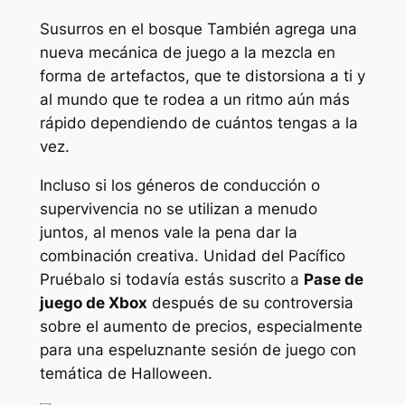
Susurros en el bosque
También agrega una
nueva mecánica de juego a la mezcla en
forma de artefactos, que te distorsiona a ti y
al mundo que te rodea a un ritmo aún más
rápido dependiendo de cuántos tengas a la
vez.
Incluso si los géneros de conducción o
supervivencia no se utilizan a menudo
juntos, al menos vale la pena dar la
combinación creativa.
Unidad del Pacífico
Pruébalo si todavía estás suscrito a
Pase de
juego de Xbox
después de su controversia
sobre el aumento de precios, especialmente
para una espeluznante sesión de juego con
temática de Halloween.