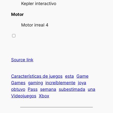
Kepler interactivo
Motor
Motor irreal 4
Source link
Características de juegos
esta
Game
Games
gaming
increíblemente
joya
obtuvo
Pass
semana
subestimada
una
Videojuegos
Xbox