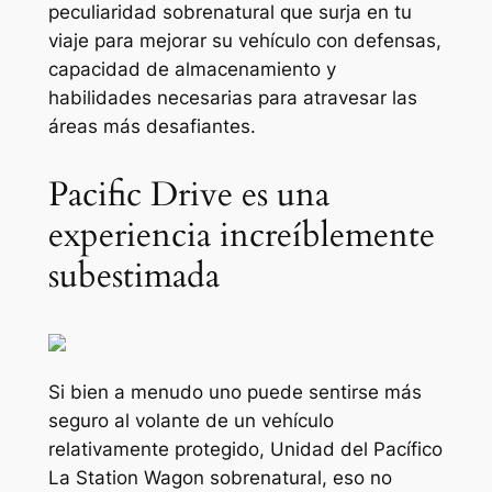
peculiaridad sobrenatural que surja en tu
viaje para mejorar su vehículo con defensas,
capacidad de almacenamiento y
habilidades necesarias para atravesar las
áreas más desafiantes.
Pacific Drive es una
experiencia increíblemente
subestimada
Si bien a menudo uno puede sentirse más
seguro al volante de un vehículo
relativamente protegido,
Unidad del Pacífico
La Station Wagon sobrenatural, eso no