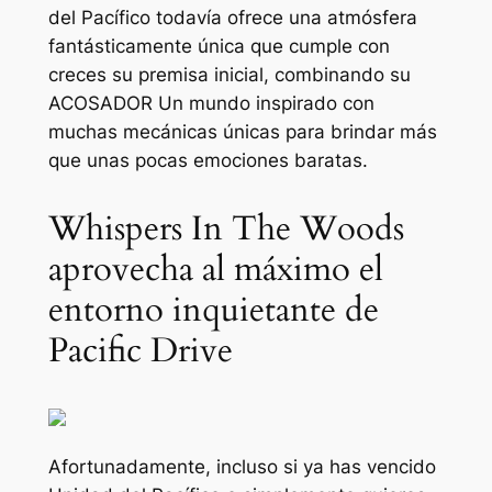
del Pacífico
todavía ofrece una atmósfera
fantásticamente única que cumple con
creces su premisa inicial, combinando su
ACOSADOR
Un mundo inspirado con
muchas mecánicas únicas para brindar más
que unas pocas emociones baratas.
Whispers In The Woods
aprovecha al máximo el
entorno inquietante de
Pacific Drive
Afortunadamente, incluso si ya has vencido