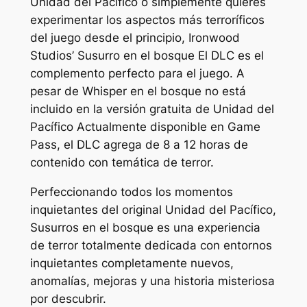
Unidad del Pacífico
o simplemente quieres
experimentar los aspectos más terroríficos
del juego desde el principio, Ironwood
Studios’
Susurro en el bosque
El DLC es el
complemento perfecto para el juego. A
pesar de
Whisper en el bosque
no está
incluido en la versión gratuita de
Unidad del
Pacífico
Actualmente disponible en Game
Pass, el DLC agrega de 8 a 12 horas de
contenido con temática de terror.
Perfeccionando todos los momentos
inquietantes del original
Unidad del Pacífico
,
Susurros en el bosque
es una experiencia
de terror totalmente dedicada con entornos
inquietantes completamente nuevos,
anomalías, mejoras y una historia misteriosa
por descubrir.