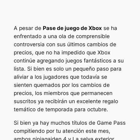
A pesar de
Pase de juego de Xbox
se ha
enfrentado a una ola de comprensible
controversia con sus últimos cambios de
precios, que no ha impedido que Xbox
continúe agregando juegos fantásticos a su
lista. Si bien es solo un pequeño paso para
aliviar a los jugadores que todavía se
sienten quemados por los cambios de
precios, los miembros que permanecen
suscritos ya recibirán un excelente regalo
temático de temporada para octubre.
Si bien ya hay muchos títulos de Game Pass
compitiendo por tu atención este mes,
ambos
ninjagaiden 4
y
La selva exterior