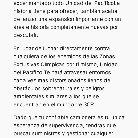
experimentado todo
Unidad del Pacífico
La
historia tiene para ofrecer, también acaba
de lanzar una expansión importante con un
área e historia completamente nuevas por
descubrir.
En lugar de luchar directamente contra
cualquiera de los enemigos de las Zonas
Exclusivas Olímpicas por ti mismo,
Unidad
del Pacífico
Te hará atravesar entornos
cada vez más distorsionados llenos de
obstáculos sobrenaturales y peligros
ambientales similares a los que se
encuentran en el mundo de SCP.
Dado que tu confiable camioneta es tu única
esperanza de supervivencia, tendrás que
buscar suministros y gestionar cualquier