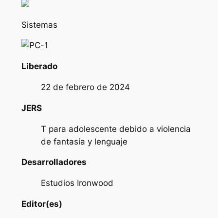
Sistemas
Liberado
22 de febrero de 2024
JERS
T para adolescente debido a violencia
de fantasía y lenguaje
Desarrolladores
Estudios Ironwood
Editor(es)