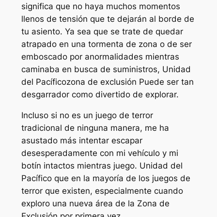
significa que no haya muchos momentos
llenos de tensión que te dejarán al borde de
tu asiento. Ya sea que se trate de quedar
atrapado en una tormenta de zona o de ser
emboscado por anormalidades mientras
caminaba en busca de suministros,
Unidad
del Pacífico
zona de exclusión
Puede ser tan
desgarrador como divertido de explorar.
Incluso si no es un juego de terror
tradicional de ninguna manera, me ha
asustado más intentar escapar
desesperadamente con mi vehículo y mi
botín intactos mientras juego.
Unidad del
Pacífico
que en la mayoría de los juegos de
terror que existen, especialmente cuando
exploro una nueva área de la Zona de
Exclusión por primera vez.