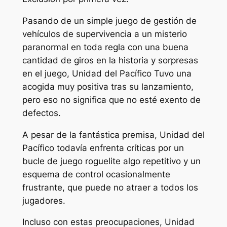
Pasando de un simple juego de gestión de
vehículos de supervivencia a un misterio
paranormal en toda regla con una buena
cantidad de giros en la historia y sorpresas
en el juego,
Unidad del Pacífico
Tuvo una
acogida muy positiva tras su lanzamiento,
pero eso no significa que no esté exento de
defectos.
A pesar de la fantástica premisa,
Unidad del
Pacífico
todavía enfrenta críticas por un
bucle de juego roguelite algo repetitivo y un
esquema de control ocasionalmente
frustrante, que puede no atraer a todos los
jugadores.
Incluso con estas preocupaciones,
Unidad