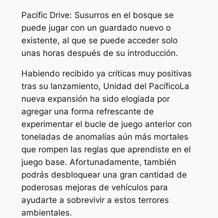
Pacific Drive: Susurros en el bosque
se
puede jugar con un guardado nuevo o
existente, al que se puede acceder solo
unas horas después de su introducción.
Habiendo recibido ya críticas muy positivas
tras su lanzamiento,
Unidad del Pacífico
La
nueva expansión ha sido elogiada por
agregar una forma refrescante de
experimentar el bucle de juego anterior con
toneladas de anomalías aún más mortales
que rompen las reglas que aprendiste en el
juego base. Afortunadamente, también
podrás desbloquear una gran cantidad de
poderosas mejoras de vehículos para
ayudarte a sobrevivir a estos terrores
ambientales.