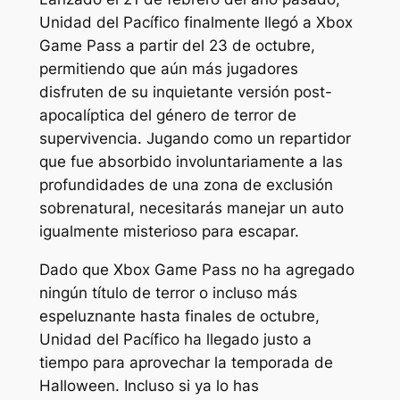
Unidad del Pacífico
finalmente llegó a Xbox
Game Pass a partir del 23 de octubre,
permitiendo que aún más jugadores
disfruten de su inquietante versión post-
apocalíptica del género de terror de
supervivencia. Jugando como un repartidor
que fue absorbido involuntariamente a las
profundidades de una zona de exclusión
sobrenatural, necesitarás manejar un auto
igualmente misterioso para escapar.
Dado que Xbox Game Pass no ha agregado
ningún título de terror o incluso más
espeluznante hasta finales de octubre,
Unidad del Pacífico
ha llegado justo a
tiempo para aprovechar la temporada de
Halloween. Incluso si ya lo has