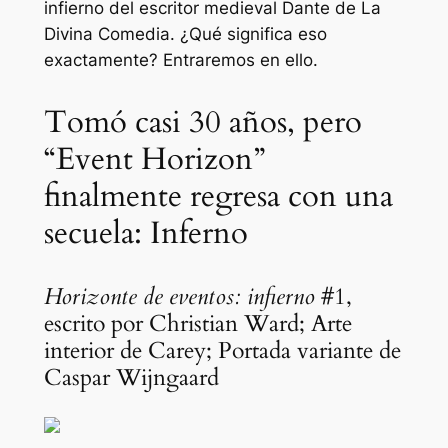
infierno del escritor medieval Dante de La
Divina Comedia. ¿Qué significa eso
exactamente? Entraremos en ello.
Tomó casi 30 años, pero
“Event Horizon”
finalmente regresa con una
secuela: Inferno
Horizonte de eventos: infierno
#1,
escrito por Christian Ward; Arte
interior de Carey; Portada variante de
Caspar Wijngaard