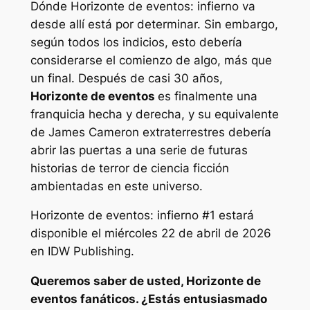
Dónde
Horizonte de eventos: infierno
va
desde allí está por determinar. Sin embargo,
según todos los indicios, esto debería
considerarse el comienzo de algo, más que
un final. Después de casi 30 años,
Horizonte de eventos
es finalmente una
franquicia hecha y derecha, y su equivalente
de James Cameron
extraterrestres
debería
abrir las puertas a una serie de futuras
historias de terror de ciencia ficción
ambientadas en este universo.
Horizonte de eventos: infierno
#1 estará
disponible el miércoles 22 de abril de 2026
en IDW Publishing.
Queremos saber de usted,
Horizonte de
eventos
fanáticos. ¿Estás entusiasmado