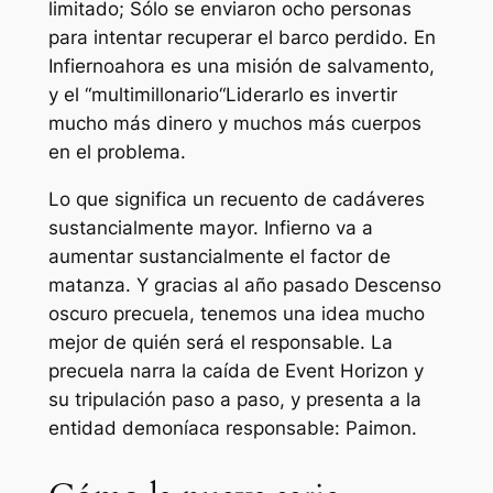
limitado; Sólo se enviaron ocho personas
para intentar recuperar el barco perdido. En
Infierno
ahora es una misión de salvamento,
y el “
multimillonario
“Liderarlo es invertir
mucho más dinero y muchos más cuerpos
en el problema.
Lo que significa un recuento de cadáveres
sustancialmente mayor.
Infierno
va a
aumentar sustancialmente el factor de
matanza. Y gracias al año pasado
Descenso
oscuro
precuela, tenemos una idea mucho
mejor de quién será el responsable. La
precuela narra la caída de Event Horizon y
su tripulación paso a paso, y presenta a la
entidad demoníaca responsable: Paimon.