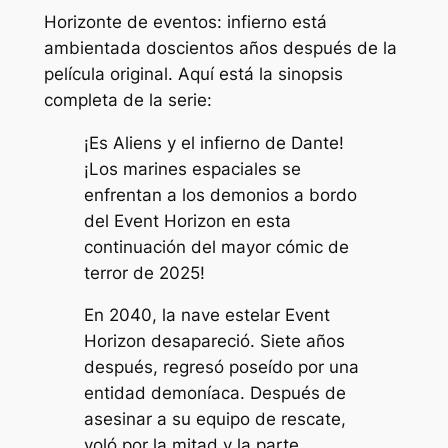
Horizonte de eventos: infierno
está
ambientada doscientos años después de la
película original. Aquí está la sinopsis
completa de la serie:
¡Es Aliens y el infierno de Dante!
¡Los marines espaciales se
enfrentan a los demonios a bordo
del Event Horizon en esta
continuación del mayor cómic de
terror de 2025!
En 2040, la nave estelar Event
Horizon desapareció. Siete años
después, regresó poseído por una
entidad demoníaca. Después de
asesinar a su equipo de rescate,
voló por la mitad y la parte