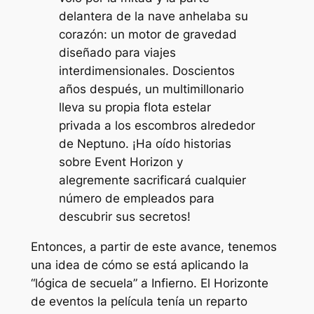
delantera de la nave anhelaba su
corazón: un motor de gravedad
diseñado para viajes
interdimensionales. Doscientos
años después, un multimillonario
lleva su propia flota estelar
privada a los escombros alrededor
de Neptuno. ¡Ha oído historias
sobre Event Horizon y
alegremente sacrificará cualquier
número de empleados para
descubrir sus secretos!
Entonces, a partir de este avance, tenemos
una idea de cómo se está aplicando la
“lógica de secuela” a
Infierno
. El
Horizonte
de eventos
la película tenía un reparto