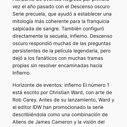
vez el año pasado con el
Descenso oscuro
Serie precuela, que ayudó a establecer una
mitología más coherente para la franquicia
salpicada de sangre. También configuró
directamente la secuela,
Infierno
.
Descenso
oscuro
respondió muchas de las preguntas
persistentes de la película legendaria, pero
dejó a los fanáticos con muchas tramas
propias sin resolver encaminadas hacia
Infierno
.
Horizonte de eventos: infierno
El número 1
está escrito por Christian Ward, con arte de
Rob Carey. Antes de su lanzamiento, Ward y
el editor IDW han promocionado la serie
describiéndola como una combinación de
Aliens de James Cameron y la visión del