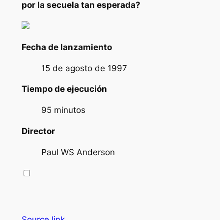
por la secuela tan esperada?
Fecha de lanzamiento
15 de agosto de 1997
Tiempo de ejecución
95 minutos
Director
Paul WS Anderson
Source link