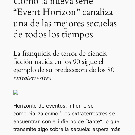
Cómo la nueva serie
“Event Horizon” canaliza
una de las mejores secuelas
de todos los tiempos
La franquicia de terror de ciencia
ficción nacida en los 90 sigue el
ejemplo de su predecesora de los 80
extraterrestres
Horizonte de eventos: infierno
se
comercializa como “
Los extraterrestres se
encuentran con el infierno de Dante
“, lo que
transmite algo sobre la secuela: espera más