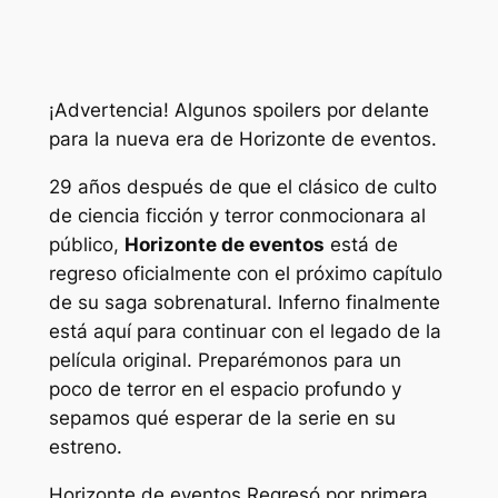
¡Advertencia! Algunos spoilers por delante
para la nueva era de
Horizonte de eventos.
29 años después de que el clásico de culto
de ciencia ficción y terror conmocionara al
público,
Horizonte de eventos
está de
regreso oficialmente con el próximo capítulo
de su saga sobrenatural. Inferno finalmente
está aquí para continuar con el legado de la
película original. Preparémonos para un
poco de terror en el espacio profundo y
sepamos qué esperar de la serie en su
estreno.
Horizonte de eventos
Regresó por primera