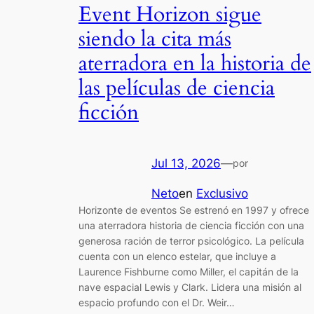
Event Horizon sigue
siendo la cita más
aterradora en la historia de
las películas de ciencia
ficción
Jul 13, 2026
—
por
Neto
en
Exclusivo
Horizonte de eventos Se estrenó en 1997 y ofrece
una aterradora historia de ciencia ficción con una
generosa ración de terror psicológico. La película
cuenta con un elenco estelar, que incluye a
Laurence Fishburne como Miller, el capitán de la
nave espacial Lewis y Clark. Lidera una misión al
espacio profundo con el Dr. Weir…