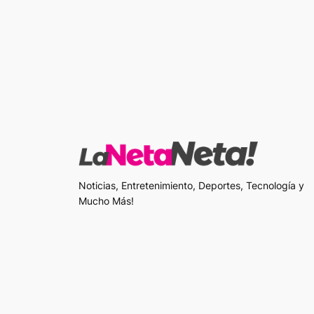
Noticias, Entretenimiento, Deportes, Tecnología y
Mucho Más!