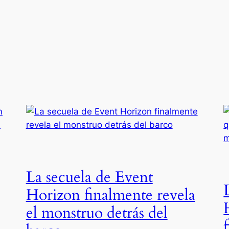
La secuela de Event
Horizon finalmente revela
el monstruo detrás del