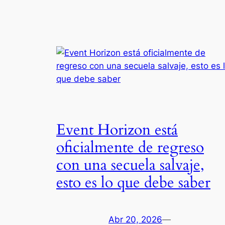
Event Horizon está
oficialmente de regreso
con una secuela salvaje,
esto es lo que debe saber
Abr 20, 2026
—