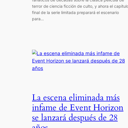
terror de ciencia ficción de culto, y ahora el capítul
final de la serie limitada preparará el escenario
para…
La escena eliminada más
infame de Event Horizon
se lanzará después de 28
años