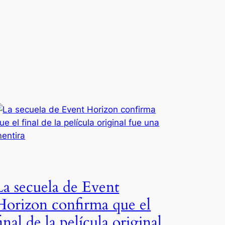
La secuela de Event
Horizon confirma que el
final de la película original