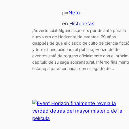
Neto
por
en
Historietas
¡Advertencia! Algunos spoilers por delante para la
nueva era de Horizonte de eventos. 29 años
después de que el clásico de culto de ciencia ficci
y terror conmocionara al público, Horizonte de
eventos está de regreso oficialmente con el próxim
capítulo de su saga sobrenatural. Inferno finalment
está aquí para continuar con el legado de…