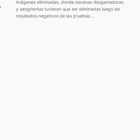
imágenes eliminadas, donde escenas desgarradoras
o
y sangrientas tuvieron que ser eliminadas luego de
resultados negativos de las pruebas.…