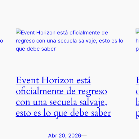
Event Horizon está
oficialmente de regreso
con una secuela salvaje,
esto es lo que debe saber
Abr 20, 2026
—