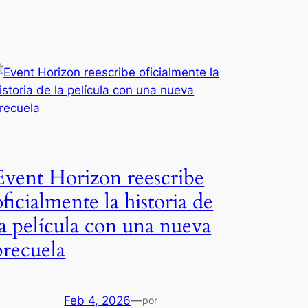
Event Horizon reescribe
oficialmente la historia de
la película con una nueva
precuela
Feb 4, 2026
—
por