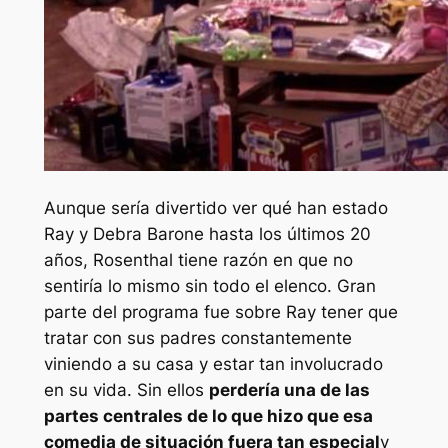
Aunque sería divertido ver qué han estado
Ray y Debra Barone hasta los últimos 20
años, Rosenthal tiene razón en que no
sentiría lo mismo sin todo el elenco. Gran
parte del programa fue sobre Ray tener que
tratar con sus padres constantemente
viniendo a su casa y estar tan involucrado
en su vida. Sin ellos
perdería una de las
partes centrales de lo que hizo que esa
comedia de situación fuera tan especial
y