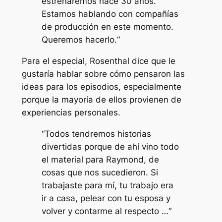
estrenaremos hace 30 años.
Estamos hablando con compañías
de producción en este momento.
Queremos hacerlo.
“
Para el especial, Rosenthal dice que le
gustaría hablar sobre cómo pensaron las
ideas para los episodios, especialmente
porque la mayoría de ellos provienen de
experiencias personales.
“
Todos tendremos historias
divertidas porque de ahí vino todo
el material para Raymond, de
cosas que nos sucedieron. Si
trabajaste para mí, tu trabajo era
ir a casa, pelear con tu esposa y
volver y contarme al respecto …
“