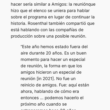
hacer sería similar a
Amigos: la reunión
que
hizo que el elenco se uniera para hablar
sobre el programa en lugar de continuar la
historia. Rosenthal también compartió que
está hablando con las compañías de
producción sobre una posible reunión.
“
Este año hemos estado fuera del
aire durante 20 años. Es un buen
momento para hacer un especial
de reunión, la forma en que los
amigos hicieron un especial de
reunión
[in 2021].
No fue un
reinicio de amigos. Fue: aquí están
ahora, hablando de cómo era
entonces … podemos hacerlo el
próximo año cuando se