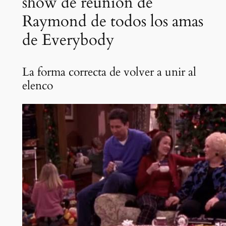
show de reunión de
Raymond de todos los amas
de Everybody
La forma correcta de volver a unir al
elenco