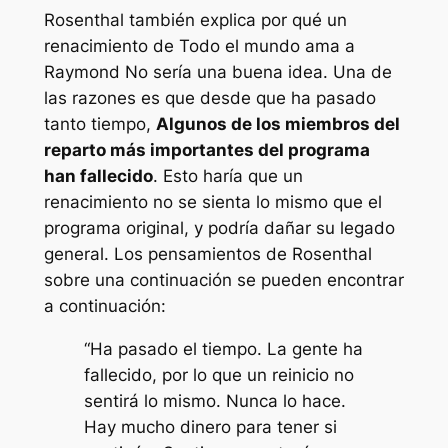
Rosenthal también explica por qué un
renacimiento de
Todo el mundo ama a
Raymond
No sería una buena idea. Una de
las razones es que desde que ha pasado
tanto tiempo,
Algunos de los miembros del
reparto más importantes del programa
han fallecido
. Esto haría que un
renacimiento no se sienta lo mismo que el
programa original, y podría dañar su legado
general. Los pensamientos de Rosenthal
sobre una continuación se pueden encontrar
a continuación:
“
Ha pasado el tiempo. La gente ha
fallecido, por lo que un reinicio no
sentirá lo mismo. Nunca lo hace.
Hay mucho dinero para tener si