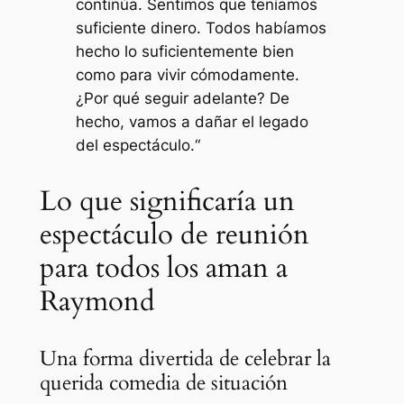
continúa. Sentimos que teníamos
suficiente dinero. Todos habíamos
hecho lo suficientemente bien
como para vivir cómodamente.
¿Por qué seguir adelante? De
hecho, vamos a dañar el legado
del espectáculo.
“
Lo que significaría un
espectáculo de reunión
para todos los aman a
Raymond
Una forma divertida de celebrar la
querida comedia de situación