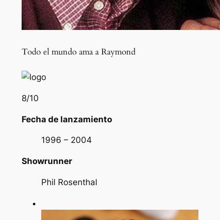
Todo el mundo ama a Raymond
8
/10
Fecha de lanzamiento
1996 – 2004
Showrunner
Phil Rosenthal