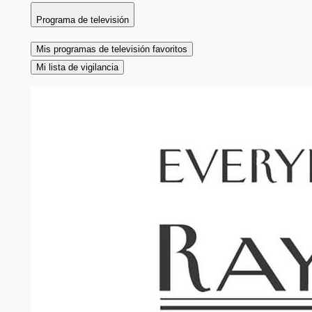
Programa de televisión
Mis programas de televisión favoritos
Mi lista de vigilancia