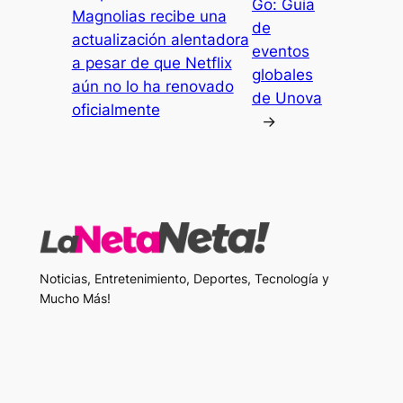
Go: Guía
Magnolias recibe una
de
actualización alentadora
eventos
a pesar de que Netflix
globales
aún no lo ha renovado
de Unova
oficialmente
→
Noticias, Entretenimiento, Deportes, Tecnología y
Mucho Más!