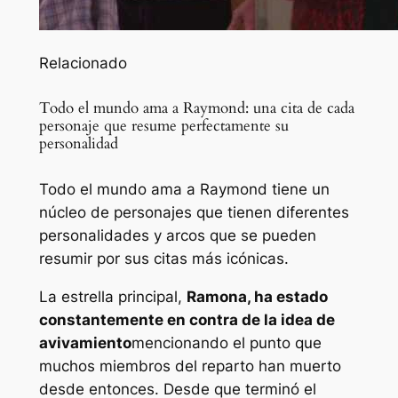
Relacionado
Todo el mundo ama a Raymond: una cita de cada
personaje que resume perfectamente su
personalidad
Todo el mundo ama a Raymond tiene un
núcleo de personajes que tienen diferentes
personalidades y arcos que se pueden
resumir por sus citas más icónicas.
La estrella principal,
Ramona, ha estado
constantemente en contra de la idea de
avivamiento
mencionando el punto que
muchos miembros del reparto han muerto
desde entonces. Desde que terminó el