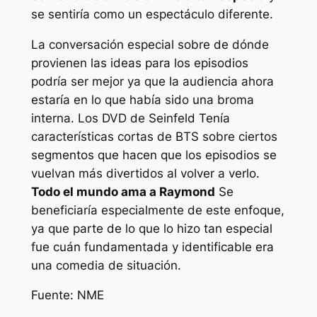
se sentiría como un espectáculo diferente.
La conversación especial sobre de dónde
provienen las ideas para los episodios
podría ser mejor ya que la audiencia ahora
estaría en lo que había sido una broma
interna. Los DVD de
Seinfeld
Tenía
características cortas de BTS sobre ciertos
segmentos que hacen que los episodios se
vuelvan más divertidos al volver a verlo.
Todo el mundo ama a Raymond
Se
beneficiaría especialmente de este enfoque,
ya que parte de lo que lo hizo tan especial
fue cuán fundamentada y identificable era
una comedia de situación.
Fuente: NME