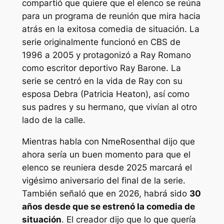
compartió que quiere que el elenco se reúna
para un programa de reunión que mira hacia
atrás en la exitosa comedia de situación. La
serie originalmente funcionó en CBS de
1996 a 2005 y protagonizó a Ray Romano
como escritor deportivo Ray Barone. La
serie se centró en la vida de Ray con su
esposa Debra (Patricia Heaton), así como
sus padres y su hermano, que vivían al otro
lado de la calle.
Mientras habla con
Nme
Rosenthal dijo que
ahora sería un buen momento para que el
elenco se reuniera desde 2025 marcará el
vigésimo aniversario del final de la serie.
También señaló que en 2026, habrá sido
30
años desde que se estrenó la comedia de
situación
. El creador dijo que lo que quería