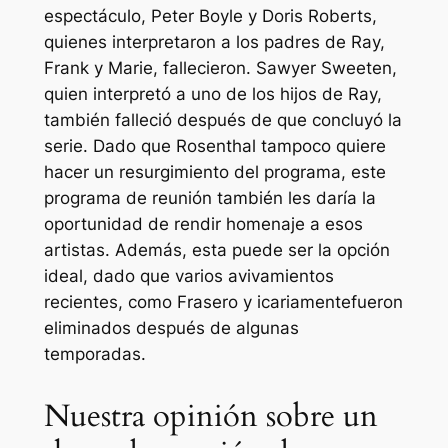
espectáculo, Peter Boyle y Doris Roberts,
quienes interpretaron a los padres de Ray,
Frank y Marie, fallecieron. Sawyer Sweeten,
quien interpretó a uno de los hijos de Ray,
también falleció después de que concluyó la
serie. Dado que Rosenthal tampoco quiere
hacer un resurgimiento del programa, este
programa de reunión también les daría la
oportunidad de rendir homenaje a esos
artistas. Además, esta puede ser la opción
ideal, dado que varios avivamientos
recientes, como
Frasero
y
icariamente
fueron
eliminados después de algunas
temporadas.
Nuestra opinión sobre un