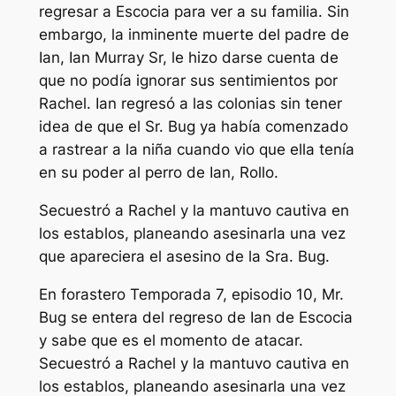
regresar a Escocia para ver a su familia. Sin
embargo, la inminente muerte del padre de
Ian, Ian Murray Sr, le hizo darse cuenta de
que no podía ignorar sus sentimientos por
Rachel. Ian regresó a las colonias sin tener
idea de que el Sr. Bug ya había comenzado
a rastrear a la niña cuando vio que ella tenía
en su poder al perro de Ian, Rollo.
Secuestró a Rachel y la mantuvo cautiva en
los establos, planeando asesinarla una vez
que apareciera el asesino de la Sra. Bug.
En
forastero
Temporada 7, episodio 10, Mr.
Bug se entera del regreso de Ian de Escocia
y sabe que es el momento de atacar.
Secuestró a Rachel y la mantuvo cautiva en
los establos, planeando asesinarla una vez