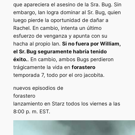
que apareciera el asesino de la Sra. Bug. Sin
embargo, Ian logra dominar al Sr. Bug, quien
luego pierde la oportunidad de dañar a
Rachel. En cambio, intenta un último
esfuerzo de venganza y apunta con su
hacha al propio Ian.
Si no fuera por William,
el Sr. Bug seguramente habría tenido
éxito.
. En cambio, ambos Bugs perdieron
trágicamente la vida en
forastero
temporada 7, todo por el oro jacobita.
nuevos episodios de
forastero
lanzamiento en Starz todos los viernes a las
8:00 p. m. EST.