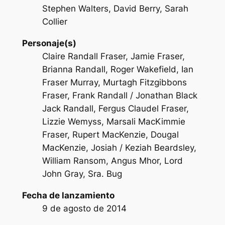
Stephen Walters, David Berry, Sarah
Collier
Personaje(s)
Claire Randall Fraser, Jamie Fraser,
Brianna Randall, Roger Wakefield, Ian
Fraser Murray, Murtagh Fitzgibbons
Fraser, Frank Randall / Jonathan Black
Jack Randall, Fergus Claudel Fraser,
Lizzie Wemyss, Marsali MacKimmie
Fraser, Rupert MacKenzie, Dougal
MacKenzie, Josiah / Keziah Beardsley,
William Ransom, Angus Mhor, Lord
John Gray, Sra. Bug
Fecha de lanzamiento
9 de agosto de 2014