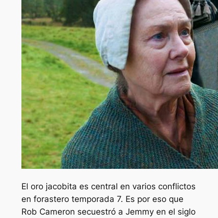
El oro jacobita es central en varios conflictos
en
forastero
temporada 7. Es por eso que
Rob Cameron secuestró a Jemmy en el siglo