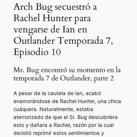
Arch Bug secuestró a
Rachel Hunter para
vengarse de Ian en
Outlander Temporada 7,
Episodio 10
Mr. Bug encontró su momento en la
temporada 7 de Outlander, parte 2
A pesar de la cautela de Ian, acabó
enamorándose de Rachel Hunter, una chica
cuáquera. Naturalmente, estaba
aterrorizado de que el Sr. Bug descubriera
esto y dañara a Rachel, razón por la cual
decidió reprimir estos sentimientos y