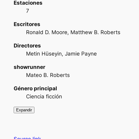
Estaciones
7
Escritores
Ronald D. Moore, Matthew B. Roberts
Directores
Metin Hüseyin, Jamie Payne
showrunner
Mateo B. Roberts
Género principal
Ciencia ficción
Expandir