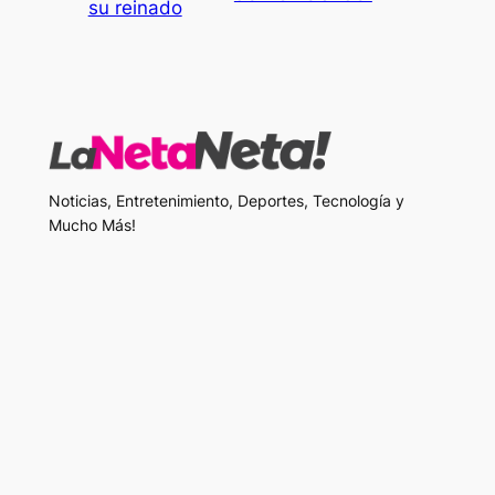
su reinado
Noticias, Entretenimiento, Deportes, Tecnología y
Mucho Más!