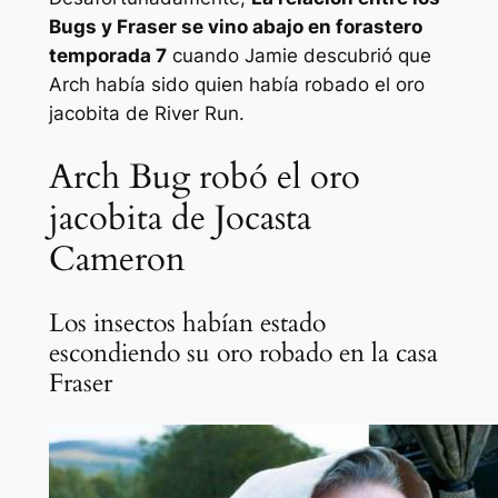
Bugs y Fraser se vino abajo en
forastero
temporada 7
cuando Jamie descubrió que
Arch había sido quien había robado el oro
jacobita de River Run.
Arch Bug robó el oro
jacobita de Jocasta
Cameron
Los insectos habían estado
escondiendo su oro robado en la casa
Fraser