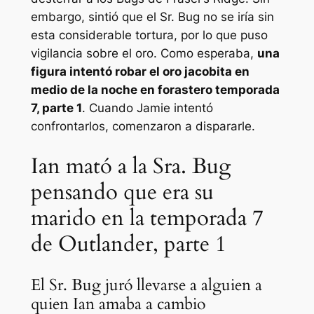
embargo, sintió que el Sr. Bug no se iría sin
esta considerable tortura, por lo que puso
vigilancia sobre el oro. Como esperaba,
una
figura intentó robar el oro jacobita en
medio de la noche en
forastero
temporada
7, parte 1
. Cuando Jamie intentó
confrontarlos, comenzaron a dispararle.
Ian mató a la Sra. Bug
pensando que era su
marido en la temporada 7
de Outlander, parte 1
El Sr. Bug juró llevarse a alguien a
quien Ian amaba a cambio