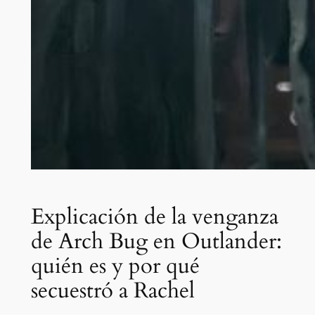
Explicación de la venganza
de Arch Bug en Outlander:
quién es y por qué
secuestró a Rachel