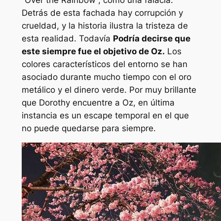
Detrás de esta fachada hay corrupción y
crueldad, y la historia ilustra la tristeza de
esta realidad. Todavía
Podría decirse que
este siempre fue el objetivo de Oz.
Los
colores característicos del entorno se han
asociado durante mucho tiempo con el oro
metálico y el dinero verde. Por muy brillante
que Dorothy encuentre a Oz, en última
instancia es un escape temporal en el que
no puede quedarse para siempre.