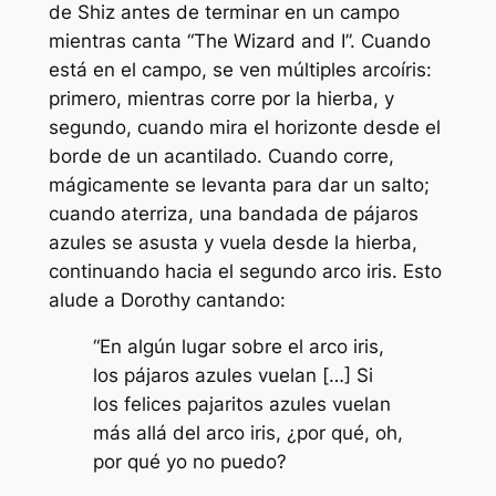
de Shiz antes de terminar en un campo
mientras canta “The Wizard and I”. Cuando
está en el campo, se ven múltiples arcoíris:
primero, mientras corre por la hierba, y
segundo, cuando mira el horizonte desde el
borde de un acantilado. Cuando corre,
mágicamente se levanta para dar un salto;
cuando aterriza, una bandada de pájaros
azules se asusta y vuela desde la hierba,
continuando hacia el segundo arco iris. Esto
alude a Dorothy cantando:
“En algún lugar sobre el arco iris,
los pájaros azules vuelan […] Si
los felices pajaritos azules vuelan
más allá del arco iris, ¿por qué, oh,
por qué yo no puedo?