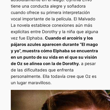
tiene una conducta alegre y soñadora
cuando ofrece su primera interpretación
vocal importante de la película. El
Malvado
La novela establece conexiones aún más
explícitas entre Dorothy y la niña que alguna
vez fue Elphaba.
Cuando el arcoíris y los
pájaros azules aparecen durante “El mago
y yo”, muestra cómo Elphaba se encuentra
en un punto de su vida en el que su visión
de Oz se alinea con la de Dorothy.
a pesar
de las dificultades que enfrenta
personalmente. Ella todavía cree que Oz es
un lugar maravilloso.