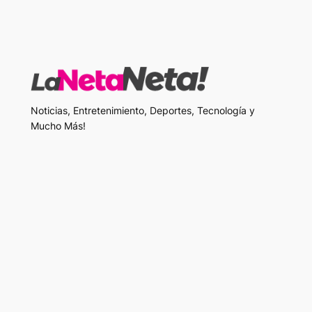
Noticias, Entretenimiento, Deportes, Tecnología y
Mucho Más!