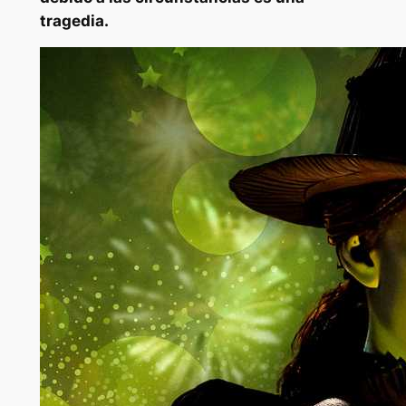
tragedia.