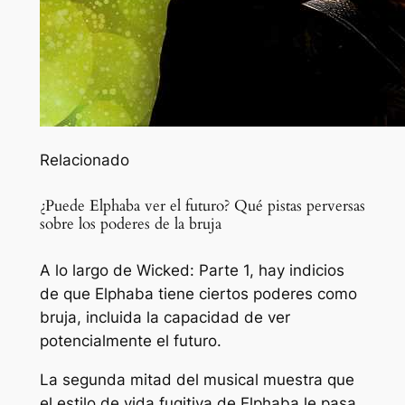
Relacionado
¿Puede Elphaba ver el futuro? Qué pistas perversas
sobre los poderes de la bruja
A lo largo de Wicked: Parte 1, hay indicios
de que Elphaba tiene ciertos poderes como
bruja, incluida la capacidad de ver
potencialmente el futuro.
La segunda mitad del musical muestra que
el estilo de vida fugitiva de Elphaba le pasa