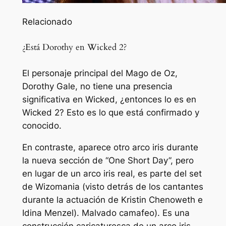
Relacionado
¿Está Dorothy en Wicked 2?
El personaje principal del Mago de Oz,
Dorothy Gale, no tiene una presencia
significativa en Wicked, ¿entonces lo es en
Wicked 2? Esto es lo que está confirmado y
conocido.
En contraste, aparece otro arco iris durante
la nueva sección de “One Short Day”, pero
en lugar de un arco iris real, es parte del set
de Wizomania (visto detrás de los cantantes
durante la actuación de Kristin Chenoweth e
Idina Menzel).
Malvado
camafeo). Es una