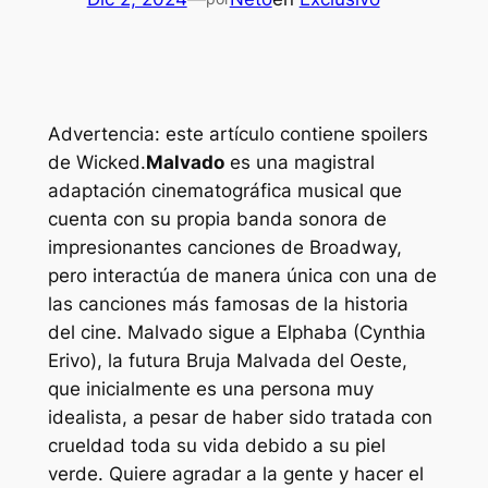
Advertencia: este artículo contiene spoilers
de Wicked.
Malvado
es una magistral
adaptación cinematográfica musical que
cuenta con su propia banda sonora de
impresionantes canciones de Broadway,
pero interactúa de manera única con una de
las canciones más famosas de la historia
del cine.
Malvado
sigue a Elphaba (Cynthia
Erivo), la futura Bruja Malvada del Oeste,
que inicialmente es una persona muy
idealista, a pesar de haber sido tratada con
crueldad toda su vida debido a su piel
verde. Quiere agradar a la gente y hacer el