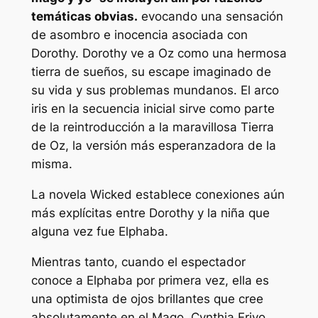
temáticas obvias.
evocando una sensación
de asombro e inocencia asociada con
Dorothy. Dorothy ve a Oz como una hermosa
tierra de sueños, su escape imaginado de
su vida y sus problemas mundanos. El arco
iris en la secuencia inicial sirve como parte
de la reintroducción a la maravillosa Tierra
de Oz, la versión más esperanzadora de la
misma.
La novela Wicked establece conexiones aún
más explícitas entre Dorothy y la niña que
alguna vez fue Elphaba.
Mientras tanto, cuando el espectador
conoce a Elphaba por primera vez, ella es
una optimista de ojos brillantes que cree
absolutamente en el Mago. Cynthia Erivo