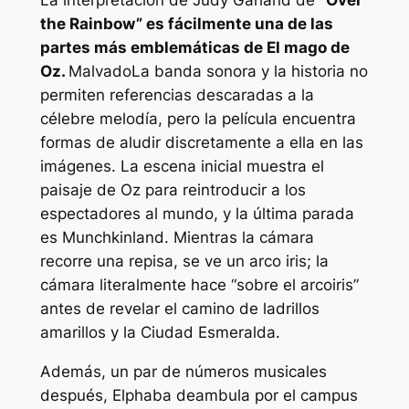
the Rainbow” es fácilmente una de las
partes más emblemáticas de
El mago de
Oz
.
Malvado
La banda sonora y la historia no
permiten referencias descaradas a la
célebre melodía, pero la película encuentra
formas de aludir discretamente a ella en las
imágenes. La escena inicial muestra el
paisaje de Oz para reintroducir a los
espectadores al mundo, y la última parada
es Munchkinland. Mientras la cámara
recorre una repisa, se ve un arco iris; la
cámara literalmente hace “
sobre el arcoiris
”
antes de revelar el camino de ladrillos
amarillos y la Ciudad Esmeralda.
Además, un par de números musicales
después, Elphaba deambula por el campus