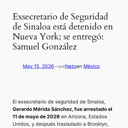
Exsecretario de Seguridad
de Sinaloa está detenido en
Nueva York; se entregó:
Samuel González
May 15, 2026
—
Neto
en
México
por
El exsecretario de seguridad de Sinaloa,
Gerardo Mérida Sánchez, fue arrestado el
11 de mayo de 2026
en Arizona, Estados
Unidos, y después trasladado a Brooklyn,