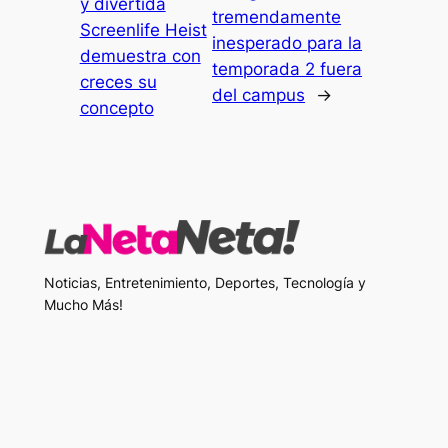
y divertida
tremendamente
Screenlife Heist
inesperado para la
demuestra con
temporada 2 fuera
creces su
del campus
→
concepto
Noticias, Entretenimiento, Deportes, Tecnología y
Mucho Más!