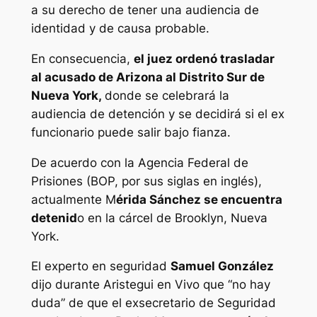
a su derecho de tener una audiencia de
identidad y de causa probable.
En consecuencia,
el juez ordenó trasladar
al acusado de Arizona al Distrito Sur de
Nueva York,
donde se celebrará la
audiencia de detención y se decidirá si el ex
funcionario puede salir bajo fianza.
De acuerdo con la Agencia Federal de
Prisiones (BOP, por sus siglas en inglés),
actualmente M
érida Sánchez se encuentra
detenid
o en la cárcel de Brooklyn, Nueva
York.
El experto en seguridad
Samuel González
dijo durante Aristegui en Vivo que “no hay
duda” de que el exsecretario de Seguridad