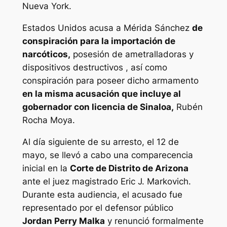
Nueva York.
Estados Unidos acusa a Mérida Sánchez
de
conspiración para la importación de
narcóticos,
posesión de ametralladoras y
dispositivos destructivos , así como
conspiración para poseer dicho armamento
en la misma acusación que incluye al
gobernador con licencia de Sinaloa,
Rubén
Rocha Moya.
Al día siguiente de su arresto, el 12 de
mayo, se llevó a cabo una comparecencia
inicial en la
Corte de Distrito de Arizona
ante el juez magistrado Eric J. Markovich.
Durante esta audiencia, el acusado fue
representado por el defensor público
Jordan Perry Malka
y renunció formalmente