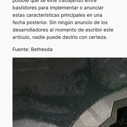
posible que se esté trabajando entre
bastidores para implementar o anunciar
estas características principales en una
fecha posterior. Sin ningún anuncio de los
desarrolladores al momento de escribir este
artículo, nadie puede decirlo con certeza.
Fuente: Bethesda