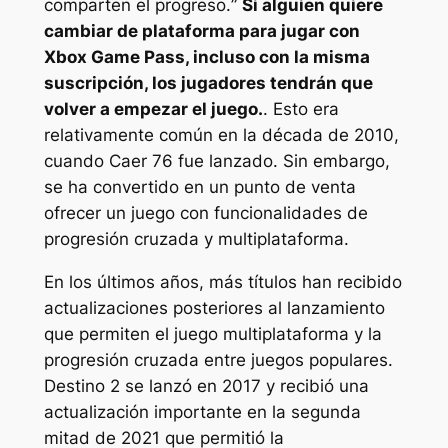
comparten el progreso.
”
Si alguien quiere
cambiar de plataforma para jugar con
Xbox Game Pass, incluso con la misma
suscripción, los jugadores tendrán que
volver a empezar el juego.
. Esto era
relativamente común en la década de 2010,
cuando
Caer 76
fue lanzado. Sin embargo,
se ha convertido en un punto de venta
ofrecer un juego con funcionalidades de
progresión cruzada y multiplataforma.
En los últimos años, más títulos han recibido
actualizaciones posteriores al lanzamiento
que permiten el juego multiplataforma y la
progresión cruzada entre juegos populares.
Destino 2
se lanzó en 2017 y recibió una
actualización importante en la segunda
mitad de 2021 que permitió la