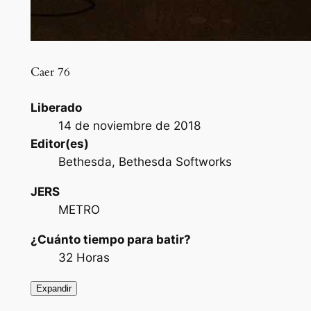
Caer 76
Liberado
14 de noviembre de 2018
Editor(es)
Bethesda, Bethesda Softworks
JERS
METRO
¿Cuánto tiempo para batir?
32 Horas
Expandir