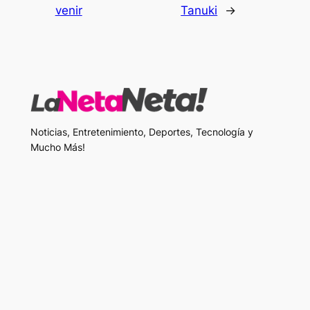
venir
Tanuki
→
Noticias, Entretenimiento, Deportes, Tecnología y
Mucho Más!