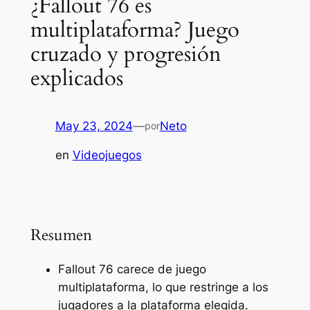
¿Fallout 76 es
multiplataforma? Juego
cruzado y progresión
explicados
May 23, 2024
—
Neto
por
en
Videojuegos
Resumen
Fallout 76 carece de juego
multiplataforma, lo que restringe a los
jugadores a la plataforma elegida.