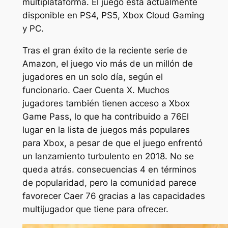
multiplataforma. El juego está actualmente
disponible en PS4, PS5, Xbox Cloud Gaming
y PC.
Tras el gran éxito de la reciente serie de
Amazon, el juego vio más de un millón de
jugadores en un solo día, según el
funcionario.
Caer
Cuenta X. Muchos
jugadores también tienen acceso a Xbox
Game Pass, lo que ha contribuido a
76
El
lugar en la lista de juegos más populares
para Xbox, a pesar de que el juego enfrentó
un lanzamiento turbulento en 2018. No se
queda atrás.
consecuencias 4
en términos
de popularidad, pero la comunidad parece
favorecer
Caer 76
gracias a las capacidades
multijugador que tiene para ofrecer.