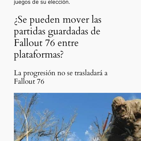
juegos de su elección.
¿Se pueden mover las
partidas guardadas de
Fallout 76 entre
plataformas?
La progresión no se trasladará a
Fallout 76