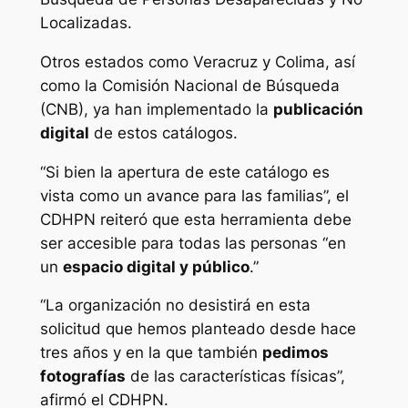
Localizadas.
Otros estados como Veracruz y Colima, así
como la Comisión Nacional de Búsqueda
(CNB), ya han implementado la
publicación
digital
de estos catálogos.
“Si bien la apertura de este catálogo es
vista como un avance para las familias”, el
CDHPN reiteró que esta herramienta debe
ser accesible para todas las personas “en
un
espacio digital y público
.”
“La organización no desistirá en esta
solicitud que hemos planteado desde hace
tres años y en la que también
pedimos
fotografías
de las características físicas”,
afirmó el CDHPN.