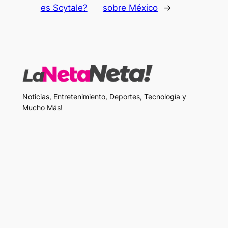
es Scytale?
sobre México
→
Noticias, Entretenimiento, Deportes, Tecnología y
Mucho Más!