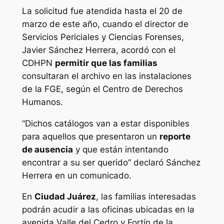
La solicitud fue atendida hasta el 20 de
marzo de este año, cuando el director de
Servicios Periciales y Ciencias Forenses,
Javier Sánchez Herrera, acordó con el
CDHPN
permitir que las familias
consultaran el archivo en las instalaciones
de la FGE, según el Centro de Derechos
Humanos.
“Dichos catálogos van a estar disponibles
para aquellos que presentaron un
reporte
de ausencia
y que están intentando
encontrar a su ser querido” declaró Sánchez
Herrera en un comunicado.
En
Ciudad Juárez
, las familias interesadas
podrán acudir a las oficinas ubicadas en la
avenida Valle del Cedro y Fortín de la