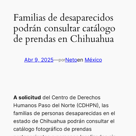
Familias de desaparecidos
podrán consultar catálogo
de prendas en Chihuahua
Abr 9, 2025
—
Neto
en
México
por
A solicitud
del Centro de Derechos
Humanos Paso del Norte (CDHPN), las
familias de personas desaparecidas en el
estado de Chihuahua podrán consultar el
catálogo fotográfico de prendas