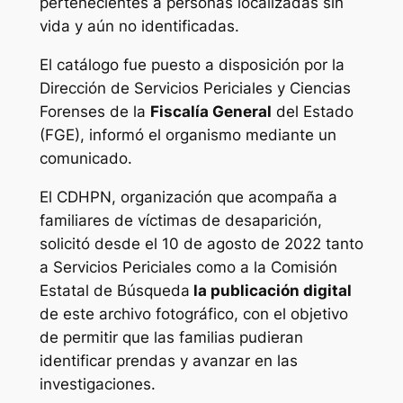
pertenecientes a personas localizadas sin
vida y aún no identificadas.
El catálogo fue puesto a disposición por la
Dirección de Servicios Periciales y Ciencias
Forenses de la
Fiscalía General
del Estado
(FGE), informó el organismo mediante un
comunicado.
El CDHPN, organización que acompaña a
familiares de víctimas de desaparición,
solicitó desde el 10 de agosto de 2022 tanto
a Servicios Periciales como a la Comisión
Estatal de Búsqueda
la publicación digital
de este archivo fotográfico, con el objetivo
de permitir que las familias pudieran
identificar prendas y avanzar en las
investigaciones.