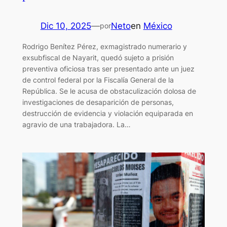
Dic 10, 2025
—
Neto
en
México
por
Rodrigo Benítez Pérez, exmagistrado numerario y
exsubfiscal de Nayarit, quedó sujeto a prisión
preventiva oficiosa tras ser presentado ante un juez
de control federal por la Fiscalía General de la
República. Se le acusa de obstaculización dolosa de
investigaciones de desaparición de personas,
destrucción de evidencia y violación equiparada en
agravio de una trabajadora. La…