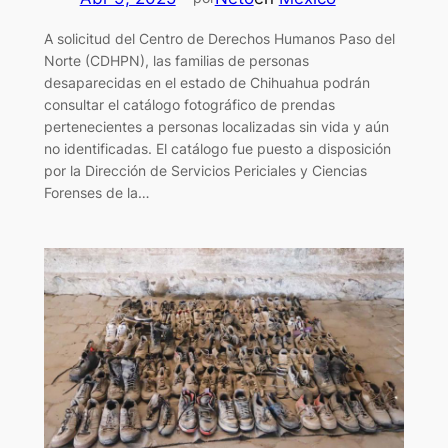
A solicitud del Centro de Derechos Humanos Paso del
Norte (CDHPN), las familias de personas
desaparecidas en el estado de Chihuahua podrán
consultar el catálogo fotográfico de prendas
pertenecientes a personas localizadas sin vida y aún
no identificadas. El catálogo fue puesto a disposición
por la Dirección de Servicios Periciales y Ciencias
Forenses de la…