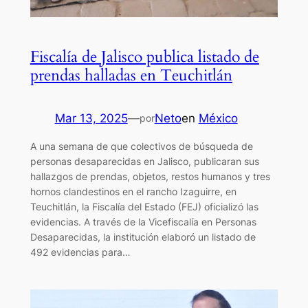
Fiscalía de Jalisco publica listado de
prendas halladas en Teuchitlán
Mar 13, 2025
—
Neto
en
México
por
A una semana de que colectivos de búsqueda de
personas desaparecidas en Jalisco, publicaran sus
hallazgos de prendas, objetos, restos humanos y tres
hornos clandestinos en el rancho Izaguirre, en
Teuchitlán, la Fiscalía del Estado (FEJ) oficializó las
evidencias. A través de la Vicefiscalía en Personas
Desaparecidas, la institución elaboró un listado de
492 evidencias para…