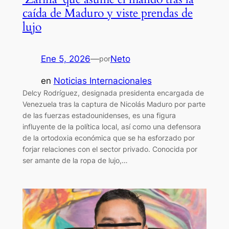
caída de Maduro y viste prendas de
lujo
Ene 5, 2026
—
Neto
por
en
Noticias Internacionales
Delcy Rodríguez, designada presidenta encargada de
Venezuela tras la captura de Nicolás Maduro por parte
de las fuerzas estadounidenses, es una figura
influyente de la política local, así como una defensora
de la ortodoxia económica que se ha esforzado por
forjar relaciones con el sector privado. Conocida por
ser amante de la ropa de lujo,…