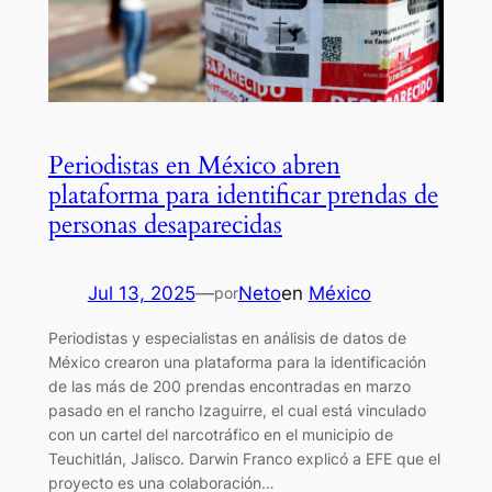
Periodistas en México abren
plataforma para identificar prendas de
personas desaparecidas
Jul 13, 2025
—
Neto
en
México
por
Periodistas y especialistas en análisis de datos de
México crearon una plataforma para la identificación
de las más de 200 prendas encontradas en marzo
pasado en el rancho Izaguirre, el cual está vinculado
con un cartel del narcotráfico en el municipio de
Teuchitlán, Jalisco. Darwin Franco explicó a EFE que el
proyecto es una colaboración…