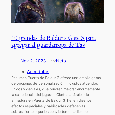
10 prendas de Baldur’s Gate 3 para
agregar al guardarropa de Tav
Nov 2, 2023
—
Neto
por
en
Anécdotas
Resumen Puerta de Baldur 3 ofrece una amplia gama
de opciones de personalización, incluidos atuendos
únicos y geniales, que pueden mejorar enormemente
la experiencia del jugador. Ciertos artículos de
armadura en Puerta de Baldur 3 Tienen diseños,
efectos especiales y habilidades defensivas
sobresalientes que los convierten en adiciones