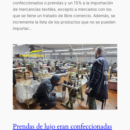
confeccionados o prendas y un 15% a la importación
de mercancías textiles, excepto a mercados con los
que se tiene un tratado de libre comercio. Además, se
incrementa la lista de los productos que no se pueden
importar…
Prendas de lujo eran confeccionadas