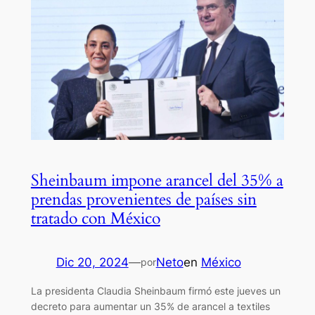
Sheinbaum impone arancel del 35% a
prendas provenientes de países sin
tratado con México
Dic 20, 2024
—
Neto
en
México
por
La presidenta Claudia Sheinbaum firmó este jueves un
decreto para aumentar un 35% de arancel a textiles