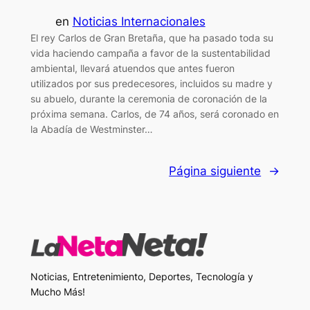
en
Noticias Internacionales
El rey Carlos de Gran Bretaña, que ha pasado toda su
vida haciendo campaña a favor de la sustentabilidad
ambiental, llevará atuendos que antes fueron
utilizados por sus predecesores, incluidos su madre y
su abuelo, durante la ceremonia de coronación de la
próxima semana. Carlos, de 74 años, será coronado en
la Abadía de Westminster…
Página siguiente
→
Noticias, Entretenimiento, Deportes, Tecnología y
Mucho Más!