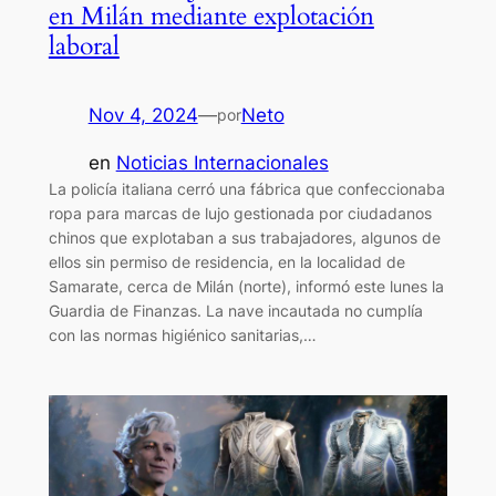
en Milán mediante explotación
laboral
Nov 4, 2024
—
Neto
por
en
Noticias Internacionales
La policía italiana cerró una fábrica que confeccionaba
ropa para marcas de lujo gestionada por ciudadanos
chinos que explotaban a sus trabajadores, algunos de
ellos sin permiso de residencia, en la localidad de
Samarate, cerca de Milán (norte), informó este lunes la
Guardia de Finanzas. La nave incautada no cumplía
con las normas higiénico sanitarias,…