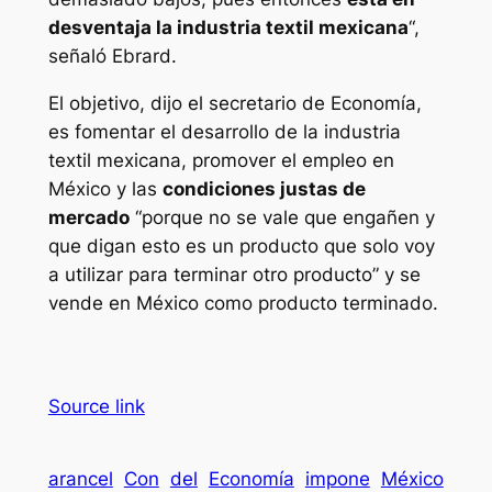
desventaja la industria textil mexicana
“,
señaló Ebrard.
El objetivo, dijo el secretario de Economía,
es fomentar el desarrollo de la industria
textil mexicana, promover el empleo en
México y las
condiciones justas de
mercado
“porque no se vale que engañen y
que digan esto es un producto que solo voy
a utilizar para terminar otro producto” y se
vende en México como producto terminado.
Source link
arancel
Con
del
Economía
impone
México