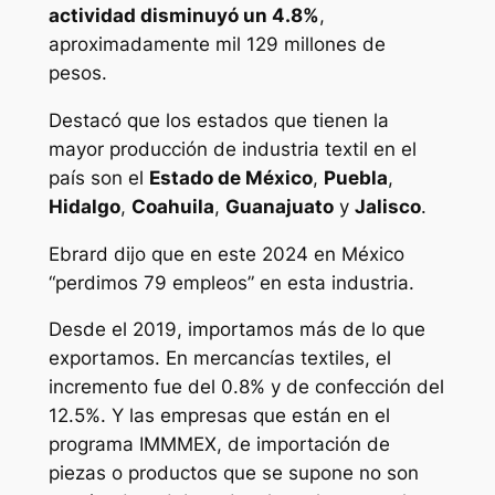
actividad disminuyó un 4.8%
,
aproximadamente mil 129 millones de
pesos.
Destacó que los estados que tienen la
mayor producción de industria textil en el
país son el
Estado de México
,
Puebla
,
Hidalgo
,
Coahuila
,
Guanajuato
y
Jalisco
.
Ebrard dijo que en este 2024 en México
“perdimos 79 empleos” en esta industria.
Desde el 2019, importamos más de lo que
exportamos. En mercancías textiles, el
incremento fue del 0.8% y de confección del
12.5%. Y las empresas que están en el
programa IMMMEX, de importación de
piezas o productos que se supone no son