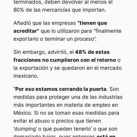
terminados, deben devolver al menos el
80% de las mercancías que importan.
Añadió que las empresas
“tienen que
acreditar”
que lo utilizaron para “finalmente
exportarlo o terminar un proceso”.
Sin embargo, advirtió, el
48% de estas
fracciones no cumplieron con el retorno
o
la exportación y se quedaron en el mercado
mexicano.
“
Por eso estamos cerrando la puerta
. Son
medidas para proteger una de las industrias
más importantes en materia de empleo en
México. Si no se toman esas medidas para
evitar el abuso o precios que tienen
‘dumping’ o que pueden tenerlo’ o que son
demasiado bajos, pues entonces
está en