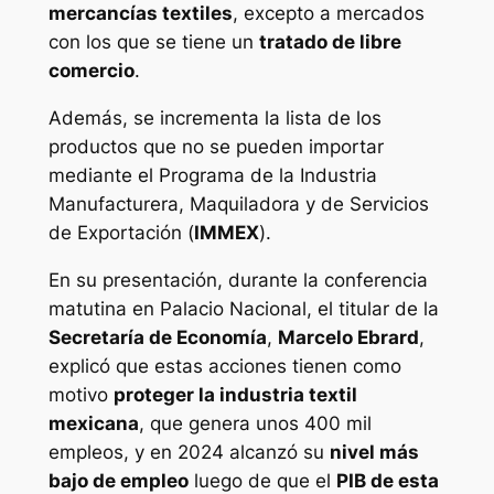
mercancías textiles
, excepto a mercados
con los que se tiene un
tratado de libre
comercio
.
Además, se incrementa la lista de los
productos que no se pueden importar
mediante el Programa de la Industria
Manufacturera, Maquiladora y de Servicios
de Exportación (
IMMEX
).
En su presentación, durante la conferencia
matutina en Palacio Nacional, el titular de la
Secretaría de Economía
,
Marcelo Ebrard
,
explicó que estas acciones tienen como
motivo
proteger la industria textil
mexicana
, que genera unos 400 mil
empleos, y en 2024 alcanzó su
nivel más
bajo de empleo
luego de que el
PIB de esta