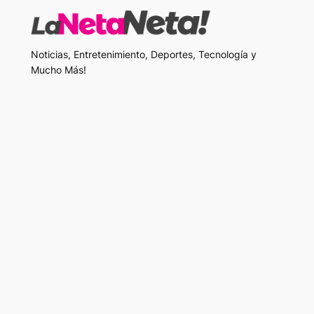
Noticias, Entretenimiento, Deportes, Tecnología y
Mucho Más!