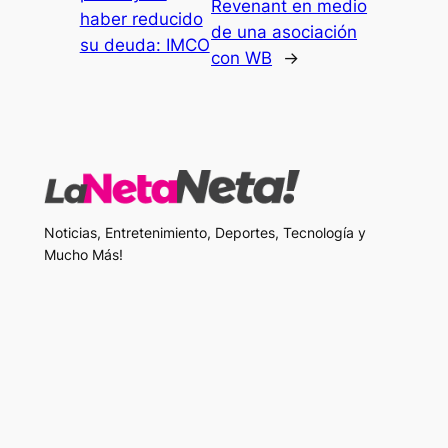
Revenant en medio
haber reducido
de una asociación
su deuda: IMCO
con WB
→
Noticias, Entretenimiento, Deportes, Tecnología y
Mucho Más!