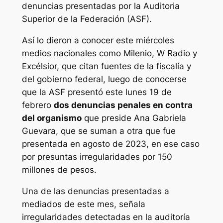
denuncias presentadas por la Auditoria
Superior de la Federación (ASF).
Así lo dieron a conocer este miércoles
medios nacionales como Milenio, W Radio y
Excélsior, que citan fuentes de la fiscalía y
del gobierno federal, luego de conocerse
que la ASF presentó este lunes 19 de
febrero
dos denuncias penales en contra
del organismo
que preside Ana Gabriela
Guevara, que se suman a otra que fue
presentada en agosto de 2023, en ese caso
por presuntas irregularidades por 150
millones de pesos.
Una de las denuncias presentadas a
mediados de este mes, señala
irregularidades detectadas en la auditoría