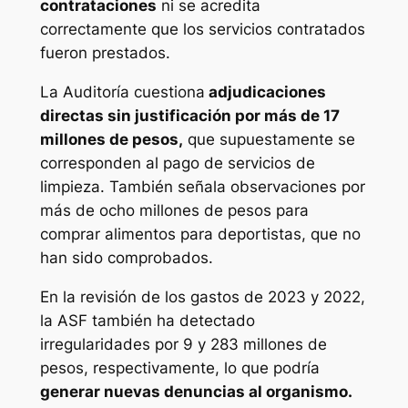
contrataciones
ni se acredita
correctamente que los servicios contratados
fueron prestados.
La Auditoría cuestiona
adjudicaciones
directas sin justificación por más de 17
millones de pesos,
que supuestamente se
corresponden al pago de servicios de
limpieza. También señala observaciones por
más de ocho millones de pesos para
comprar alimentos para deportistas, que no
han sido comprobados.
En la revisión de los gastos de 2023 y 2022,
la ASF también ha detectado
irregularidades por 9 y 283 millones de
pesos, respectivamente, lo que podría
generar nuevas denuncias al organismo.