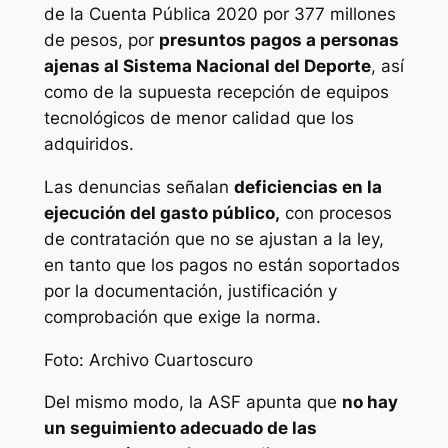
de la Cuenta Pública 2020 por 377 millones
de pesos, por
presuntos pagos a personas
ajenas al Sistema Nacional del Deporte
, así
como de la supuesta recepción de equipos
tecnológicos de menor calidad que los
adquiridos.
Las denuncias señalan
deficiencias en la
ejecución del gasto público,
con procesos
de contratación que no se ajustan a la ley,
en tanto que los pagos no están soportados
por la documentación, justificación y
comprobación que exige la norma.
Foto: Archivo Cuartoscuro
Del mismo modo, la ASF apunta que
no hay
un seguimiento adecuado de las