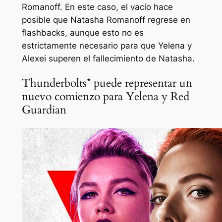
Romanoff. En este caso, el vacío hace
posible que Natasha Romanoff regrese en
flashbacks, aunque esto no es
estrictamente necesario para que Yelena y
Alexei superen el fallecimiento de Natasha.
Thunderbolts* puede representar un
nuevo comienzo para Yelena y Red
Guardian