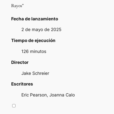
Rayos*
Fecha de lanzamiento
2 de mayo de 2025
Tiempo de ejecución
126 minutos
Director
Jake Schreier
Escritores
Eric Pearson, Joanna Calo