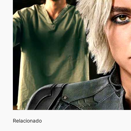
Relacionado