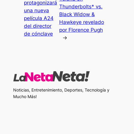
protagonizará
Thunderbolts* vs.
una nueva
Black Widow &
película A24
Hawkeye revelado
del director
por Florence Pugh
de cónclave
→
Noticias, Entretenimiento, Deportes, Tecnología y
Mucho Más!