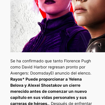
Se ha confirmado que tanto Florence Pugh
como David Harbor regresan pronto por
Avengers: Doomsday
El anuncio del elenco.
Rayos*
Puede proporcionar a Yelena
Belova y Alexei Shostakov un cierre
merecido antes de comenzar un nuevo
capítulo en sus vidas personales y sus
carreras de héroes.
. Después de enfrentar