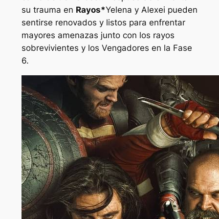
su trauma en
Rayos*
Yelena y Alexei pueden
sentirse renovados y listos para enfrentar
mayores amenazas junto con los rayos
sobrevivientes y los Vengadores en la Fase
6.