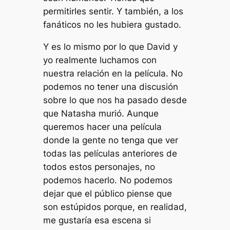
permitirles sentir. Y también, a los
fanáticos no les hubiera gustado.
Y es lo mismo por lo que David y
yo realmente luchamos con
nuestra relación en la película. No
podemos no tener una discusión
sobre lo que nos ha pasado desde
que Natasha murió. Aunque
queremos hacer una película
donde la gente no tenga que ver
todas las películas anteriores de
todos estos personajes, no
podemos hacerlo. No podemos
dejar que el público piense que
son estúpidos porque, en realidad,
me gustaría esa escena si