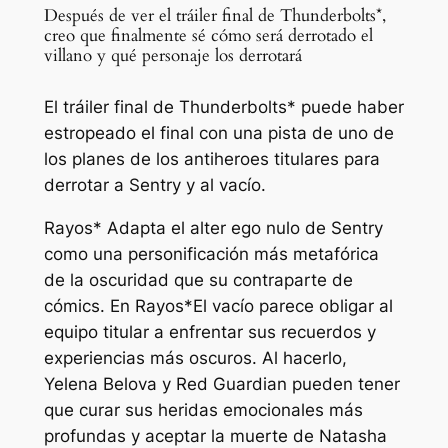
Después de ver el tráiler final de Thunderbolts*,
creo que finalmente sé cómo será derrotado el
villano y qué personaje los derrotará
El tráiler final de Thunderbolts* puede haber
estropeado el final con una pista de uno de
los planes de los antiheroes titulares para
derrotar a Sentry y al vacío.
Rayos*
Adapta el alter ego nulo de Sentry
como una personificación más metafórica
de la oscuridad que su contraparte de
cómics. En
Rayos*
El vacío parece obligar al
equipo titular a enfrentar sus recuerdos y
experiencias más oscuros. Al hacerlo,
Yelena Belova y Red Guardian pueden tener
que curar sus heridas emocionales más
profundas y aceptar la muerte de Natasha