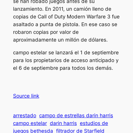
se han robado juegos antes de su
lanzamiento. En 2011, un camión lleno de
copias de
Call of Duty Modern Warfare 3
fue
asaltado a punta de pistola. En ese caso se
robaron copias por valor de
aproximadamente un millón de dólares.
campo estelar
se lanzará el 1 de septiembre
para los propietarios de acceso anticipado y
el 6 de septiembre para todos los demás.
Source link
arrestado
campo de estrellas darin harris
campo estelar
darin harris
estudios de
juegos bethesda
filtrador de Starfield