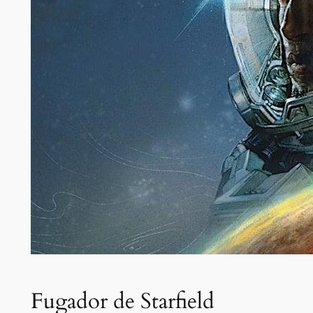
Fugador de Starfield