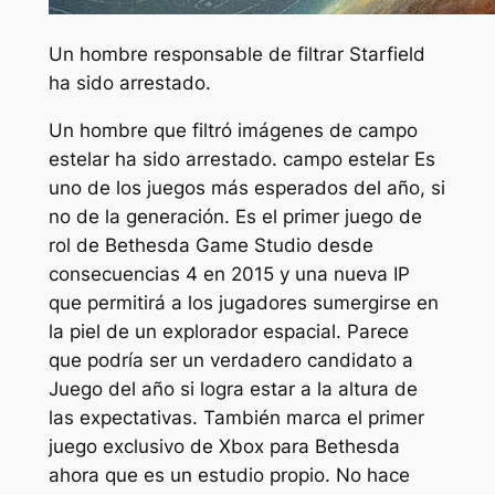
Un hombre responsable de filtrar Starfield
ha sido arrestado.
Un hombre que filtró imágenes de
campo
estelar
ha sido arrestado.
campo estelar
Es
uno de los juegos más esperados del año, si
no de la generación. Es el primer juego de
rol de Bethesda Game Studio desde
consecuencias 4
en 2015 y una nueva IP
que permitirá a los jugadores sumergirse en
la piel de un explorador espacial. Parece
que podría ser un verdadero candidato a
Juego del año si logra estar a la altura de
las expectativas. También marca el primer
juego exclusivo de Xbox para Bethesda
ahora que es un estudio propio. No hace