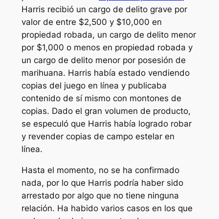
Harris recibió un cargo de delito grave por
valor de entre $2,500 y $10,000 en
propiedad robada, un cargo de delito menor
por $1,000 o menos en propiedad robada y
un cargo de delito menor por posesión de
marihuana. Harris había estado vendiendo
copias del juego en línea y publicaba
contenido de sí mismo con montones de
copias. Dado el gran volumen de producto,
se especuló que Harris había logrado robar
y revender copias de
campo estelar
en
línea.
Hasta el momento, no se ha confirmado
nada, por lo que Harris podría haber sido
arrestado por algo que no tiene ninguna
relación. Ha habido varios casos en los que