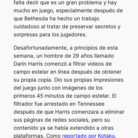
falta decir que es un gran problema y hay
mucho en juego, especialmente después de
que Bethesda ha hecho un trabajo
cuidadoso al tratar de preservar secretos y
sorpresas para los jugadores.
Desafortunadamente, a principios de esta
semana, un hombre de 29 años llamado
Darin Harris comenzó a filtrar videos de
campo estelar
en línea después de obtener
su propia copia. Dio sus propias impresiones
del juego junto con imágenes de los
primeros 45 minutos de
campo estelar
. El
filtrador fue arrestado en Tennessee
después de que Harris comenzara a eliminar
sus páginas de redes sociales, pero su
contenido ya se había extendido a otras
plataformas. Como
reportado por Kotaku
,