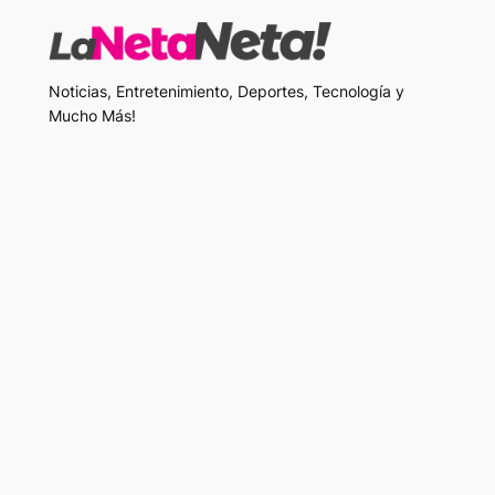
Noticias, Entretenimiento, Deportes, Tecnología y
Mucho Más!