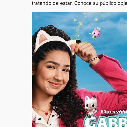
tratando de estar. Conoce su público obje