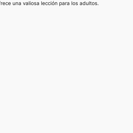
rece una valiosa lección para los adultos.