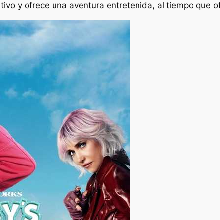
tivo y ofrece una aventura entretenida, al tiempo que of