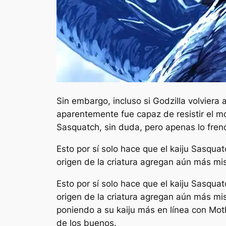
Sin embargo, incluso si Godzilla volviera 
aparentemente fue capaz de resistir el mov
Sasquatch, sin duda, pero apenas lo fren
Esto por sí solo hace que el kaiju Sasqua
origen de la criatura agregan aún más mi
Esto por sí solo hace que el kaiju Sasqua
origen de la criatura agregan aún más m
poniendo a su kaiju más en línea con Mot
de los buenos.