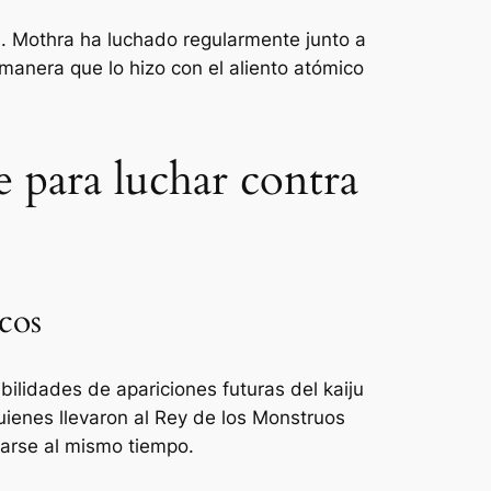
a. Mothra ha luchado regularmente junto a
 manera que lo hizo con el aliento atómico
e para luchar contra
cos
bilidades de apariciones futuras del kaiju
quienes llevaron al Rey de los Monstruos
narse al mismo tiempo.