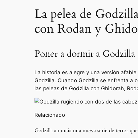
La pelea de Godzilla
con Rodan y Ghido
Poner a dormir a Godzilla
La historia es alegre y una versión afabl
Godzilla. Cuando Godzilla se enfrenta a 
las peleas de Godzilla con Ghidorah, Roda
Relacionado
Godzilla anuncia una nueva serie de terror que