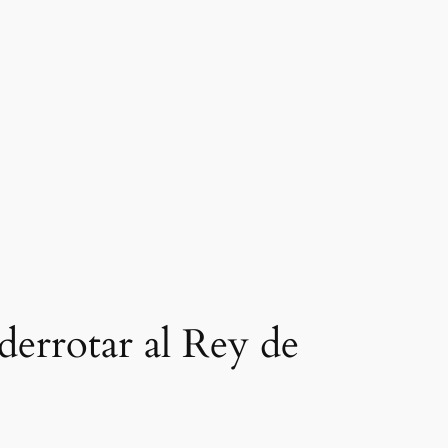
derrotar al Rey de