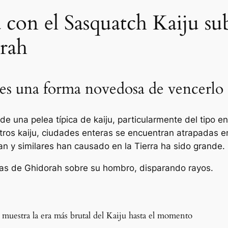
 con el Sasquatch Kaiju sub
rah
 es una forma novedosa de vencerlo
e de una pelea típica de kaiju, particularmente del tipo
otros kaiju, ciudades enteras se encuentran atrapadas e
n y similares han causado en la Tierra ha sido grande.
 muestra la era más brutal del Kaiju hasta el momento