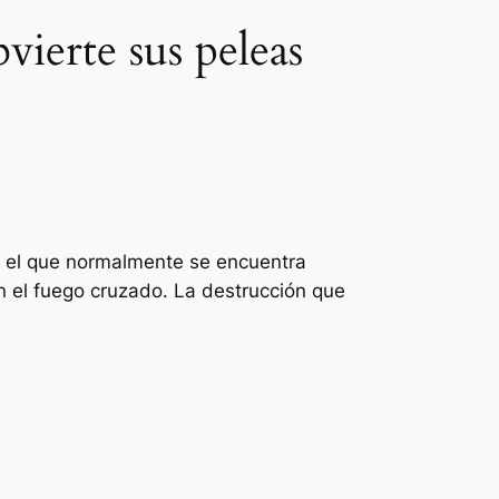
vierte sus peleas
 en el que normalmente se encuentra
n el fuego cruzado. La destrucción que