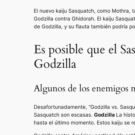
El nuevo kaiju Sasquatch, como Mothra, t
Godzilla contra Ghidorah. El kaiju Sasqua
de Godzilla, y su flauta también podría po
Es posible que el S
Godzilla
Algunos de los enemigos 
Desafortunadamente, “Godzilla vs. Sasquat
Sasquatch son escasas.
Godzilla
La hist
hasta el último momento. Estos kaiju se 