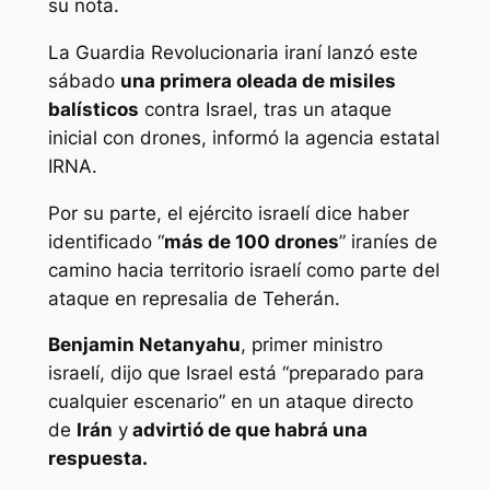
su nota.
La Guardia Revolucionaria iraní lanzó este
sábado
una primera oleada de misiles
balísticos
contra Israel, tras un ataque
inicial con drones, informó la agencia estatal
IRNA.
Por su parte, el ejército israelí dice haber
identificado “
más de 100 drones
” iraníes de
camino hacia territorio israelí como parte del
ataque en represalia de Teherán.
Benjamin Netanyahu
, primer ministro
israelí, dijo que Israel está “preparado para
cualquier escenario” en un ataque directo
de
Irán
y
advirtió de que habrá una
respuesta.