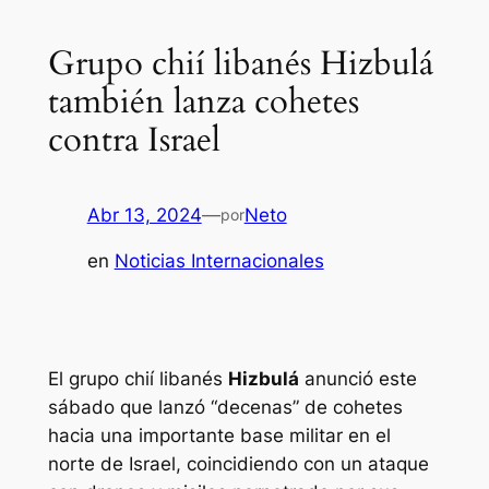
Grupo chií libanés Hizbulá
también lanza cohetes
contra Israel
Abr 13, 2024
—
Neto
por
en
Noticias Internacionales
El grupo chií libanés
Hizbulá
anunció este
sábado que lanzó “decenas” de cohetes
hacia una importante base militar en el
norte de Israel, coincidiendo con un ataque