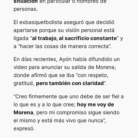
situación
en particular o nombres de
personas.
El exbasquetbolista aseguró que decidió
apartarse porque su visión personal está
ligada “
al trabajo, al sacrificio constante
” y
a “hacer las cosas de manera correcta”.
En días recientes, Ayón había difundido un
video para anunciar su salida de Morena,
donde afirmó que se iba “con respeto,
gratitud,
pero también con claridad
”.
“Creo firmemente que uno debe de ser fiel a
lo que es y a lo que cree;
hoy me voy de
Morena
, pero mi compromiso sigue siendo
el mismo y está más vivo que nunca”,
expresó.