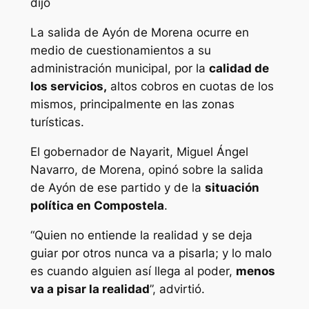
dijo
La salida de Ayón de Morena ocurre en
medio de cuestionamientos a su
administración municipal, por la
calidad de
los servicios,
altos cobros en cuotas de los
mismos, principalmente en las zonas
turísticas.
El gobernador de Nayarit, Miguel Ángel
Navarro, de Morena, opinó sobre la salida
de Ayón de ese partido y de la
situación
política en Compostela
.
“Quien no entiende la realidad y se deja
guiar por otros nunca va a pisarla; y lo malo
es cuando alguien así llega al poder,
menos
va a pisar la realidad
”, advirtió.