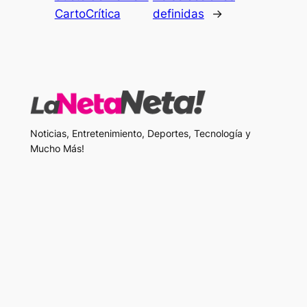
CartoCrítica
definidas
→
Noticias, Entretenimiento, Deportes, Tecnología y
Mucho Más!