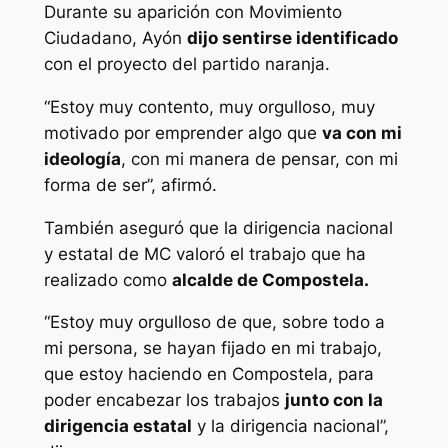
Durante su aparición con Movimiento
Ciudadano, Ayón
dijo sentirse identificado
con el proyecto del partido naranja.
“Estoy muy contento, muy orgulloso, muy
motivado por emprender algo que
va con mi
ideología
, con mi manera de pensar, con mi
forma de ser”, afirmó.
También aseguró que la dirigencia nacional
y estatal de MC valoró el trabajo que ha
realizado como
alcalde de Compostela.
“Estoy muy orgulloso de que, sobre todo a
mi persona, se hayan fijado en mi trabajo,
que estoy haciendo en Compostela, para
poder encabezar los trabajos
junto con la
dirigencia estatal
y la dirigencia nacional”,