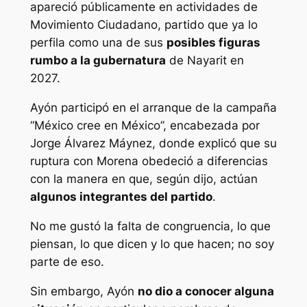
apareció públicamente en actividades de
Movimiento Ciudadano, partido que ya lo
perfila como una de sus
posibles figuras
rumbo a la gubernatura
de Nayarit en
2027.
Ayón participó en el arranque de la campaña
“México cree en México”, encabezada por
Jorge Álvarez Máynez, donde explicó que su
ruptura con Morena obedeció a diferencias
con la manera en que, según dijo, actúan
algunos integrantes del partido
.
No me gustó la falta de congruencia, lo que
piensan, lo que dicen y lo que hacen; no soy
parte de eso.
Sin embargo, Ayón
no dio a conocer alguna